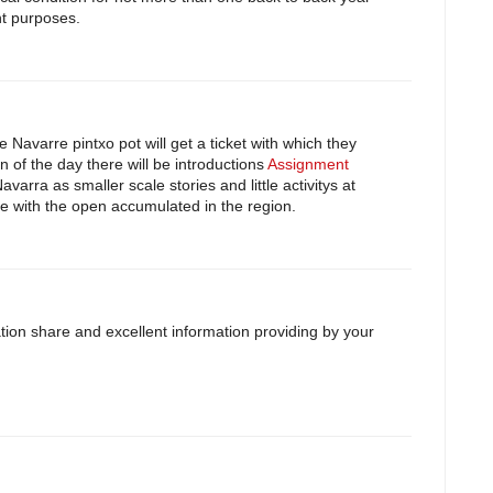
nt purposes.
e Navarre pintxo pot will get a ticket with which they
n of the day there will be introductions
Assignment
avarra as smaller scale stories and little activitys at
ate with the open accumulated in the region.
tion share and excellent information providing by your