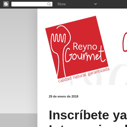
29 de enero de 2018
Inscríbete y