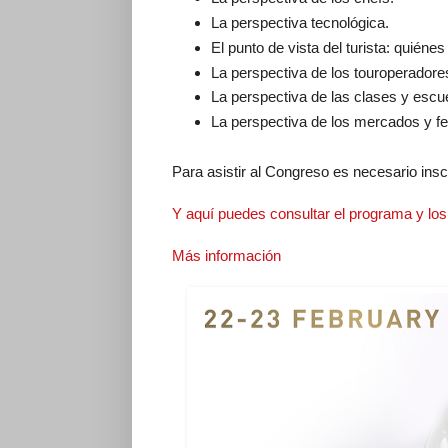
La perspectiva tecnológica.
El punto de vista del turista: quiéne
La perspectiva de los touroperadore
La perspectiva de las clases y escu
La perspectiva de los mercados y fe
Para asistir al Congreso es necesario insc
Y aquí puedes consultar el programa y lo
Más información