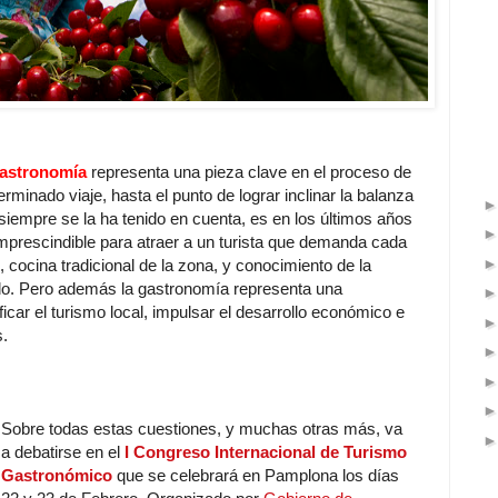
astronomía
representa una pieza clave en el proceso de
rminado viaje, hasta el punto de lograr inclinar la balanza
siempre se la ha tenido en cuenta, es en los últimos años
mprescindible para atraer a un turista que demanda cada
cocina tradicional de la zona, y conocimiento de la
ido. Pero además la gastronomía representa una
icar el turismo local, impulsar el desarrollo económico e
s.
Sobre todas estas cuestiones, y muchas otras más, va
a debatirse en el
I Congreso Internacional de Turismo
Gastronómico
que se celebrará en Pamplona los días