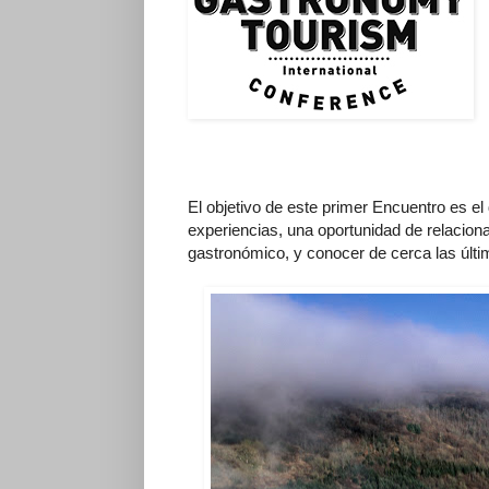
El objetivo de este primer Encuentro es el
experiencias, una oportunidad de relaciona
gastronómico, y conocer de cerca las últim