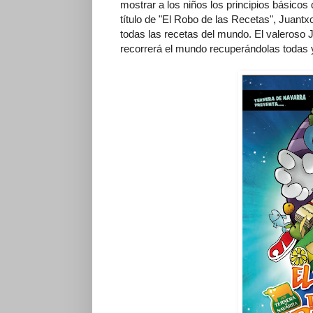
mostrar a los niños los principios básicos
título de "El Robo de las Recetas", Juant
todas las recetas del mundo. El valeroso 
recorrerá el mundo recuperándolas todas 