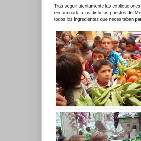
Tras seguir atentamente las explicaciones d
encaminado a los distintos puestos del M
todos los ingredientes que necesitaban pa