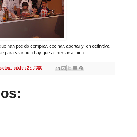
que han podido comprar, cocinar, aportar y, en definitiva,
para vivir bien hay que alimentarse bien.
artes, octubre 27, 2009
os: