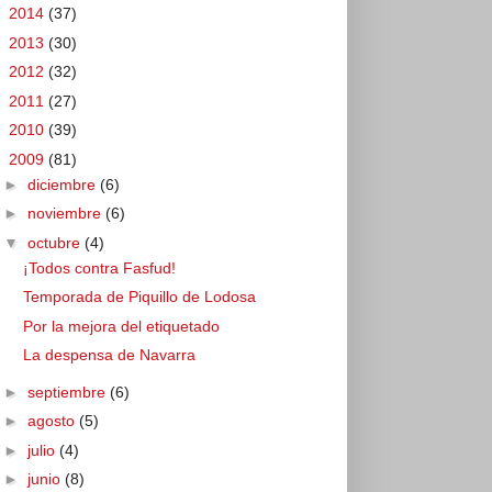
►
2014
(37)
►
2013
(30)
►
2012
(32)
►
2011
(27)
►
2010
(39)
▼
2009
(81)
►
diciembre
(6)
►
noviembre
(6)
▼
octubre
(4)
¡Todos contra Fasfud!
Temporada de Piquillo de Lodosa
Por la mejora del etiquetado
La despensa de Navarra
►
septiembre
(6)
►
agosto
(5)
►
julio
(4)
►
junio
(8)