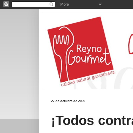
27 de octubre de 2009
¡Todos contr