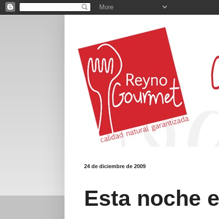
24 de diciembre de 2009
Esta noche 