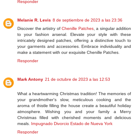
Responder
Melanie R. Levis
8 de septiembre de 2023 a las 23:36
Discover the artistry of
Chenille Patches
, a singular addition
to your fashion arsenal. Elevate your style with these
intricately designed patches, offering a distinctive touch to
your garments and accessories. Embrace individuality and
make a statement with our exquisite Chenille Patches.
Responder
Mark Antony
21 de octubre de 2023 a las 12:53
What a heartwarming Christmas tradition! The memories of
your grandmother's slow, meticulous cooking and the
aroma of thistle filling the house create a beautiful holiday
atmosphere. Wishing you and your family a Merry
Christmas filled with cherished moments and delicious
meals.
Impugnado Divorcio Estado de Nueva York
Responder