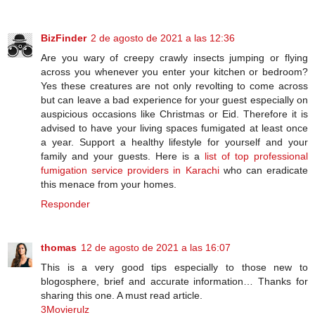
BizFinder
2 de agosto de 2021 a las 12:36
Are you wary of creepy crawly insects jumping or flying
across you whenever you enter your kitchen or bedroom?
Yes these creatures are not only revolting to come across
but can leave a bad experience for your guest especially on
auspicious occasions like Christmas or Eid. Therefore it is
advised to have your living spaces fumigated at least once
a year. Support a healthy lifestyle for yourself and your
family and your guests. Here is a
list of top professional
fumigation service providers in Karachi
who can eradicate
this menace from your homes.
Responder
thomas
12 de agosto de 2021 a las 16:07
This is a very good tips especially to those new to
blogosphere, brief and accurate information… Thanks for
sharing this one. A must read article.
3Movierulz