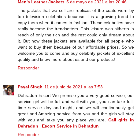
Men's Leather Jackets
5 de mayo de 2021 a las 20:46
The jackets that we sell are replicas of the coats worn by
top television celebrities because it is a growing trend to
copy them when it comes to fashion. These celebrities have
really become the trendsetters. This leisure was hitherto in
reach of only the rich and the rest could only dream about
it. But now these jackets are available for all people who
want to buy them because of our affordable prices. So we
welcome you to come and buy celebrity jackets of excellent
quality and know more about us and our products!
Responder
Payal Singh
11 de junio de 2021 a las 7:53
Dehradun Escort We promise you a very good service, our
service girl will be full and well with you, you can take full-
time service day and night, and we will continuously get
great and Amazing service from you and the girls will stay
with you and take you any place you are.
Call girls in
Dehradun
|
Escort Service in Dehradun
Responder