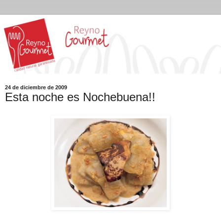
24 de diciembre de 2009
Esta noche es Nochebuena!!