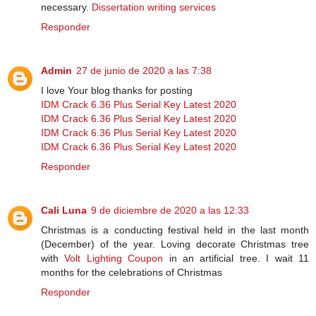
necessary.
Dissertation writing services
Responder
Admin
27 de junio de 2020 a las 7:38
I love Your blog thanks for posting
IDM Crack 6.36 Plus Serial Key Latest 2020
IDM Crack 6.36 Plus Serial Key Latest 2020
IDM Crack 6.36 Plus Serial Key Latest 2020
IDM Crack 6.36 Plus Serial Key Latest 2020
Responder
Cali Luna
9 de diciembre de 2020 a las 12:33
Christmas is a conducting festival held in the last month
(December) of the year. Loving decorate Christmas tree
with
Volt Lighting Coupon
in an artificial tree. I wait 11
months for the celebrations of Christmas
Responder