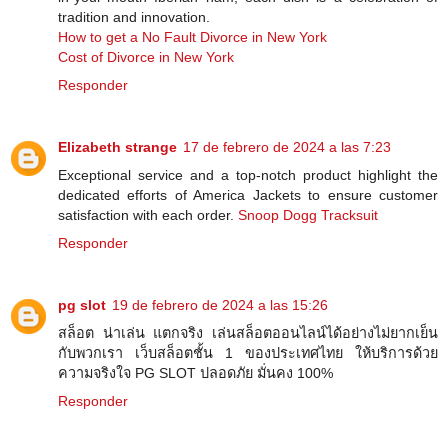
tradition and innovation.
How to get a No Fault Divorce in New York
Cost of Divorce in New York
Responder
Elizabeth strange
17 de febrero de 2024 a las 7:23
Exceptional service and a top-notch product highlight the
dedicated efforts of America Jackets to ensure customer
satisfaction with each order.
Snoop Dogg Tracksuit
Responder
pg slot
19 de febrero de 2024 a las 15:26
สล็อต น่าเล่น แตกจริง เล่นสล็อตออนไลน์ได้อย่างไม่ยากเย็น
กับพวกเรา เว็บสล็อตชั้น 1 ของประเทศไทย ให้บริการด้วย
ความจริงใจ PG SLOT ปลอดภัย มั่นคง 100%
Responder