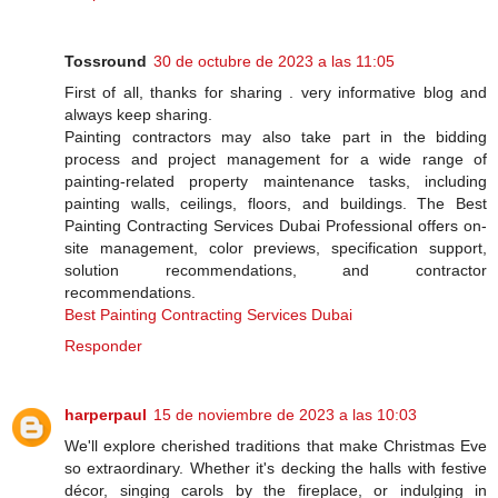
Tossround
30 de octubre de 2023 a las 11:05
First of all, thanks for sharing . very informative blog and
always keep sharing.
Painting contractors may also take part in the bidding
process and project management for a wide range of
painting-related property maintenance tasks, including
painting walls, ceilings, floors, and buildings. The Best
Painting Contracting Services Dubai Professional offers on-
site management, color previews, specification support,
solution recommendations, and contractor
recommendations.
Best Painting Contracting Services Dubai
Responder
harperpaul
15 de noviembre de 2023 a las 10:03
We'll explore cherished traditions that make Christmas Eve
so extraordinary. Whether it's decking the halls with festive
décor, singing carols by the fireplace, or indulging in