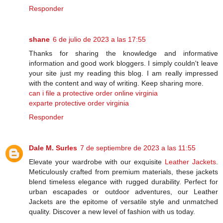
Responder
shane
6 de julio de 2023 a las 17:55
Thanks for sharing the knowledge and informative
information and good work bloggers. I simply couldn't leave
your site just my reading this blog. I am really impressed
with the content and way of writing. Keep sharing more.
can i file a protective order online virginia
exparte protective order virginia
Responder
Dale M. Surles
7 de septiembre de 2023 a las 11:55
Elevate your wardrobe with our exquisite
Leather Jackets
.
Meticulously crafted from premium materials, these jackets
blend timeless elegance with rugged durability. Perfect for
urban escapades or outdoor adventures, our Leather
Jackets are the epitome of versatile style and unmatched
quality. Discover a new level of fashion with us today.