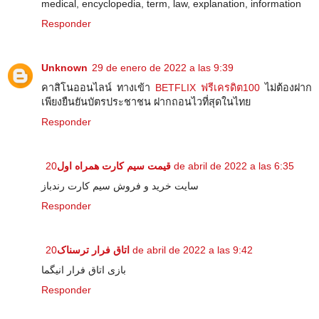
medical, encyclopedia, term, law, explanation, information
Responder
Unknown
29 de enero de 2022 a las 9:39
คาสิโนออนไลน์ ทางเข้า
BETFLIX ฟรีเครดิต100
ไม่ต้องฝาก
เพียงยืนยันบัตรประชาชน ฝากถอนไวที่สุดในไทย
Responder
قیمت سیم کارت همراه اول
20 de abril de 2022 a las 6:35
سایت خرید و فروش سیم کارت رندباز
Responder
اتاق فرار ترسناک
20 de abril de 2022 a las 9:42
بازی اتاق فرار انیگما
Responder