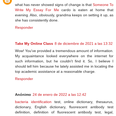
what has never showed signs of change is that
Someone To
Write My Essay For Me
cardo is eaten at home that
evening. Also, obviously, grandma keeps on setting it up, as
she has consistently done.
Responder
Take My Online Class
8 de diciembre de 2021 a las 13:32
Wow! You've provided a tremendous amount of information.
My acquaintance looked everywhere on the internet for
such information, but he couldn't find it. So, I believe I
should tell him because he lately assisted me in locating the
top academic assistance at a reasonable charge.
Responder
Anónimo
24 de enero de 2022 a las 12:42
bacteria identification
test, online dictionary, thesaurus,
dictionary, English dictionary, fluorescent antibody test
definition, definition of fluorescent antibody test, legal,