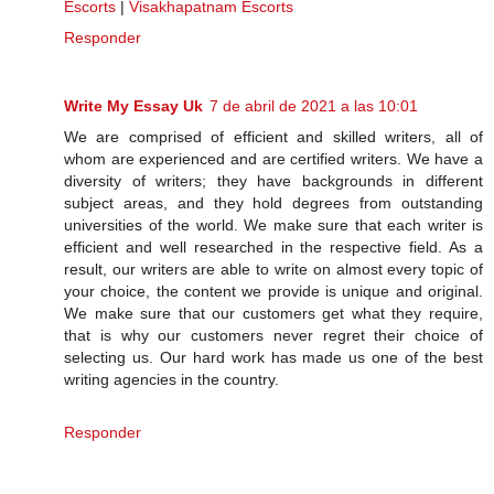
Escorts
|
Visakhapatnam Escorts
Responder
Write My Essay Uk
7 de abril de 2021 a las 10:01
We are comprised of efficient and skilled writers, all of
whom are experienced and are certified writers. We have a
diversity of writers; they have backgrounds in different
subject areas, and they hold degrees from outstanding
universities of the world. We make sure that each writer is
efficient and well researched in the respective field. As a
result, our writers are able to write on almost every topic of
your choice, the content we provide is unique and original.
We make sure that our customers get what they require,
that is why our customers never regret their choice of
selecting us. Our hard work has made us one of the best
writing agencies in the country.
Responder