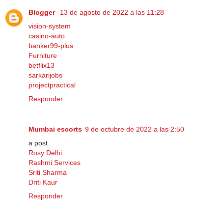
Blogger
13 de agosto de 2022 a las 11:28
vision-system
casino-auto
banker99-plus
Furniture
betflix13
sarkarijobs
projectpractical
Responder
Mumbai escorts
9 de octubre de 2022 a las 2:50
a post
Rosy Delhi
Rashmi Services
Sriti Sharma
Driti Kaur
Responder