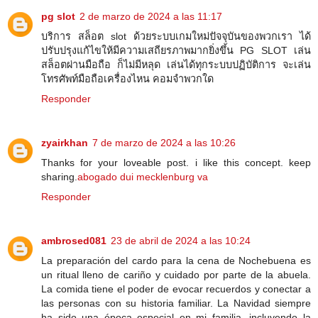
pg slot
2 de marzo de 2024 a las 11:17
บริการ สล็อต slot ด้วยระบบเกมใหม่ปัจจุบันของพวกเรา ได้
ปรับปรุงแก้ไขให้มีความเสถียรภาพมากยิ่งขึ้น PG SLOT เล่น
สล็อตผ่านมือถือ ก็ไม่มีหลุด เล่นได้ทุกระบบปฏิบัติการ จะเล่น
โทรศัพท์มือถือเครื่องไหน คอมจำพวกใด
Responder
zyairkhan
7 de marzo de 2024 a las 10:26
Thanks for your loveable post. i like this concept. keep
sharing.
abogado dui mecklenburg va
Responder
ambrosed081
23 de abril de 2024 a las 10:24
La preparación del cardo para la cena de Nochebuena es
un ritual lleno de cariño y cuidado por parte de la abuela.
La comida tiene el poder de evocar recuerdos y conectar a
las personas con su historia familiar. La Navidad siempre
ha sido una época especial en mi familia, incluyendo la