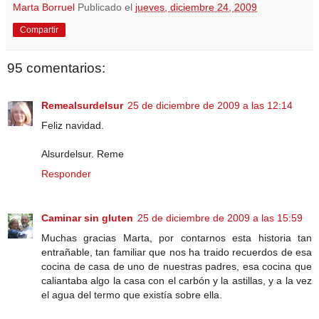
Marta Borruel
Publicado el
jueves, diciembre 24, 2009
Compartir
95 comentarios:
Remealsurdelsur
25 de diciembre de 2009 a las 12:14
Feliz navidad.
Alsurdelsur. Reme
Responder
Caminar sin gluten
25 de diciembre de 2009 a las 15:59
Muchas gracias Marta, por contarnos esta historia tan
entrañable, tan familiar que nos ha traido recuerdos de esa
cocina de casa de uno de nuestras padres, esa cocina que
caliantaba algo la casa con el carbón y la astillas, y a la vez
el agua del termo que existía sobre ella.