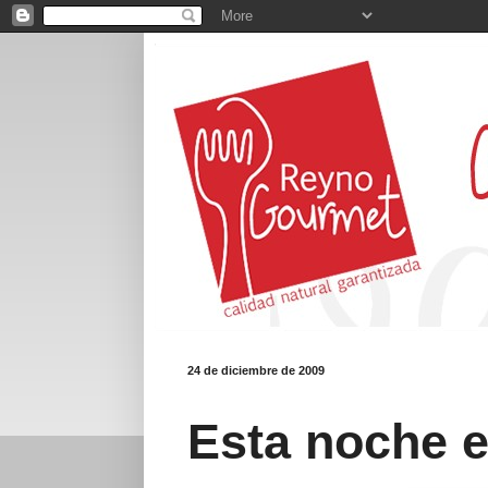
24 de diciembre de 2009
Esta noche 