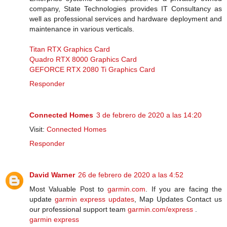
company, State Technologies provides IT Consultancy as
well as professional services and hardware deployment and
maintenance in various verticals.
Titan RTX Graphics Card
Quadro RTX 8000 Graphics Card
GEFORCE RTX 2080 Ti Graphics Card
Responder
Connected Homes
3 de febrero de 2020 a las 14:20
Visit:
Connected Homes
Responder
David Warner
26 de febrero de 2020 a las 4:52
Most Valuable Post to
garmin.com
. If you are facing the
update
garmin express updates
, Map Updates Contact us
our professional support team
garmin.com/express
.
garmin express