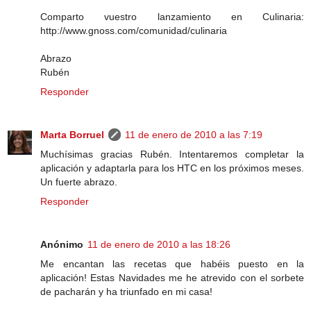
Comparto vuestro lanzamiento en Culinaria:
http://www.gnoss.com/comunidad/culinaria
Abrazo
Rubén
Responder
Marta Borruel
11 de enero de 2010 a las 7:19
Muchísimas gracias Rubén. Intentaremos completar la
aplicación y adaptarla para los HTC en los próximos meses.
Un fuerte abrazo.
Responder
Anónimo
11 de enero de 2010 a las 18:26
Me encantan las recetas que habéis puesto en la
aplicación! Estas Navidades me he atrevido con el sorbete
de pacharán y ha triunfado en mi casa!