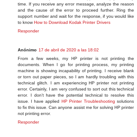
time. If you receive any error message, analyze the reason
and the cause of the error to proceed further. Ring the
support number and wait for the response, if you would like
to know
How to Download Kodak Printer Drivers
Responder
Anónimo
17 de abril de 2020 a las 18:02
From a few weeks, my HP printer is not printing the
documents. When I go for printing process, my printing
machine is showing incapability of printing. I receive blank
or torn out paper pieces, so I am hardly troubling with this
technical glitch. I am experiencing HP printer not printing
error. Certainly, I am very confused to sort out this technical
error. I don’t have the potential technical to resolve this
issue. I have applied
HP Printer Troubleshooting
solutions
to fix this issue. Can anyone assist me for solving HP printer
not printing error.
Responder