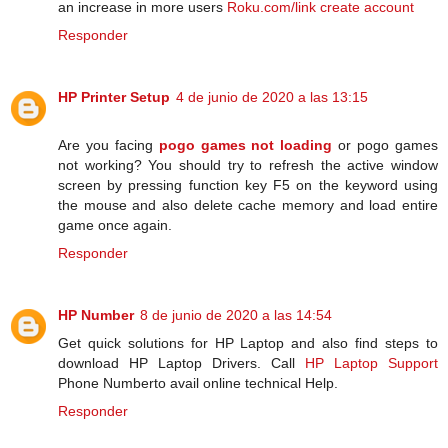
an increase in more users
Roku.com/link create account
Responder
HP Printer Setup
4 de junio de 2020 a las 13:15
Are you facing
pogo games not loading
or pogo games
not working? You should try to refresh the active window
screen by pressing function key F5 on the keyword using
the mouse and also delete cache memory and load entire
game once again.
Responder
HP Number
8 de junio de 2020 a las 14:54
Get quick solutions for HP Laptop and also find steps to
download HP Laptop Drivers. Call
HP Laptop Support
Phone Numberto avail online technical Help.
Responder