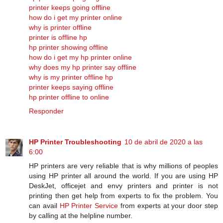
printer keeps going offline
how do i get my printer online
why is printer offline
printer is offline hp
hp printer showing offline
how do i get my hp printer online
why does my hp printer say offline
why is my printer offline hp
printer keeps saying offline
hp printer offline to online
Responder
HP Printer Troubleshooting
10 de abril de 2020 a las
6:00
HP printers are very reliable that is why millions of peoples
using HP printer all around the world. If you are using HP
DeskJet, officejet and envy printers and printer is not
printing then get help from experts to fix the problem. You
can avail
HP Printer Service
from experts at your door step
by calling at the helpline number.