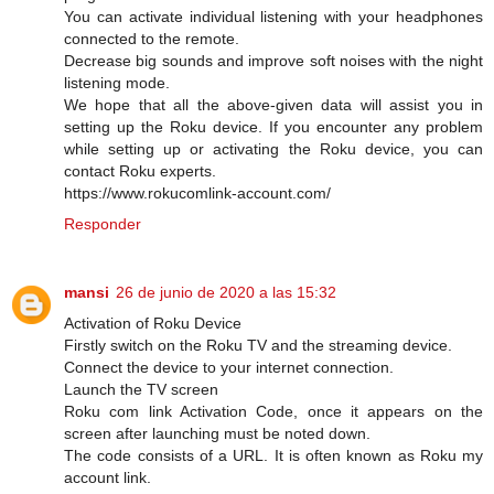
You can activate individual listening with your headphones
connected to the remote.
Decrease big sounds and improve soft noises with the night
listening mode.
We hope that all the above-given data will assist you in
setting up the Roku device. If you encounter any problem
while setting up or activating the Roku device, you can
contact Roku experts.
https://www.rokucomlink-account.com/
Responder
mansi
26 de junio de 2020 a las 15:32
Activation of Roku Device
Firstly switch on the Roku TV and the streaming device.
Connect the device to your internet connection.
Launch the TV screen
Roku com link Activation Code, once it appears on the
screen after launching must be noted down.
The code consists of a URL. It is often known as Roku my
account link.