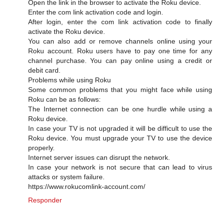
Open the link in the browser to activate the Roku device.
Enter the com link activation code and login.
After login, enter the com link activation code to finally
activate the Roku device.
You can also add or remove channels online using your
Roku account. Roku users have to pay one time for any
channel purchase. You can pay online using a credit or
debit card.
Problems while using Roku
Some common problems that you might face while using
Roku can be as follows:
The Internet connection can be one hurdle while using a
Roku device.
In case your TV is not upgraded it will be difficult to use the
Roku device. You must upgrade your TV to use the device
properly.
Internet server issues can disrupt the network.
In case your network is not secure that can lead to virus
attacks or system failure.
https://www.rokucomlink-account.com/
Responder