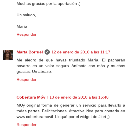
Muchas gracias por la aportación :)
Un saludo,
María
Responder
Marta Borruel
12 de enero de 2010 a las 11:17
Me alegro de que hayas triunfado María. El pacharán
navarro es un valor seguro. Anímate con más y muchas
gracias. Un abrazo.
Responder
Cobertura Móvil
13 de enero de 2010 a las 15:40
MUy original forma de generar un servicio para llevarlo a
todas partes. Felicitaciones. Atractiva idea para contarla en
www.coberturamovil. Llequé por el widget de Jlori ;)
Responder