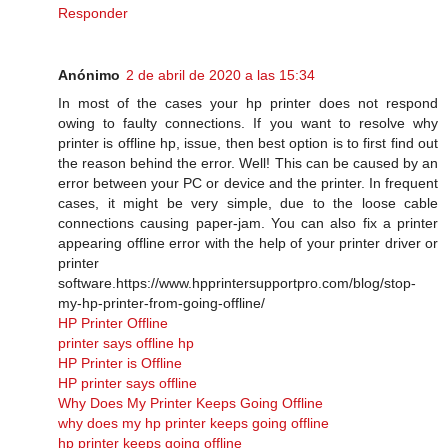
Responder
Anónimo
2 de abril de 2020 a las 15:34
In most of the cases your hp printer does not respond
owing to faulty connections. If you want to resolve why
printer is offline hp, issue, then best option is to first find out
the reason behind the error. Well! This can be caused by an
error between your PC or device and the printer. In frequent
cases, it might be very simple, due to the loose cable
connections causing paper-jam. You can also fix a printer
appearing offline error with the help of your printer driver or
printer
software.https://www.hpprintersupportpro.com/blog/stop-
my-hp-printer-from-going-offline/
HP Printer Offline
printer says offline hp
HP Printer is Offline
HP printer says offline
Why Does My Printer Keeps Going Offline
why does my hp printer keeps going offline
hp printer keeps going offline