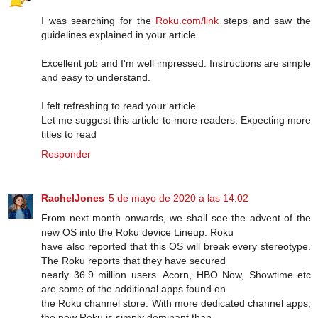
I was searching for the
Roku.com/link
steps and saw the
guidelines explained in your article.
Excellent job and I'm well impressed. Instructions are simple
and easy to understand.
I felt refreshing to read your article
Let me suggest this article to more readers. Expecting more
titles to read
Responder
RachelJones
5 de mayo de 2020 a las 14:02
From next month onwards, we shall see the advent of the
new OS into the Roku device Lineup. Roku
have also reported that this OS will break every stereotype.
The Roku reports that they have secured
nearly 36.9 million users. Acorn, HBO Now, Showtime etc
are some of the additional apps found on
the Roku channel store. With more dedicated channel apps,
the new Roku is simply dominant than