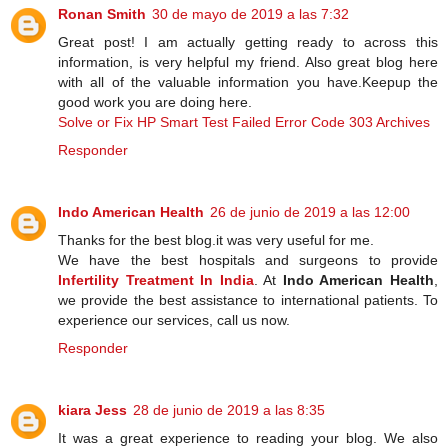
Ronan Smith
30 de mayo de 2019 a las 7:32
Great post! I am actually getting ready to across this
information, is very helpful my friend. Also great blog here
with all of the valuable information you have.Keepup the
good work you are doing here.
Solve or Fix HP Smart Test Failed Error Code 303 Archives
Responder
Indo American Health
26 de junio de 2019 a las 12:00
Thanks for the best blog.it was very useful for me.
We have the best hospitals and surgeons to provide
Infertility Treatment In India
. At
Indo American Health
,
we provide the best assistance to international patients. To
experience our services, call us now.
Responder
kiara Jess
28 de junio de 2019 a las 8:35
It was a great experience to reading your blog. We also