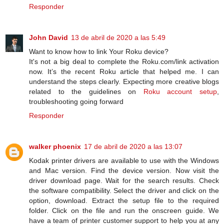
Responder
John David
13 de abril de 2020 a las 5:49
Want to know how to link Your Roku device?
It's not a big deal to complete the Roku.com/link activation
now. It’s the recent Roku article that helped me. I can
understand the steps clearly. Expecting more creative blogs
related to the guidelines on
Roku account setup
,
troubleshooting going forward
Responder
walker phoenix
17 de abril de 2020 a las 13:07
Kodak printer drivers are available to use with the Windows
and Mac version. Find the device version. Now visit the
driver download page. Wait for the search results. Check
the software compatibility. Select the driver and click on the
option, download. Extract the setup file to the required
folder. Click on the file and run the onscreen guide. We
have a team of printer customer support to help you at any