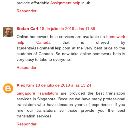
provide affordable
Assignment help
in uk.
Responder
Stefan Carl
18 de julio de 2019 a las 11:56
Online homework help services are available on
homework
help Canada
that is offered by
studentsAssignmentHelp.com at the very best price to the
students of Canada. So now take online homework help is
very easy to take to everyone.
Responder
Alex Kim
18 de julio de 2019 a las 13:24
Singapore Translators
are provided the best translation
services in Singapore. Because we have many professional
translators who have decades years of experience. If you
hire our translators so those provide you the best
translation services.
Responder