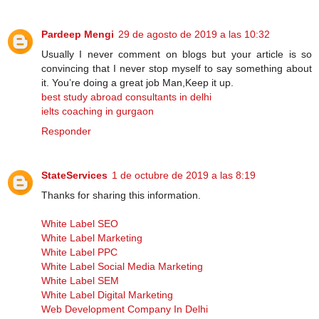
Pardeep Mengi
29 de agosto de 2019 a las 10:32
Usually I never comment on blogs but your article is so
convincing that I never stop myself to say something about
it. You’re doing a great job Man,Keep it up.
best study abroad consultants in delhi
ielts coaching in gurgaon
Responder
StateServices
1 de octubre de 2019 a las 8:19
Thanks for sharing this information.
White Label SEO
White Label Marketing
White Label PPC
White Label Social Media Marketing
White Label SEM
White Label Digital Marketing
Web Development Company In Delhi