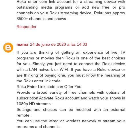
Roku enter com link account for a streaming device with
outstanding media programs or add new free or pro
channels on your Roku streaming device. Roku has approx
3500+ channels and shows.
Responder
mansi
24 de junio de 2020 a las 14:33
If you are thinking of getting an experience of live TV
programs or movies then Roku is one of the best choices
for you. Simply, you just need to connect the Roku device
with a LAN network or WIFI. If you have a Roku device or
are thinking of buying one, you must know the meaning of
the Roku enter link code.
Roku Enter Link code can Offer You:
Provide a broad variety of free channels with options of
subscription Activate Roku account and watch your shows in
1080p HD streams
Settings and choices can be modified with an external
remote.
You can use the wired or wireless network to stream your
programs and channels.