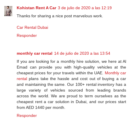
Kohistan Rent A Car
3 de julio de 2020 a las 12:19
Thanks for sharing a nice post marvelous work.
Car Rental Dubai
Responder
monthly car rental
14 de julio de 2020 a las 13:54
If you are looking for a monthly hire solution, we here at Al
Emad can provide you with high-quality vehicles at the
cheapest prices for your travels within the UAE.
Monthly car
rental
plans take the hassle and cost out of buying a car
and maintaining the same. Our 100+ rental inventory has a
large variety of vehicles sourced from leading brands
across the world. We are proud to term ourselves as the
cheapest rent a car solution in Dubai, and our prices start
from AED 1440 per month.
Responder