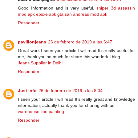
Good Information and is very useful.
sniper 3d assassin
mod apk
epsxe apk
gta san andreas mod apk
Responder
pavilionjeans
26 de febrero de 2019 a las 6:47
Great work I seen your article I will read It’s really useful for
me, thank you so much for share this wonderful blog.
Jeans Supplier in Delhi
Responder
Just Info
26 de febrero de 2019 a las 8:04
I seen your article I will read It’s really great and knowledge
information, actually thank you for sharing with us.
warehouse line painting
Responder