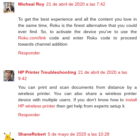
Micheal Roy
21 de abril de 2020 a las 7:42
To get the best experience and all the content you love in
the same time, Roku is the finest alternative that you could
ever find. So, to activate the device you’ve to use the
Roku.com/link
code and enter Roku code to proceed
towards channel addition
Responder
HP Printer Troubleshooting
21 de abril de 2020 a las
9:42
You can print and scan documents from distance by a
wireless printer. You can also share a wireless printer
device with multiple users. If you don’t know how to
install
HP wireless printer
then get help from experts setup it.
Responder
ShaneRobert
5 de mayo de 2020 a las 10:28