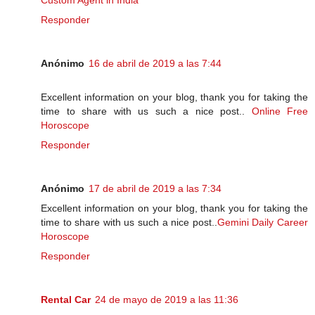
Responder
Anónimo
16 de abril de 2019 a las 7:44
Excellent information on your blog, thank you for taking the
time to share with us such a nice post..
Online Free
Horoscope
Responder
Anónimo
17 de abril de 2019 a las 7:34
Excellent information on your blog, thank you for taking the
time to share with us such a nice post..
Gemini Daily Career
Horoscope
Responder
Rental Car
24 de mayo de 2019 a las 11:36