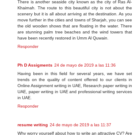
There is another seaside city known as the city of Ras Al-
Khaimah. The route to this beautiful city is not about the
scenery but it is all about arriving at the destination. As you
move further in the cities and towns of Sharjah, you can see
the old wooden shows that are floating in the water. There
are stunning palm tree beaches and the wind towers that
have been recently restored in Umm Al Quwain.
Responder
Ph D Assigments
24 de mayo de 2019 a las 11:36
Having been in this field for several years, we have set
trends on the quality of content offered to our clients in
Online Assignment writing in UAE, Research paper writing in
UAE, paper writing in UAE and professional writing services
in UAE.
Responder
resume writing
24 de mayo de 2019 a las 11:37
Why worry yourself about how to write an attractive CV? Are