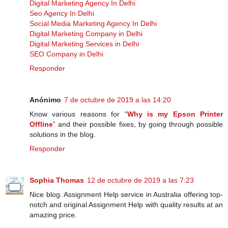
Digital Marketing Agency In Delhi
Seo Agency In Delhi
Social Media Marketing Agency In Delhi
Digital Marketing Company in Delhi
Digital Marketing Services in Delhi
SEO Company in Delhi
Responder
Anónimo
7 de octubre de 2019 a las 14:20
Know various reasons for “
Why is my Epson Printer
Offline
” and their possible fixes, by going through possible
solutions in the blog.
Responder
Sophia Thomas
12 de octubre de 2019 a las 7:23
Nice blog. Assignment Help service in Australia offering top-
notch and original Assignment Help with quality results at an
amazing price.