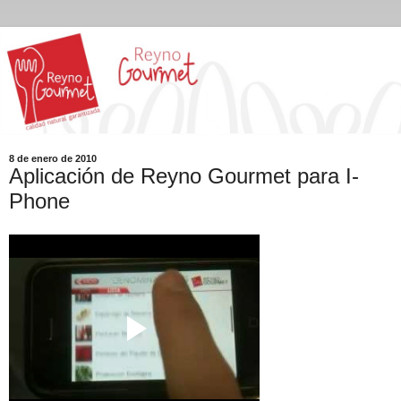
8 de enero de 2010
Aplicación de Reyno Gourmet para I-
Phone