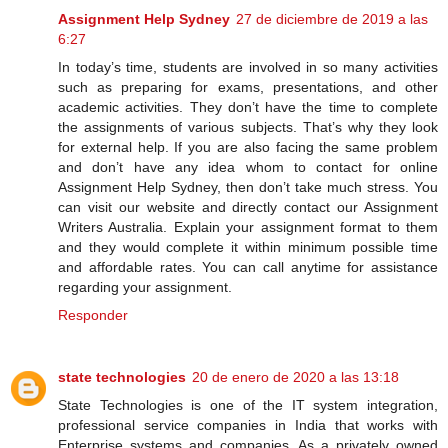
Assignment Help Sydney
27 de diciembre de 2019 a las
6:27
In today’s time, students are involved in so many activities
such as preparing for exams, presentations, and other
academic activities. They don’t have the time to complete
the assignments of various subjects. That’s why they look
for external help. If you are also facing the same problem
and don’t have any idea whom to contact for online
Assignment Help Sydney, then don’t take much stress. You
can visit our website and directly contact our Assignment
Writers Australia. Explain your assignment format to them
and they would complete it within minimum possible time
and affordable rates. You can call anytime for assistance
regarding your assignment.
Responder
state technologies
20 de enero de 2020 a las 13:18
State Technologies is one of the IT system integration,
professional service companies in India that works with
Enterprise systems and companies. As a privately owned