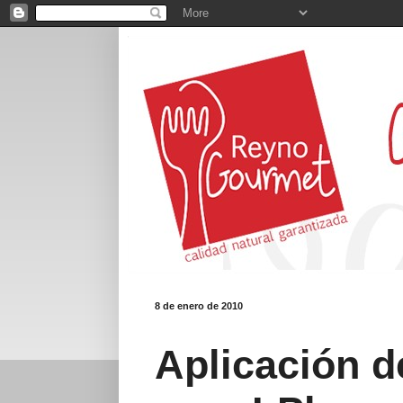
8 de enero de 2010
Aplicación 