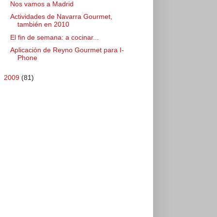
Nos vamos a Madrid
Actividades de Navarra Gourmet,
también en 2010
El fin de semana: a cocinar...
Aplicación de Reyno Gourmet para I-
Phone
►
2009
(81)