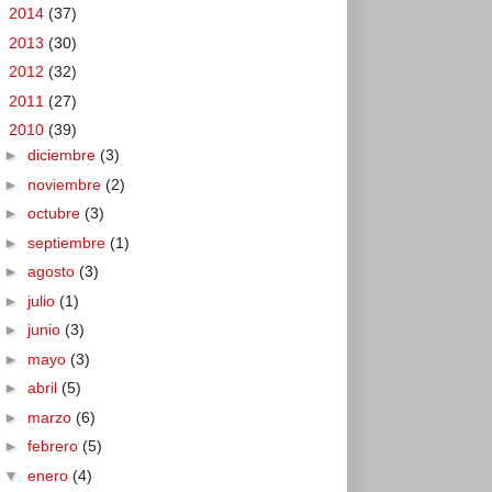
►
2014
(37)
►
2013
(30)
►
2012
(32)
►
2011
(27)
▼
2010
(39)
►
diciembre
(3)
►
noviembre
(2)
►
octubre
(3)
►
septiembre
(1)
►
agosto
(3)
►
julio
(1)
►
junio
(3)
►
mayo
(3)
►
abril
(5)
►
marzo
(6)
►
febrero
(5)
▼
enero
(4)