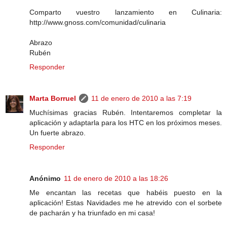
Comparto vuestro lanzamiento en Culinaria:
http://www.gnoss.com/comunidad/culinaria
Abrazo
Rubén
Responder
Marta Borruel
11 de enero de 2010 a las 7:19
Muchísimas gracias Rubén. Intentaremos completar la
aplicación y adaptarla para los HTC en los próximos meses.
Un fuerte abrazo.
Responder
Anónimo
11 de enero de 2010 a las 18:26
Me encantan las recetas que habéis puesto en la
aplicación! Estas Navidades me he atrevido con el sorbete
de pacharán y ha triunfado en mi casa!