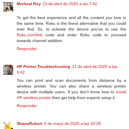
Micheal Roy
21 de abril de 2020 a las 7:42
To get the best experience and all the content you love in
the same time, Roku is the finest alternative that you could
ever find. So, to activate the device you’ve to use the
Roku.com/link
code and enter Roku code to proceed
towards channel addition
Responder
HP Printer Troubleshooting
21 de abril de 2020 a las
9:42
You can print and scan documents from distance by a
wireless printer. You can also share a wireless printer
device with multiple users. If you don’t know how to
install
HP wireless printer
then get help from experts setup it.
Responder
ShaneRobert
5 de mayo de 2020 a las 10:28