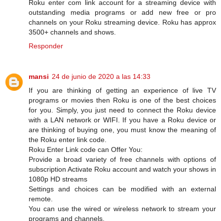
Roku enter com link account for a streaming device with
outstanding media programs or add new free or pro
channels on your Roku streaming device. Roku has approx
3500+ channels and shows.
Responder
mansi
24 de junio de 2020 a las 14:33
If you are thinking of getting an experience of live TV
programs or movies then Roku is one of the best choices
for you. Simply, you just need to connect the Roku device
with a LAN network or WIFI. If you have a Roku device or
are thinking of buying one, you must know the meaning of
the Roku enter link code.
Roku Enter Link code can Offer You:
Provide a broad variety of free channels with options of
subscription Activate Roku account and watch your shows in
1080p HD streams
Settings and choices can be modified with an external
remote.
You can use the wired or wireless network to stream your
programs and channels.