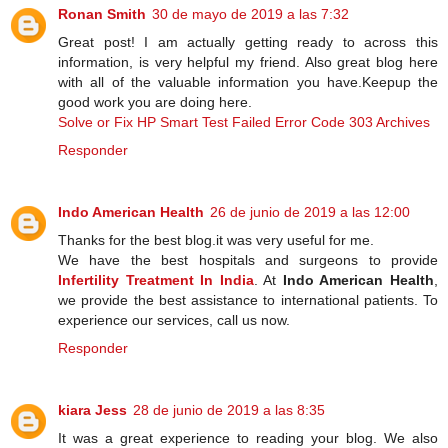
Ronan Smith
30 de mayo de 2019 a las 7:32
Great post! I am actually getting ready to across this
information, is very helpful my friend. Also great blog here
with all of the valuable information you have.Keepup the
good work you are doing here.
Solve or Fix HP Smart Test Failed Error Code 303 Archives
Responder
Indo American Health
26 de junio de 2019 a las 12:00
Thanks for the best blog.it was very useful for me.
We have the best hospitals and surgeons to provide
Infertility Treatment In India
. At
Indo American Health
,
we provide the best assistance to international patients. To
experience our services, call us now.
Responder
kiara Jess
28 de junio de 2019 a las 8:35
It was a great experience to reading your blog. We also