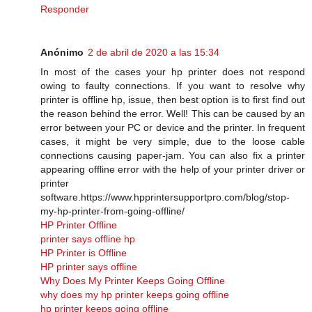
Responder
Anónimo
2 de abril de 2020 a las 15:34
In most of the cases your hp printer does not respond
owing to faulty connections. If you want to resolve why
printer is offline hp, issue, then best option is to first find out
the reason behind the error. Well! This can be caused by an
error between your PC or device and the printer. In frequent
cases, it might be very simple, due to the loose cable
connections causing paper-jam. You can also fix a printer
appearing offline error with the help of your printer driver or
printer
software.https://www.hpprintersupportpro.com/blog/stop-
my-hp-printer-from-going-offline/
HP Printer Offline
printer says offline hp
HP Printer is Offline
HP printer says offline
Why Does My Printer Keeps Going Offline
why does my hp printer keeps going offline
hp printer keeps going offline