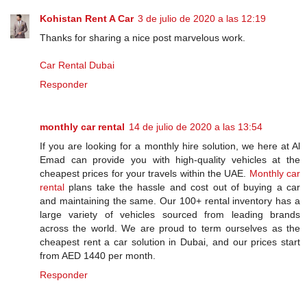
Kohistan Rent A Car
3 de julio de 2020 a las 12:19
Thanks for sharing a nice post marvelous work.
Car Rental Dubai
Responder
monthly car rental
14 de julio de 2020 a las 13:54
If you are looking for a monthly hire solution, we here at Al
Emad can provide you with high-quality vehicles at the
cheapest prices for your travels within the UAE.
Monthly car
rental
plans take the hassle and cost out of buying a car
and maintaining the same. Our 100+ rental inventory has a
large variety of vehicles sourced from leading brands
across the world. We are proud to term ourselves as the
cheapest rent a car solution in Dubai, and our prices start
from AED 1440 per month.
Responder