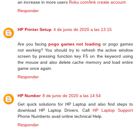
an increase in more users
Roku.com/link create account
Responder
HP Printer Setup
4 de junio de 2020 a las 13:15
Are you facing
pogo games not loading
or pogo games
not working? You should try to refresh the active window
screen by pressing function key F5 on the keyword using
the mouse and also delete cache memory and load entire
game once again.
Responder
HP Number
8 de junio de 2020 a las 14:54
Get quick solutions for HP Laptop and also find steps to
download HP Laptop Drivers. Call
HP Laptop Support
Phone Numberto avail online technical Help.
Responder