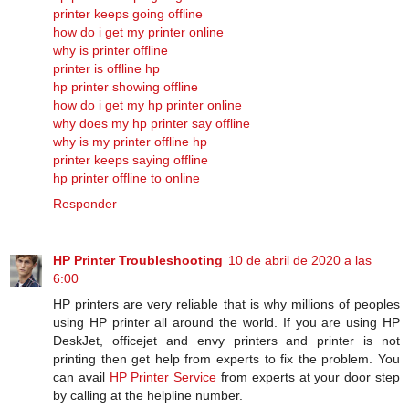
printer keeps going offline
how do i get my printer online
why is printer offline
printer is offline hp
hp printer showing offline
how do i get my hp printer online
why does my hp printer say offline
why is my printer offline hp
printer keeps saying offline
hp printer offline to online
Responder
HP Printer Troubleshooting
10 de abril de 2020 a las
6:00
HP printers are very reliable that is why millions of peoples
using HP printer all around the world. If you are using HP
DeskJet, officejet and envy printers and printer is not
printing then get help from experts to fix the problem. You
can avail
HP Printer Service
from experts at your door step
by calling at the helpline number.