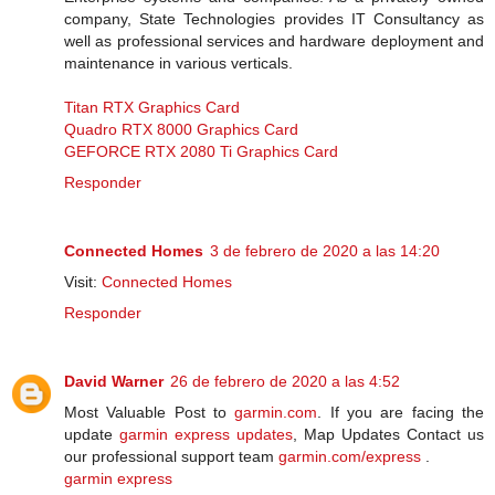
company, State Technologies provides IT Consultancy as
well as professional services and hardware deployment and
maintenance in various verticals.
Titan RTX Graphics Card
Quadro RTX 8000 Graphics Card
GEFORCE RTX 2080 Ti Graphics Card
Responder
Connected Homes
3 de febrero de 2020 a las 14:20
Visit:
Connected Homes
Responder
David Warner
26 de febrero de 2020 a las 4:52
Most Valuable Post to
garmin.com
. If you are facing the
update
garmin express updates
, Map Updates Contact us
our professional support team
garmin.com/express
.
garmin express