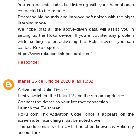
You can activate individual listening with your headphones
connected to the remote.
Decrease big sounds and improve soft noises with the night
listening mode.
We hope that all the above-given data will assist you in
setting up the Roku device. If you encounter any problem
while setting up or activating the Roku device, you can
contact Roku experts.
https://www.rokucomlink-account.com/
Responder
mansi
26 de junio de 2020 a las 15:32
Activation of Roku Device
Firstly switch on the Roku TV and the streaming device.
Connect the device to your internet connection.
Launch the TV screen
Roku com link Activation Code, once it appears on the
screen after launching must be noted down.
The code consists of a URL. It is often known as Roku my
account link.