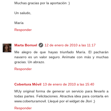
Muchas gracias por la aportación :)
Un saludo,
María
Responder
Marta Borruel
12 de enero de 2010 a las 11:17
Me alegro de que hayas triunfado María. El pacharán
navarro es un valor seguro. Anímate con más y muchas
gracias. Un abrazo.
Responder
Cobertura Móvil
13 de enero de 2010 a las 15:40
MUy original forma de generar un servicio para llevarlo a
todas partes. Felicitaciones. Atractiva idea para contarla en
www.coberturamovil. Llequé por el widget de Jlori ;)
Responder