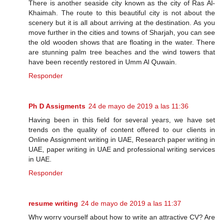
There is another seaside city known as the city of Ras Al-
Khaimah. The route to this beautiful city is not about the
scenery but it is all about arriving at the destination. As you
move further in the cities and towns of Sharjah, you can see
the old wooden shows that are floating in the water. There
are stunning palm tree beaches and the wind towers that
have been recently restored in Umm Al Quwain.
Responder
Ph D Assigments
24 de mayo de 2019 a las 11:36
Having been in this field for several years, we have set
trends on the quality of content offered to our clients in
Online Assignment writing in UAE, Research paper writing in
UAE, paper writing in UAE and professional writing services
in UAE.
Responder
resume writing
24 de mayo de 2019 a las 11:37
Why worry yourself about how to write an attractive CV? Are