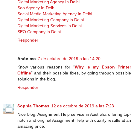
Digital Marketing Agency In Delhi
Seo Agency In Delhi
Social Media Marketing Agency In Delhi
Digital Marketing Company in Delhi
Digital Marketing Services in Delhi
SEO Company in Delhi
Responder
Anónimo
7 de octubre de 2019 a las 14:20
Know various reasons for “
Why is my Epson Printer
Offline
” and their possible fixes, by going through possible
solutions in the blog.
Responder
Sophia Thomas
12 de octubre de 2019 a las 7:23
Nice blog. Assignment Help service in Australia offering top-
notch and original Assignment Help with quality results at an
amazing price.