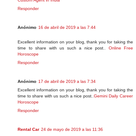
Responder
Anónimo
16 de abril de 2019 a las 7:44
Excellent information on your blog, thank you for taking the
time to share with us such a nice post..
Online Free
Horoscope
Responder
Anónimo
17 de abril de 2019 a las 7:34
Excellent information on your blog, thank you for taking the
time to share with us such a nice post..
Gemini Daily Career
Horoscope
Responder
Rental Car
24 de mayo de 2019 a las 11:36