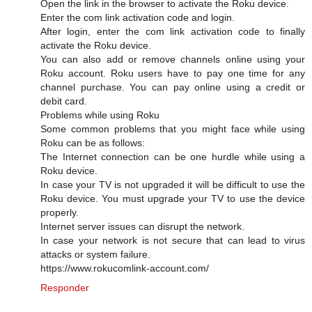
Open the link in the browser to activate the Roku device.
Enter the com link activation code and login.
After login, enter the com link activation code to finally
activate the Roku device.
You can also add or remove channels online using your
Roku account. Roku users have to pay one time for any
channel purchase. You can pay online using a credit or
debit card.
Problems while using Roku
Some common problems that you might face while using
Roku can be as follows:
The Internet connection can be one hurdle while using a
Roku device.
In case your TV is not upgraded it will be difficult to use the
Roku device. You must upgrade your TV to use the device
properly.
Internet server issues can disrupt the network.
In case your network is not secure that can lead to virus
attacks or system failure.
https://www.rokucomlink-account.com/
Responder