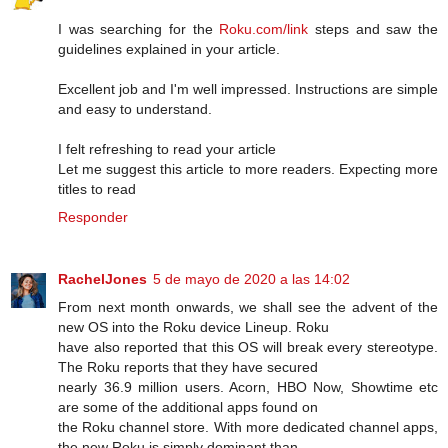
I was searching for the
Roku.com/link
steps and saw the
guidelines explained in your article.
Excellent job and I'm well impressed. Instructions are simple
and easy to understand.
I felt refreshing to read your article
Let me suggest this article to more readers. Expecting more
titles to read
Responder
RachelJones
5 de mayo de 2020 a las 14:02
From next month onwards, we shall see the advent of the
new OS into the Roku device Lineup. Roku
have also reported that this OS will break every stereotype.
The Roku reports that they have secured
nearly 36.9 million users. Acorn, HBO Now, Showtime etc
are some of the additional apps found on
the Roku channel store. With more dedicated channel apps,
the new Roku is simply dominant than