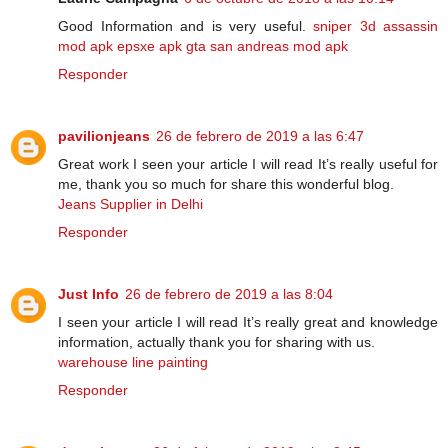
Good Information and is very useful.
sniper 3d assassin
mod apk
epsxe apk
gta san andreas mod apk
Responder
pavilionjeans
26 de febrero de 2019 a las 6:47
Great work I seen your article I will read It’s really useful for
me, thank you so much for share this wonderful blog.
Jeans Supplier in Delhi
Responder
Just Info
26 de febrero de 2019 a las 8:04
I seen your article I will read It’s really great and knowledge
information, actually thank you for sharing with us.
warehouse line painting
Responder