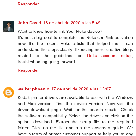
Responder
John David
13 de abril de 2020 a las 5:49
Want to know how to link Your Roku device?
It's not a big deal to complete the Roku.com/link activation
now. It’s the recent Roku article that helped me. I can
understand the steps clearly. Expecting more creative blogs
related to the guidelines on
Roku account setup
,
troubleshooting going forward
Responder
walker phoenix
17 de abril de 2020 a las 13:07
Kodak printer drivers are available to use with the Windows
and Mac version. Find the device version. Now visit the
driver download page. Wait for the search results. Check
the software compatibility. Select the driver and click on the
option, download. Extract the setup file to the required
folder. Click on the file and run the onscreen guide. We
have a team of printer customer support to help you at any