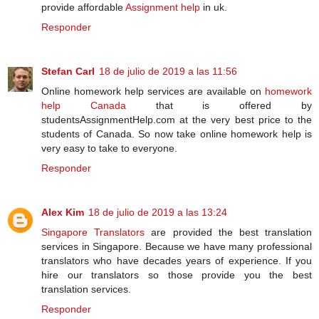
provide affordable
Assignment help
in uk.
Responder
Stefan Carl
18 de julio de 2019 a las 11:56
Online homework help services are available on
homework
help Canada
that is offered by
studentsAssignmentHelp.com at the very best price to the
students of Canada. So now take online homework help is
very easy to take to everyone.
Responder
Alex Kim
18 de julio de 2019 a las 13:24
Singapore Translators
are provided the best translation
services in Singapore. Because we have many professional
translators who have decades years of experience. If you
hire our translators so those provide you the best
translation services.
Responder