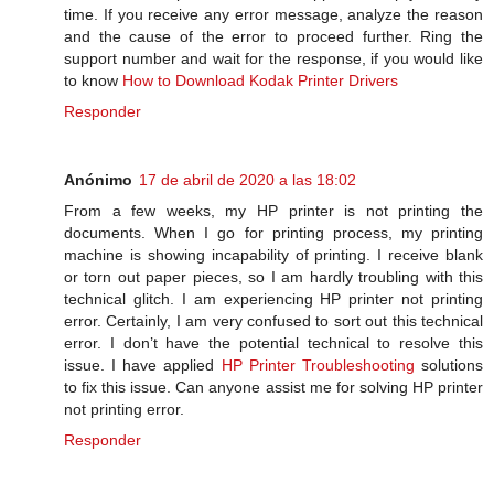
time. If you receive any error message, analyze the reason
and the cause of the error to proceed further. Ring the
support number and wait for the response, if you would like
to know
How to Download Kodak Printer Drivers
Responder
Anónimo
17 de abril de 2020 a las 18:02
From a few weeks, my HP printer is not printing the
documents. When I go for printing process, my printing
machine is showing incapability of printing. I receive blank
or torn out paper pieces, so I am hardly troubling with this
technical glitch. I am experiencing HP printer not printing
error. Certainly, I am very confused to sort out this technical
error. I don’t have the potential technical to resolve this
issue. I have applied
HP Printer Troubleshooting
solutions
to fix this issue. Can anyone assist me for solving HP printer
not printing error.
Responder