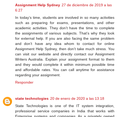
Assignment Help Sydney
27 de diciembre de 2019 a las
6:27
In today’s time, students are involved in so many activities
such as preparing for exams, presentations, and other
academic activities. They don’t have the time to complete
the assignments of various subjects. That’s why they look
for external help. If you are also facing the same problem
and don’t have any idea whom to contact for online
Assignment Help Sydney, then don’t take much stress. You
can visit our website and directly contact our Assignment
Writers Australia. Explain your assignment format to them
and they would complete it within minimum possible time
and affordable rates. You can call anytime for assistance
regarding your assignment.
Responder
state technologies
20 de enero de 2020 a las 13:18
State Technologies is one of the IT system integration,
professional service companies in India that works with
Enterprise systems and companies. As a privately owned