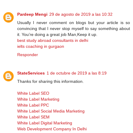
Pardeep Mengi
29 de agosto de 2019 a las 10:32
Usually I never comment on blogs but your article is so
convincing that I never stop myself to say something about
it. You’re doing a great job Man,Keep it up.
best study abroad consultants in delhi
ielts coaching in gurgaon
Responder
StateServices
1 de octubre de 2019 a las 8:19
Thanks for sharing this information.
White Label SEO
White Label Marketing
White Label PPC
White Label Social Media Marketing
White Label SEM
White Label Digital Marketing
Web Development Company In Delhi