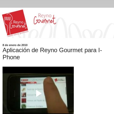
8 de enero de 2010
Aplicación de Reyno Gourmet para I-
Phone