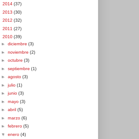
►
2014
(37)
►
2013
(30)
►
2012
(32)
►
2011
(27)
▼
2010
(39)
►
diciembre
(3)
►
noviembre
(2)
►
octubre
(3)
►
septiembre
(1)
►
agosto
(3)
►
julio
(1)
►
junio
(3)
►
mayo
(3)
►
abril
(5)
►
marzo
(6)
►
febrero
(5)
▼
enero
(4)