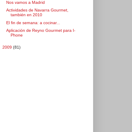
Nos vamos a Madrid
Actividades de Navarra Gourmet,
también en 2010
El fin de semana: a cocinar...
Aplicación de Reyno Gourmet para I-
Phone
►
2009
(81)