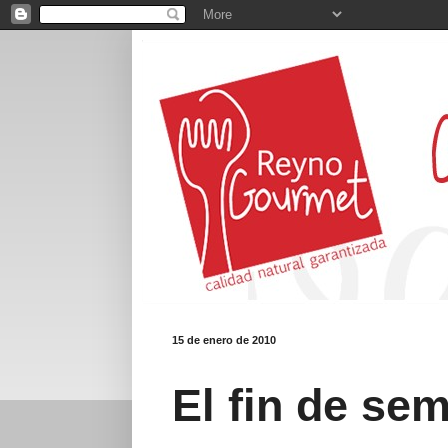
15 de enero de 2010
El fin de sem