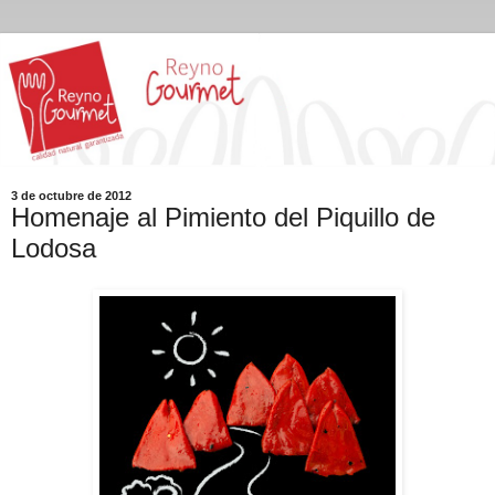
3 de octubre de 2012
Homenaje al Pimiento del Piquillo de
Lodosa