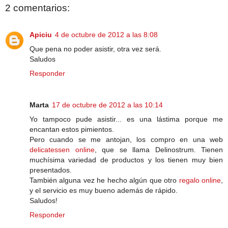
2 comentarios:
Apiciu
4 de octubre de 2012 a las 8:08
Que pena no poder asistir, otra vez será.
Saludos
Responder
Marta
17 de octubre de 2012 a las 10:14
Yo tampoco pude asistir... es una lástima porque me
encantan estos pimientos.
Pero cuando se me antojan, los compro en una web
delicatessen online
, que se llama Delinostrum. Tienen
muchísima variedad de productos y los tienen muy bien
presentados.
También alguna vez he hecho algún que otro
regalo online
,
y el servicio es muy bueno además de rápido.
Saludos!
Responder