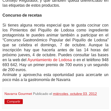
Consejo Regulador, y que también queda diferenciado en
las etiquetas de estos productos.
Concurso de recetas
Si tienes alguna receta especial que te gusta cocinar con
los Pimientos del Piquillo de Lodosa como ingrediente
protagonista te puedes animar también a participar en el
“Concurso Gastronómico Popular del Piquillo de Lodosa”
que se celebra el domingo, 7 de octubre. Aunque la
inscripción hay que hacerla antes de las 14 horas del
próximo jueves, 4 de octubre. Puedes consultar las bases
en la web del
Ayuntamiento de Lodosa
o en el teléfono 948
693 642. Hay un primer premio de 700 euros y un segundo
de 200 euros.
Anímate y aprovecha esta oportunidad para acercarte un
poco más a la gastronomía de Navarra
Navarra Gourmet
Publicado el
miércoles, octubre 03, 2012
Compartir