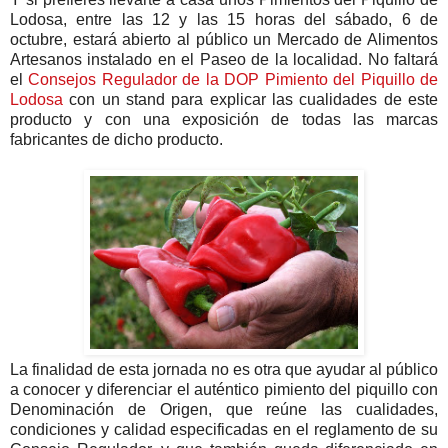
Lodosa, entre las 12 y las 15 horas del sábado, 6 de
octubre, estará abierto al público un Mercado de Alimentos
Artesanos
instalado en el Paseo de la localidad. No faltará
el
Consejos Regulador de la DOP Pimiento del Piquillo de
Lodosa
con un stand para explicar las cualidades de este
producto y con una exposición de todas las marcas
fabricantes de dicho producto.
La finalidad de esta jornada no es otra que ayudar al público
a conocer y diferenciar el auténtico pimiento del piquillo con
Denominación de Origen, que reúne las cualidades,
condiciones y calidad especificadas en el reglamento de su