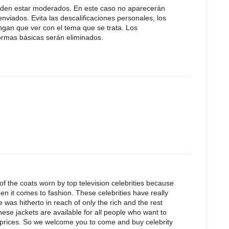
eden estar moderados. En este caso no aparecerán
nviados. Evita las descalificaciones personales, los
ngan que ver con el tema que se trata. Los
rmas básicas serán eliminados.
 of the coats worn by top television celebrities because
en it comes to fashion. These celebrities have really
 was hitherto in reach of only the rich and the rest
hese jackets are available for all people who want to
 prices. So we welcome you to come and buy celebrity