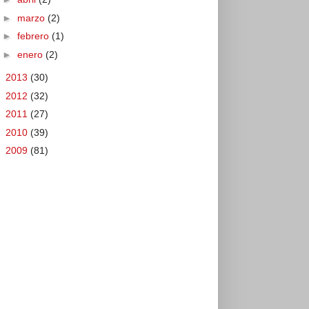
►
marzo
(2)
►
febrero
(1)
►
enero
(2)
►
2013
(30)
►
2012
(32)
►
2011
(27)
►
2010
(39)
►
2009
(81)