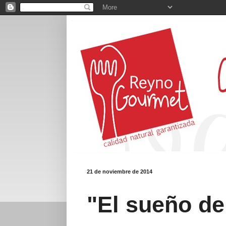
21 de noviembre de 2014
"El sueño de