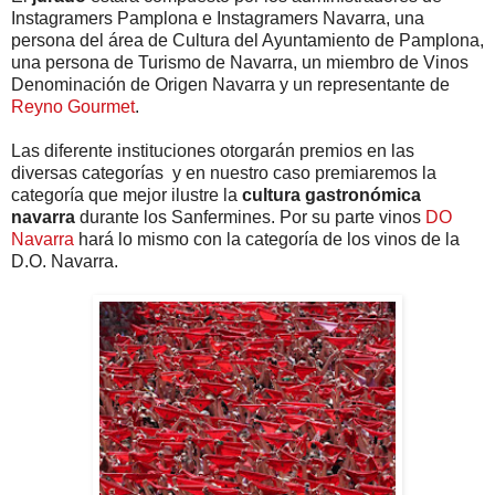
Instagramers Pamplona e Instagramers Navarra, una
persona del área de Cultura del Ayuntamiento de Pamplona,
una persona de Turismo de Navarra, un miembro de Vinos
Denominación de Origen Navarra y un representante de
Reyno Gourmet
.
Las diferente instituciones otorgarán premios en las
diversas categorías y en nuestro caso premiaremos la
categoría que mejor ilustre la
cultura gastronómica
navarra
durante los Sanfermines. Por su parte vinos
DO
Navarra
hará lo mismo con la categoría de los vinos de la
D.O. Navarra.