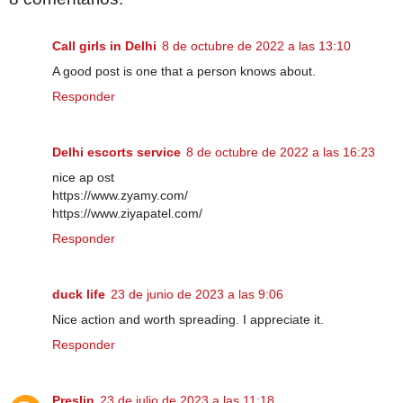
Call girls in Delhi
8 de octubre de 2022 a las 13:10
A good post is one that a person knows about.
Responder
Delhi escorts service
8 de octubre de 2022 a las 16:23
nice ap ost
https://www.zyamy.com/
https://www.ziyapatel.com/
Responder
duck life
23 de junio de 2023 a las 9:06
Nice action and worth spreading. I appreciate it.
Responder
Preslin
23 de julio de 2023 a las 11:18