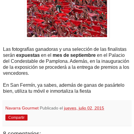
Las fotografías ganadoras y una selección de las finalistas
serán
expuestas
en el
mes de septiembre
en el Palacio
del Condestable de Pamplona. Además, en la inauguración
de la exposición se procederá a la entrega de premios a los
vencedores.
En San Fermín, ya sabes, además de ganas de pasártelo
bien, utiliza tu móvil e inmortaliza la fiesta
Navarra Gourmet
Publicado el
jueves, julio 02, 2015
Compartir
8 comentarios: