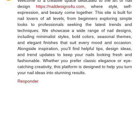
Welcome to a creative space dedicated to the art of nail
design
https://naildesigns4u.com
, where style, self-
expression, and beauty come together. This site is built for
nail lovers of all levels, from beginners exploring simple
looks to professionals seeking the latest trends and
techniques. We showcase a wide range of nail designs,
including minimalist styles, bold colors, seasonal themes,
and elegant finishes that suit every mood and occasion.
Alongside inspiration, you’ll find helpful tips, design ideas,
and trend updates to keep your nails looking fresh and
fashionable. Whether you prefer classic elegance or eye-
catching creativity, this platform is designed to help you turn
your nail ideas into stunning results.
Responder