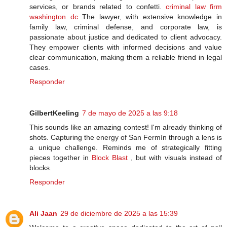
services, or brands related to confetti.
criminal law firm
washington dc
The lawyer, with extensive knowledge in
family law, criminal defense, and corporate law, is
passionate about justice and dedicated to client advocacy.
They empower clients with informed decisions and value
clear communication, making them a reliable friend in legal
cases.
Responder
GilbertKeeling
7 de mayo de 2025 a las 9:18
This sounds like an amazing contest! I'm already thinking of
shots. Capturing the energy of San Fermín through a lens is
a unique challenge. Reminds me of strategically fitting
pieces together in
Block Blast
, but with visuals instead of
blocks.
Responder
Ali Jaan
29 de diciembre de 2025 a las 15:39