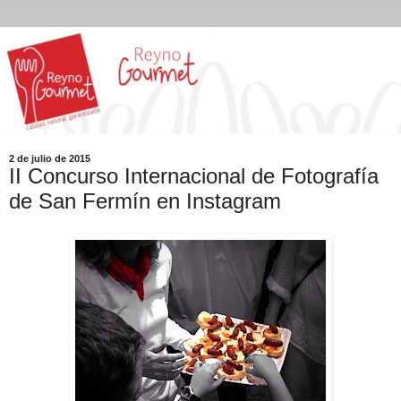
2 de julio de 2015
II Concurso Internacional de Fotografía
de San Fermín en Instagram