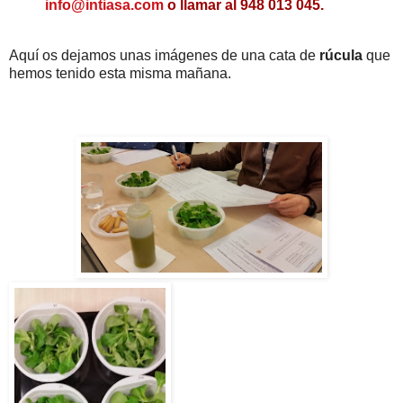
info@intiasa.com
o llamar al 948 013 045.
Aquí os dejamos unas imágenes de una cata de
rúcula
que
hemos tenido esta misma mañana.