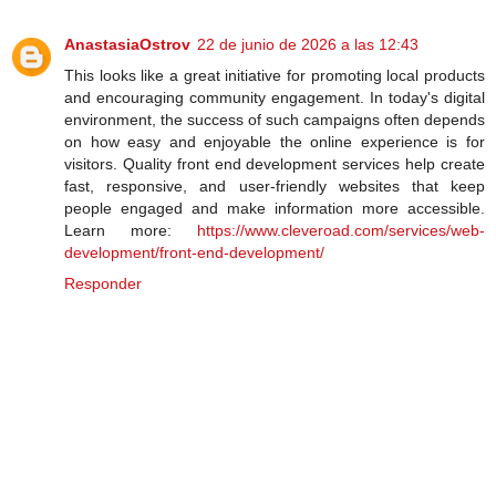
AnastasiaOstrov
22 de junio de 2026 a las 12:43
This looks like a great initiative for promoting local products
and encouraging community engagement. In today's digital
environment, the success of such campaigns often depends
on how easy and enjoyable the online experience is for
visitors. Quality front end development services help create
fast, responsive, and user-friendly websites that keep
people engaged and make information more accessible.
Learn more:
https://www.cleveroad.com/services/web-
development/front-end-development/
Responder