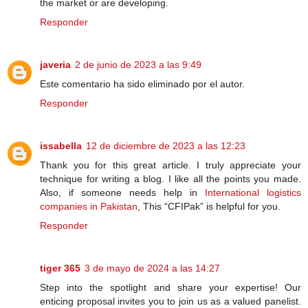
the market or are developing.
Responder
javeria
2 de junio de 2023 a las 9:49
Este comentario ha sido eliminado por el autor.
Responder
issabella
12 de diciembre de 2023 a las 12:23
Thank you for this great article. I truly appreciate your
technique for writing a blog. I like all the points you made.
Also, if someone needs help in
International logistics
companies in Pakistan
, This “CFIPak” is helpful for you.
Responder
tiger 365
3 de mayo de 2024 a las 14:27
Step into the spotlight and share your expertise! Our
enticing proposal invites you to join us as a valued panelist.