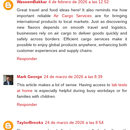
WaseemBakkar
4 de febrero de 2026 a las 12:52
Great travel and food ideas here! It also reminds me how
important reliable
Air Cargo Services
are for bringing
international products to local markets. Just as discovering
new flavors depends on smooth travel and logistics,
businesses rely on air cargo to deliver goods quickly and
safely across borders. Efficient cargo services make it
possible to enjoy global products anywhere, enhancing both
customer experiences and supply chains.
Responder
Mark George
24 de marzo de 2026 a las 8:39
This article makes a lot of sense. Having access to
lab tests
at home
is especially helpful during busy workdays or for
families with children.
Responder
TaylorBrooks
24 de marzo de 2026 a las 8:54