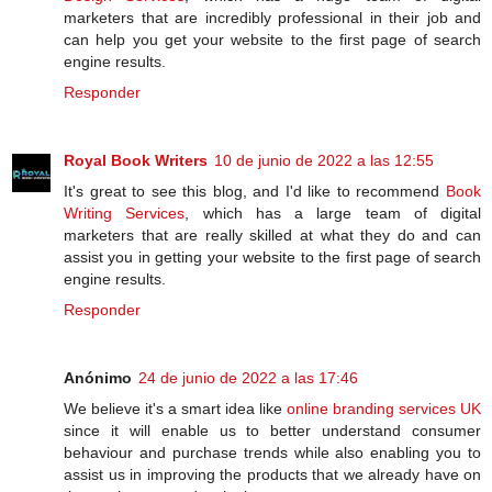
marketers that are incredibly professional in their job and
can help you get your website to the first page of search
engine results.
Responder
Royal Book Writers
10 de junio de 2022 a las 12:55
It's great to see this blog, and I'd like to recommend
Book
Writing Services
, which has a large team of digital
marketers that are really skilled at what they do and can
assist you in getting your website to the first page of search
engine results.
Responder
Anónimo
24 de junio de 2022 a las 17:46
We believe it's a smart idea like
online branding services UK
since it will enable us to better understand consumer
behaviour and purchase trends while also enabling you to
assist us in improving the products that we already have on