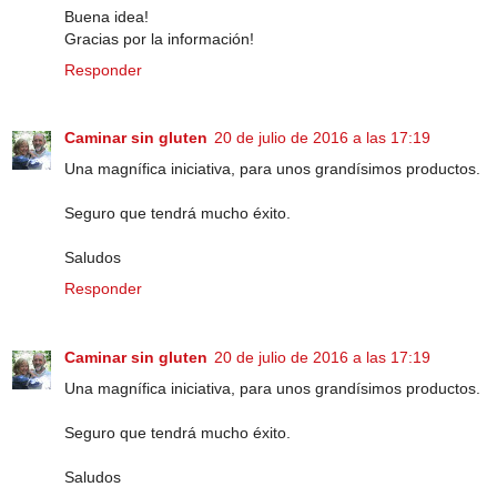
Buena idea!
Gracias por la información!
Responder
Caminar sin gluten
20 de julio de 2016 a las 17:19
Una magnífica iniciativa, para unos grandísimos productos.
Seguro que tendrá mucho éxito.
Saludos
Responder
Caminar sin gluten
20 de julio de 2016 a las 17:19
Una magnífica iniciativa, para unos grandísimos productos.
Seguro que tendrá mucho éxito.
Saludos