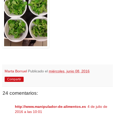
Marta Borruel
Publicado el
miércoles, junio 08, 2016
Compartir
24 comentarios:
http://www.manipulador-de-alimentos.es
4 de julio de
2016 a las 10:01