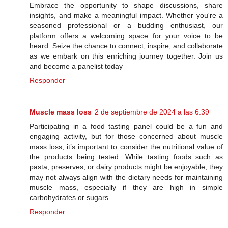
Embrace the opportunity to shape discussions, share
insights, and make a meaningful impact. Whether you're a
seasoned professional or a budding enthusiast, our
platform offers a welcoming space for your voice to be
heard. Seize the chance to connect, inspire, and collaborate
as we embark on this enriching journey together. Join us
and become a panelist today
Responder
Muscle mass loss
2 de septiembre de 2024 a las 6:39
Participating in a food tasting panel could be a fun and
engaging activity, but for those concerned about muscle
mass loss, it’s important to consider the nutritional value of
the products being tested. While tasting foods such as
pasta, preserves, or dairy products might be enjoyable, they
may not always align with the dietary needs for maintaining
muscle mass, especially if they are high in simple
carbohydrates or sugars.
Responder