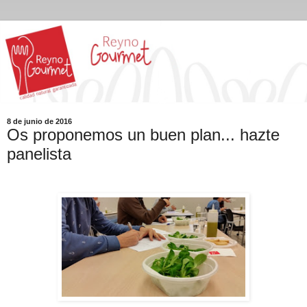
8 de junio de 2016
Os proponemos un buen plan... hazte
panelista