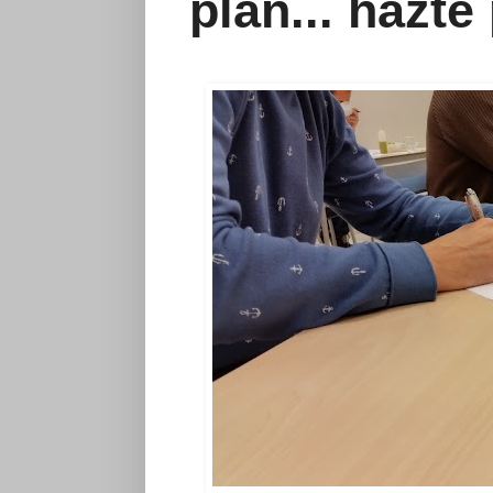
plan... hazte