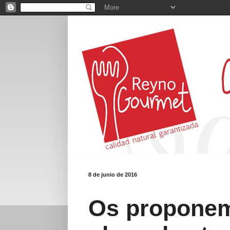
8 de junio de 2016
Os propone