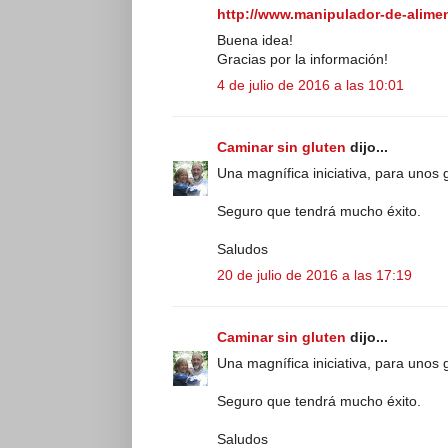
http://www.manipulador-de-alime
Buena idea!
Gracias por la información!
4 de julio de 2016 a las 10:01
Caminar sin gluten
dijo...
Una magnífica iniciativa, para unos
Seguro que tendrá mucho éxito.
Saludos
20 de julio de 2016 a las 17:19
Caminar sin gluten
dijo...
Una magnífica iniciativa, para unos
Seguro que tendrá mucho éxito.
Saludos