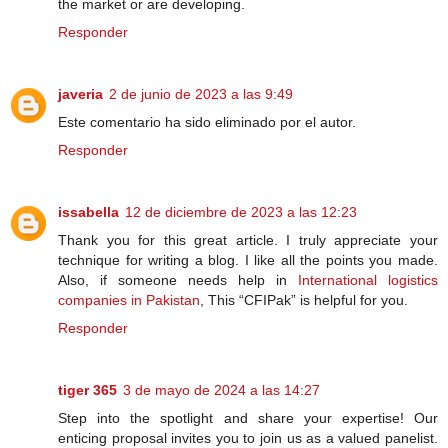
the market or are developing.
Responder
javeria
2 de junio de 2023 a las 9:49
Este comentario ha sido eliminado por el autor.
Responder
issabella
12 de diciembre de 2023 a las 12:23
Thank you for this great article. I truly appreciate your
technique for writing a blog. I like all the points you made.
Also, if someone needs help in
International logistics
companies in Pakistan
, This “CFIPak” is helpful for you.
Responder
tiger 365
3 de mayo de 2024 a las 14:27
Step into the spotlight and share your expertise! Our
enticing proposal invites you to join us as a valued panelist.