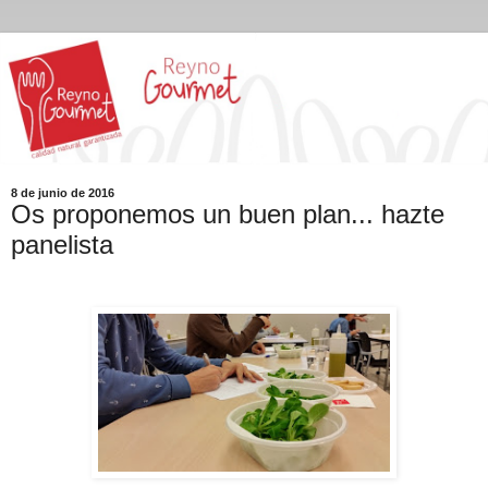
8 de junio de 2016
Os proponemos un buen plan... hazte
panelista