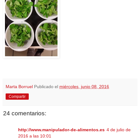
Marta Borruel
Publicado el
miércoles, junio 08, 2016
Compartir
24 comentarios:
http://www.manipulador-de-alimentos.es
4 de julio de
2016 a las 10:01