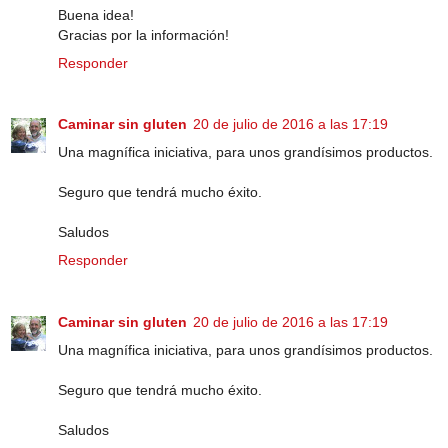
Buena idea!
Gracias por la información!
Responder
Caminar sin gluten
20 de julio de 2016 a las 17:19
Una magnífica iniciativa, para unos grandísimos productos.
Seguro que tendrá mucho éxito.
Saludos
Responder
Caminar sin gluten
20 de julio de 2016 a las 17:19
Una magnífica iniciativa, para unos grandísimos productos.
Seguro que tendrá mucho éxito.
Saludos