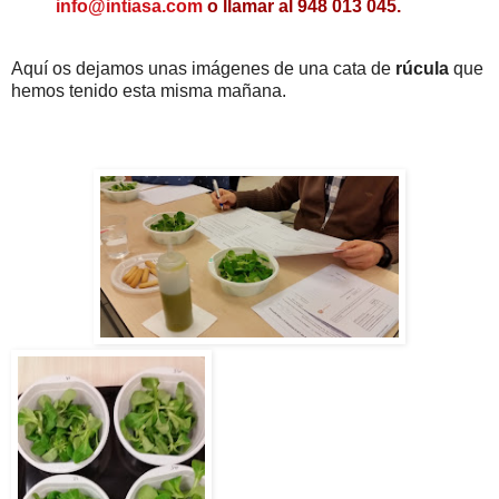
info@intiasa.com
o llamar al 948 013 045.
Aquí os dejamos unas imágenes de una cata de
rúcula
que
hemos tenido esta misma mañana.