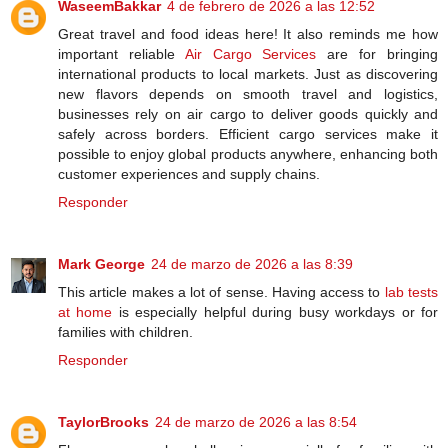
WaseemBakkar
4 de febrero de 2026 a las 12:52
Great travel and food ideas here! It also reminds me how
important reliable
Air Cargo Services
are for bringing
international products to local markets. Just as discovering
new flavors depends on smooth travel and logistics,
businesses rely on air cargo to deliver goods quickly and
safely across borders. Efficient cargo services make it
possible to enjoy global products anywhere, enhancing both
customer experiences and supply chains.
Responder
Mark George
24 de marzo de 2026 a las 8:39
This article makes a lot of sense. Having access to
lab tests
at home
is especially helpful during busy workdays or for
families with children.
Responder
TaylorBrooks
24 de marzo de 2026 a las 8:54