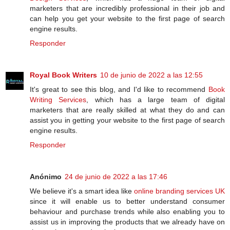
marketers that are incredibly professional in their job and
can help you get your website to the first page of search
engine results.
Responder
Royal Book Writers
10 de junio de 2022 a las 12:55
It's great to see this blog, and I'd like to recommend
Book
Writing Services
, which has a large team of digital
marketers that are really skilled at what they do and can
assist you in getting your website to the first page of search
engine results.
Responder
Anónimo
24 de junio de 2022 a las 17:46
We believe it's a smart idea like
online branding services UK
since it will enable us to better understand consumer
behaviour and purchase trends while also enabling you to
assist us in improving the products that we already have on