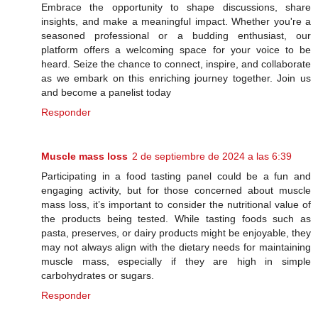
Embrace the opportunity to shape discussions, share
insights, and make a meaningful impact. Whether you're a
seasoned professional or a budding enthusiast, our
platform offers a welcoming space for your voice to be
heard. Seize the chance to connect, inspire, and collaborate
as we embark on this enriching journey together. Join us
and become a panelist today
Responder
Muscle mass loss
2 de septiembre de 2024 a las 6:39
Participating in a food tasting panel could be a fun and
engaging activity, but for those concerned about muscle
mass loss, it’s important to consider the nutritional value of
the products being tested. While tasting foods such as
pasta, preserves, or dairy products might be enjoyable, they
may not always align with the dietary needs for maintaining
muscle mass, especially if they are high in simple
carbohydrates or sugars.
Responder