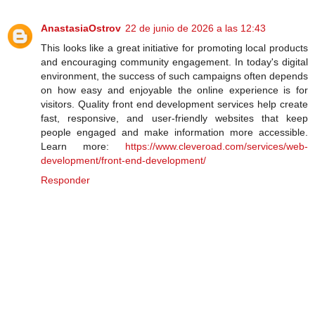
AnastasiaOstrov
22 de junio de 2026 a las 12:43
This looks like a great initiative for promoting local products
and encouraging community engagement. In today's digital
environment, the success of such campaigns often depends
on how easy and enjoyable the online experience is for
visitors. Quality front end development services help create
fast, responsive, and user-friendly websites that keep
people engaged and make information more accessible.
Learn more:
https://www.cleveroad.com/services/web-
development/front-end-development/
Responder