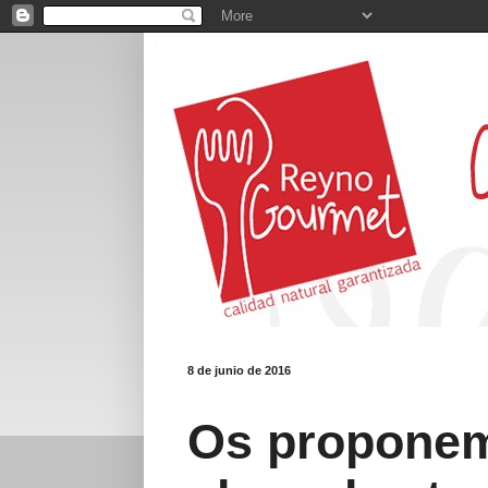
8 de junio de 2016
Os propone