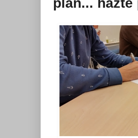
plan... hazte