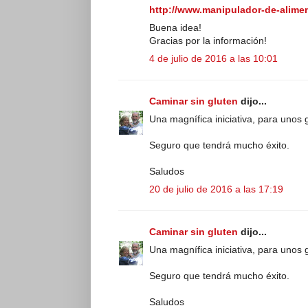
http://www.manipulador-de-alime
Buena idea!
Gracias por la información!
4 de julio de 2016 a las 10:01
Caminar sin gluten
dijo...
Una magnífica iniciativa, para unos
Seguro que tendrá mucho éxito.
Saludos
20 de julio de 2016 a las 17:19
Caminar sin gluten
dijo...
Una magnífica iniciativa, para unos
Seguro que tendrá mucho éxito.
Saludos