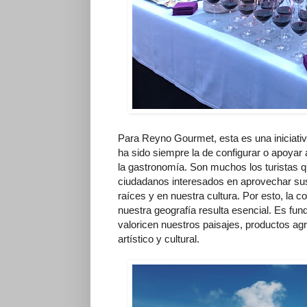
Para Reyno Gourmet, esta es una iniciat
ha sido siempre la de configurar o apoyar 
la gastronomía. Son muchos los turistas 
ciudadanos interesados en aprovechar su
raíces y en nuestra cultura. Por esto, la c
nuestra geografía resulta esencial. Es fun
valoricen nuestros paisajes, productos agr
artístico y cultural.