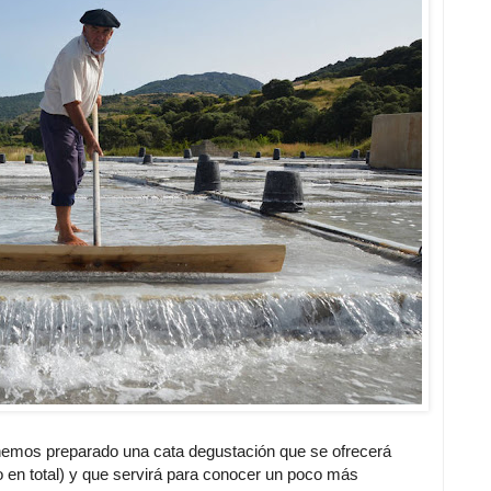
emos preparado una cata degustación que se ofrecerá
o en total) y que servirá para conocer un poco más