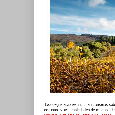
Las degustaciones incluirán consejos sobr
cocinado y las propiedades de muchos de 