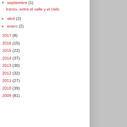
▼
septiembre
(1)
Iranzu, entre el valle y el cielo
►
abril
(2)
►
enero
(2)
►
2017
(8)
►
2016
(15)
►
2015
(22)
►
2014
(37)
►
2013
(30)
►
2012
(32)
►
2011
(27)
►
2010
(39)
►
2009
(81)