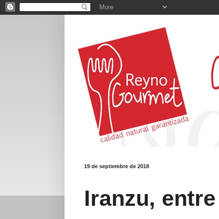
19 de septiembre de 2018
Iranzu, entre 