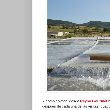
Y como colofón, desde
Reyno Gourmet
h
después de cada una de las visitas (cuatr