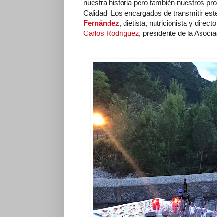
nuestra historia pero también nuestros p
Calidad. Los encargados de transmitir est
Fernández
, dietista, nutricionista y dire
Carlos Rodríguez
, presidente de la Asoc