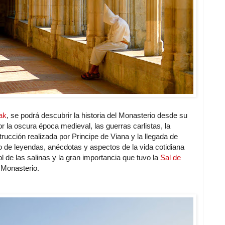
rak
, se podrá descubrir la historia del Monasterio desde su
 la oscura época medieval, las guerras carlistas, la
ucción realizada por Principe de Viana y la llegada de
 de leyendas, anécdotas y aspectos de la vida cotidiana
l de las salinas y la gran importancia que tuvo la
Sal de
 Monasterio.