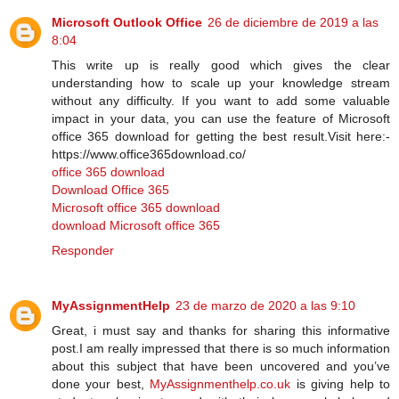
Microsoft Outlook Office
26 de diciembre de 2019 a las
8:04
This write up is really good which gives the clear
understanding how to scale up your knowledge stream
without any difficulty. If you want to add some valuable
impact in your data, you can use the feature of Microsoft
office 365 download for getting the best result.Visit here:-
https://www.office365download.co/
office 365 download
Download Office 365
Microsoft office 365 download
download Microsoft office 365
Responder
MyAssignmentHelp
23 de marzo de 2020 a las 9:10
Great, i must say and thanks for sharing this informative
post.I am really impressed that there is so much information
about this subject that have been uncovered and you’ve
done your best,
MyAssignmenthelp.co.uk
is giving help to