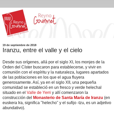
19 de septiembre de 2018
Iranzu, entre el valle y el cielo
Desde sus orígenes, allá por el siglo XI, los monjes de la
Orden del Císter buscaron para establecerse, y vivir en
comunión con el espíritu y la naturaleza, lugares apartados
de las poblaciones en los que el agua fluyera
generosamente. Así, ya en el siglo XII, una pequeña
comunidad se estableció en un fresco y verde helechal
situado en el
Valle de Yerri
y allí comenzaron la
construcción del
Monasterio de Santa María de Iranzu
(en
euskera Ira, significa "helecho" y el sufijo -tzu, es un adjetivo
abundativo).