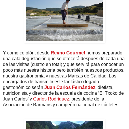
Y como colofón, desde
Reyno Gourmet
hemos preparado
una cata degustación que se ofrecerá después de cada una
de las visitas (cuatro en total) y que servirá para conocer un
poco más nuestra historia pero también nuestros productos,
nuestra gastronomía y nuestras Marcas de Calidad. Los
encargados de transmitir este fantástico legado
gastronómico serán
Juan Carlos Fernández
, dietista,
nutricionista y director de la escuela de cocina ‘El Txoko de
Juan Carlos’ y
Carlos Rodríguez
, presidente de la
Asociación de Barmans y campeón nacional de cócteles.