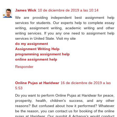
James Wick
10 de diciembre de 2019 a las 10:14
We are providing independent best assignment help
services for students. Our experts help to complete essay
writing, assignment writing, academic writing and other
writing services. If you any one need to assignment help
services in United State. Visit my site
do my assignment
Assignment Writing Help
programming assignment help
online assignment help
Responder
Online Pujas at Haridwar
16 de diciembre de 2019 a las
5:53
Do you want to perform Online Pujas at Haridwar for peace,
prosperity, health, children's success, and any other
reasons? But confused about how it performed? Whatever
be the reason, you can contact us for booking of the online
pujas at Haridwar. Our purohit & Acharya’s would conduct