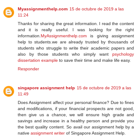
Myassignmenthelp.com
15 de octubre de 2019 a las
11:24
Thanks for sharing the great information. I read the content
and it is really useful. I was looking for the right
information.
MyAssignmenthelp.com
is giving assignment
help to students.we are already trusted by thousands of
students who struggle to write their academic papers and
also by those students who simply want
psychology
dissertation example
to save their time and make life easy.
Responder
singapore assignment help
15 de octubre de 2019 a las
11:49
Does Assignment affect your personal finance? Due to fines
and modifications, if your financial prospects are not good,
then give us a chance, we will ensure high grade and
savings and increase in a healthy person and provide you
the best quality content. So avail our assignment help by a
native
assignment writer
of Singapore Assignment Help.