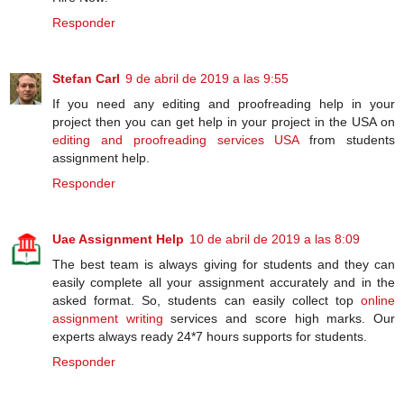
Responder
Stefan Carl
9 de abril de 2019 a las 9:55
If you need any editing and proofreading help in your
project then you can get help in your project in the USA on
editing and proofreading services USA
from students
assignment help.
Responder
Uae Assignment Help
10 de abril de 2019 a las 8:09
The best team is always giving for students and they can
easily complete all your assignment accurately and in the
asked format. So, students can easily collect top
online
assignment writing
services and score high marks. Our
experts always ready 24*7 hours supports for students.
Responder