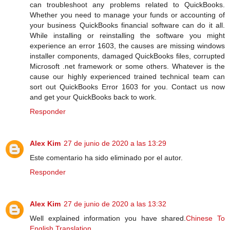
can troubleshoot any problems related to QuickBooks.
Whether you need to manage your funds or accounting of
your business QuickBooks financial software can do it all.
While installing or reinstalling the software you might
experience an error 1603, the causes are missing windows
installer components, damaged QuickBooks files, corrupted
Microsoft .net framework or some others. Whatever is the
cause our highly experienced trained technical team can
sort out QuickBooks Error 1603 for you. Contact us now
and get your QuickBooks back to work.
Responder
Alex Kim
27 de junio de 2020 a las 13:29
Este comentario ha sido eliminado por el autor.
Responder
Alex Kim
27 de junio de 2020 a las 13:32
Well explained information you have shared.
Chinese To
English Translation