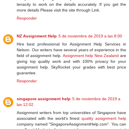
tenacity to work on the details accurately. If you get the
more details Please visit the site through Link.
Responder
NZ Assignment Help
5 de noviembre de 2019 a las 8:00
Hire best professional for Assignment Help Services in
Nelson. Our writers have several years of experience in the
field of assignment help.
Assignment help New Zealand
are
giving top quality work and with 100% privacy for your
assignment help. SkyRocket your grades with best price
guarantee.
Responder
singapore assignment help
5 de noviembre de 2019 a
las 12:02
Assignment writers from top universities of Singapore have
associated with the world's finest
quality assignment help
company named "SingaporeAssignmentHelp.com". You can