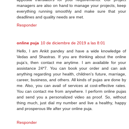
managers are also on hand to manage your projects, keep
everything running smoothly and make sure that your
deadlines and quality needs are met.
Responder
online puja
10 de diciembre de 2019 a las 8:01
Hello, I am Ankit pandey and have a wide knowledge of
Vedas and Shastras. If you are thinking about the online
puja’s, then contact me anytime. I am available for your
assistance 24*7. You can book your order and can ask
anything regarding your health, children's future, marriage,
career, business, and others. All kinds of pujas are done by
me. Also, you can avail of services at cost-effective rates.
You can contact me from anywhere. I perform online pujas
and send you a personalized video as proof. So, without
thing much, just dial my number and live a healthy, happy
and prosperous life after your online puja.
Responder