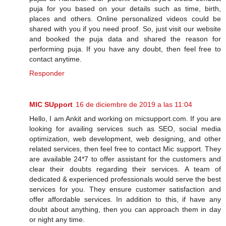
puja for you based on your details such as time, birth,
places and others. Online personalized videos could be
shared with you if you need proof. So, just visit our website
and booked the puja data and shared the reason for
performing puja. If you have any doubt, then feel free to
contact anytime.
Responder
MIC SUpport
16 de diciembre de 2019 a las 11:04
Hello, I am Ankit and working on micsupport.com. If you are
looking for availing services such as SEO, social media
optimization, web development, web designing, and other
related services, then feel free to contact Mic support. They
are available 24*7 to offer assistant for the customers and
clear their doubts regarding their services. A team of
dedicated & experienced professionals would serve the best
services for you. They ensure customer satisfaction and
offer affordable services. In addition to this, if have any
doubt about anything, then you can approach them in day
or night any time.