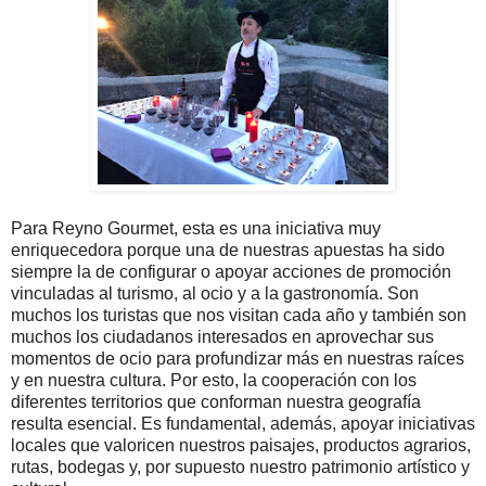
Para Reyno Gourmet, esta es una iniciativa muy
enriquecedora porque una de nuestras apuestas ha sido
siempre la de configurar o apoyar acciones de promoción
vinculadas al turismo, al ocio y a la gastronomía. Son
muchos los turistas que nos visitan cada año y también son
muchos los ciudadanos interesados en aprovechar sus
momentos de ocio para profundizar más en nuestras raíces
y en nuestra cultura. Por esto, la cooperación con los
diferentes territorios que conforman nuestra geografía
resulta esencial. Es fundamental, además, apoyar iniciativas
locales que valoricen nuestros paisajes, productos agrarios,
rutas, bodegas y, por supuesto nuestro patrimonio artístico y