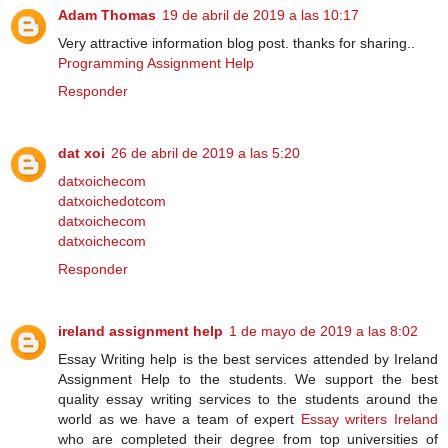
Adam Thomas
19 de abril de 2019 a las 10:17
Very attractive information blog post. thanks for sharing..
Programming Assignment Help
Responder
dat xoi
26 de abril de 2019 a las 5:20
datxoichecom
datxoichedotcom
datxoichecom
datxoichecom
Responder
ireland assignment help
1 de mayo de 2019 a las 8:02
Essay Writing help is the best services attended by Ireland
Assignment Help to the students. We support the best
quality essay writing services to the students around the
world as we have a team of expert
Essay writers Ireland
who are completed their degree from top universities of