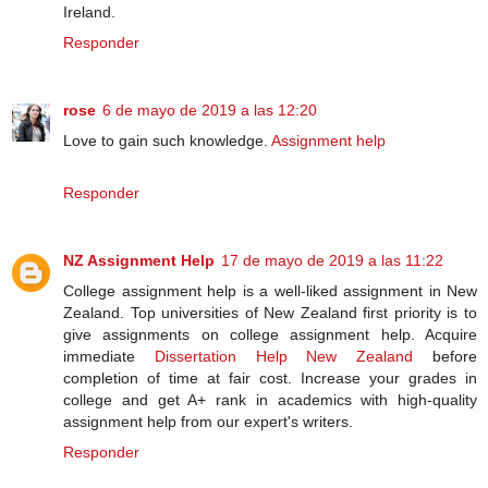
Ireland.
Responder
rose
6 de mayo de 2019 a las 12:20
Love to gain such knowledge.
Assignment help
Responder
NZ Assignment Help
17 de mayo de 2019 a las 11:22
College assignment help is a well-liked assignment in New
Zealand. Top universities of New Zealand first priority is to
give assignments on college assignment help. Acquire
immediate
Dissertation Help New Zealand
before
completion of time at fair cost. Increase your grades in
college and get A+ rank in academics with high-quality
assignment help from our expert's writers.
Responder