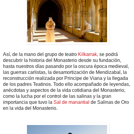
Así, de la mano del grupo de teatro
Kilkarrak
, se podrá
descubrir la historia del Monasterio desde su fundación,
hasta nuestros días pasando por la oscura época medieval,
las guerras carlistas, la desamortización de Mendizabal, la
reconstrucción realizada por Principe de Viana y la llegada
de los padres Teatinos. Todo ello acompañado de leyendas,
anécdotas y aspectos de la vida cotidiana del Monasterio,
como la lucha por el control de las salinas y la gran
importancia que tuvo la
Sal de manantial
de Salinas de Oro
en la vida del Monasterio.