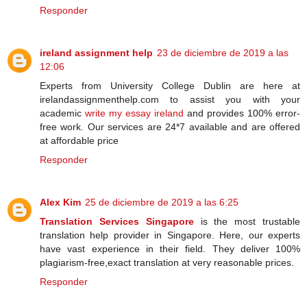
Responder
ireland assignment help
23 de diciembre de 2019 a las
12:06
Experts from University College Dublin are here at
irelandassignmenthelp.com to assist you with your
academic
write my essay ireland
and provides 100% error-
free work. Our services are 24*7 available and are offered
at affordable price
Responder
Alex Kim
25 de diciembre de 2019 a las 6:25
Translation Services Singapore
is the most trustable
translation help provider in Singapore. Here, our experts
have vast experience in their field. They deliver 100%
plagiarism-free,exact translation at very reasonable prices.
Responder