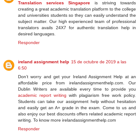
Translation services Singapore
is striving towards
creating a great academic translation platform to the college
and universities students so they can easily understand the
subject matter. Our high experienced team of professional
translators avails 24X7 for authentic translation help in
desired languages.
Responder
ireland assignment help
15 de octubre de 2019 a las
6:50
Don’t worry and get your Ireland Assignment Help at an
affordable price from irelandassignmenthelp.com. Our
Dublin Writers are available every time to provide you
academic report writing
with plagiarism free work policy.
Students can take our assignment help without hesitation
and easily get an A+ grade in the exam. Come to us and
also enjoy our best discounts offers related academic report
writing. To know more irelandassignmenthelp.com
Responder