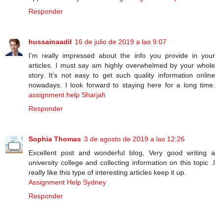
Responder
hussainaadil
16 de julio de 2019 a las 9:07
I'm really impressed about the info you provide in your
articles. I must say am highly overwhelmed by your whole
story. It’s not easy to get such quality information online
nowadays. I look forward to staying here for a long time.
assignment help Sharjah
Responder
Sophia Thomas
3 de agosto de 2019 a las 12:26
Excellent post and wonderful blog, Very good writing a
university college and collecting information on this topic .I
really like this type of interesting articles keep it up.
Assignment Help Sydney
Responder