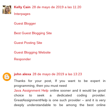
Kelly Cain
28 de mayo de 2019 a las 11:20
Interpages
Guest Blogger
Best Guest Blogging Site
Guest Posting Site
Guest Blogging Website
Responder
john alexa
28 de mayo de 2019 a las 13:23
Thanks for your post, If you want to be expert in
programming, then you must need
Java Assignment Help
online sooner and it would be good
choice to seek a dedicated coding provider.
GreatAssignmentHelp is one such provider – and it is very
deeply understandable to be among the best online