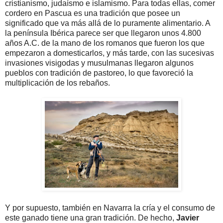
cristianismo, judaísmo e islamismo. Para todas ellas, comer
cordero en Pascua es una tradición que posee un
significado que va más allá de lo puramente alimentario. A
la península Ibérica parece ser que llegaron unos 4.800
años A.C. de la mano de los romanos que fueron los que
empezaron a domesticarlos, y más tarde, con las sucesivas
invasiones visigodas y musulmanas llegaron algunos
pueblos con tradición de pastoreo, lo que favoreció la
multiplicación de los rebaños.
Y por supuesto, también en Navarra la cría y el consumo de
este ganado tiene una gran tradición. De hecho,
Javier