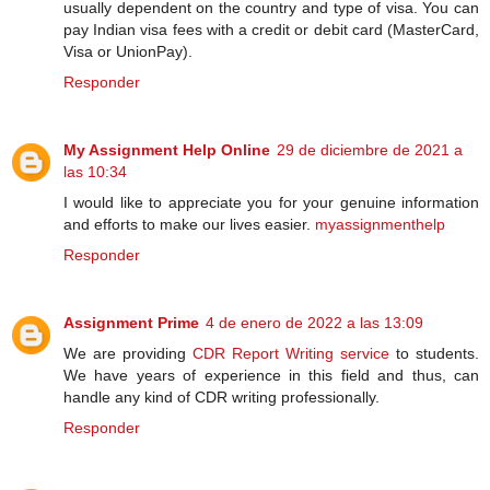
usually dependent on the country and type of visa. You can
pay Indian visa fees with a credit or debit card (MasterCard,
Visa or UnionPay).
Responder
My Assignment Help Online
29 de diciembre de 2021 a
las 10:34
I would like to appreciate you for your genuine information
and efforts to make our lives easier.
myassignmenthelp
Responder
Assignment Prime
4 de enero de 2022 a las 13:09
We are providing
CDR Report Writing service
to students.
We have years of experience in this field and thus, can
handle any kind of CDR writing professionally.
Responder