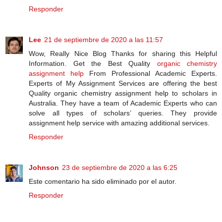
Responder
Lee
21 de septiembre de 2020 a las 11:57
Wow, Really Nice Blog Thanks for sharing this Helpful
Information. Get the Best Quality
organic chemistry
assignment help
From Professional Academic Experts.
Experts of My Assignment Services are offering the best
Quality organic chemistry assignment help to scholars in
Australia. They have a team of Academic Experts who can
solve all types of scholars’ queries. They provide
assignment help service with amazing additional services.
Responder
Johnson
23 de septiembre de 2020 a las 6:25
Este comentario ha sido eliminado por el autor.
Responder