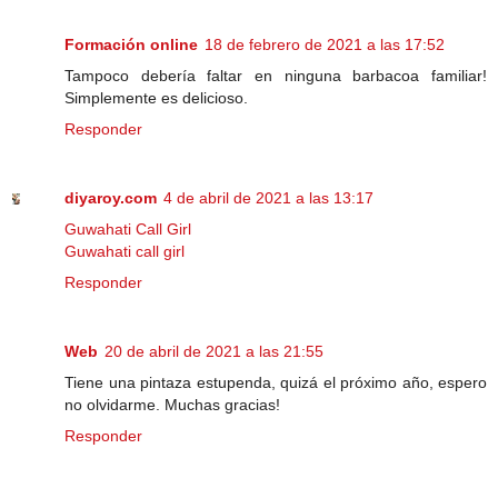
Formación online
18 de febrero de 2021 a las 17:52
Tampoco debería faltar en ninguna barbacoa familiar!
Simplemente es delicioso.
Responder
diyaroy.com
4 de abril de 2021 a las 13:17
Guwahati Call Girl
Guwahati call girl
Responder
Web
20 de abril de 2021 a las 21:55
Tiene una pintaza estupenda, quizá el próximo año, espero
no olvidarme. Muchas gracias!
Responder