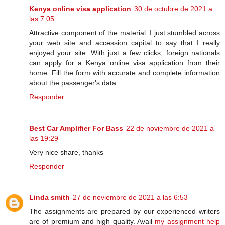
Kenya online visa application
30 de octubre de 2021 a
las 7:05
Attractive component of the material. I just stumbled across
your web site and accession capital to say that I really
enjoyed your site. With just a few clicks, foreign nationals
can apply for a Kenya online visa application from their
home. Fill the form with accurate and complete information
about the passenger's data.
Responder
Best Car Amplifier For Bass
22 de noviembre de 2021 a
las 19:29
Very nice share, thanks
Responder
Linda smith
27 de noviembre de 2021 a las 6:53
The assignments are prepared by our experienced writers
are of premium and high quality. Avail
my assignment help