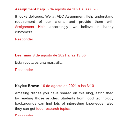
Assignment help
5 de agosto de 2021 a las 8:28
It looks delicious. We at ABC Assignment Help understand
requirement of our clients and provide them with
Assignment Help
accordingly. we believe in happy
customers.
Responder
Leer más
9 de agosto de 2021 a las 19:56
Esta receta es una maravilla.
Responder
Kaylee Brown
16 de agosto de 2021 a las 3:10
Amazing dishes you have shared on this blog, astonished
by reading those articles. Students from food technology
backgrounds can find lots of interesting knowledge, also
they can get
food research topics
.
Responder