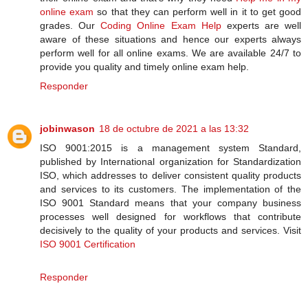
online exam
so that they can perform well in it to get good
grades. Our
Coding Online Exam Help
experts are well
aware of these situations and hence our experts always
perform well for all online exams. We are available 24/7 to
provide you quality and timely online exam help.
Responder
jobinwason
18 de octubre de 2021 a las 13:32
ISO 9001:2015 is a management system Standard,
published by International organization for Standardization
ISO, which addresses to deliver consistent quality products
and services to its customers. The implementation of the
ISO 9001 Standard means that your company business
processes well designed for workflows that contribute
decisively to the quality of your products and services. Visit
ISO 9001 Certification
Responder