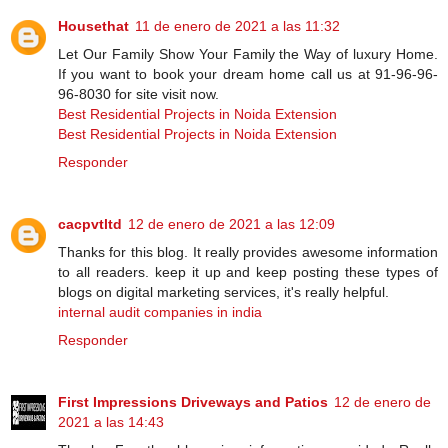
Housethat
11 de enero de 2021 a las 11:32
Let Our Family Show Your Family the Way of luxury Home.
If you want to book your dream home call us at 91-96-96-
96-8030 for site visit now.
Best Residential Projects in Noida Extension
Best Residential Projects in Noida Extension
Responder
cacpvtltd
12 de enero de 2021 a las 12:09
Thanks for this blog. It really provides awesome information
to all readers. keep it up and keep posting these types of
blogs on digital marketing services, it's really helpful.
internal audit companies in india
Responder
First Impressions Driveways and Patios
12 de enero de
2021 a las 14:43