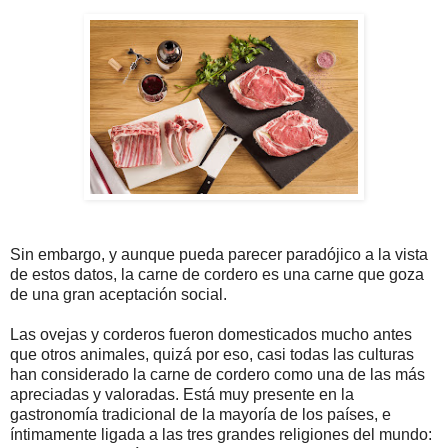
Sin embargo, y aunque pueda parecer paradójico a la vista
de estos datos, la carne de cordero es una carne que goza
de una gran aceptación social.
Las ovejas y corderos fueron domesticados mucho antes
que otros animales, quizá por eso, casi todas las culturas
han considerado la carne de cordero como una de las más
apreciadas y valoradas. Está muy presente en la
gastronomía tradicional de la mayoría de los países, e
íntimamente ligada a las tres grandes religiones del mundo: