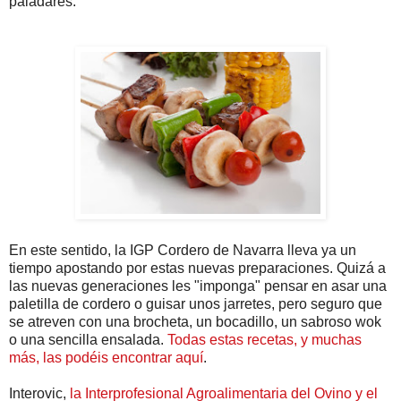
paladares.
En este sentido, la IGP Cordero de Navarra lleva ya un
tiempo apostando por estas nuevas preparaciones. Quizá a
las nuevas generaciones les "imponga" pensar en asar una
paletilla de cordero o guisar unos jarretes, pero seguro que
se atreven con una brocheta, un bocadillo, un sabroso wok
o una sencilla ensalada.
Todas estas recetas, y muchas
más, las podéis encontrar aquí
.
Interovic,
la Interprofesional Agroalimentaria del Ovino y el