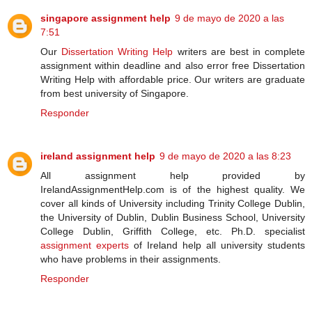
singapore assignment help
9 de mayo de 2020 a las
7:51
Our
Dissertation Writing Help
writers are best in complete
assignment within deadline and also error free Dissertation
Writing Help with affordable price. Our writers are graduate
from best university of Singapore.
Responder
ireland assignment help
9 de mayo de 2020 a las 8:23
All assignment help provided by
IrelandAssignmentHelp.com is of the highest quality. We
cover all kinds of University including Trinity College Dublin,
the University of Dublin, Dublin Business School, University
College Dublin, Griffith College, etc. Ph.D. specialist
assignment experts
of Ireland help all university students
who have problems in their assignments.
Responder