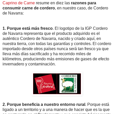
Caprino de Carne
resume en diez las
razones para
consumir carne de cordero
, en nuestro caso, de Cordero
de Navarra:
1. Porque está más fresco
. El logotipo de la IGP Cordero
de Navarra representa que el producto adquirido es el
auténtico Cordero de Navarra, nacido y criado aquí, en
nuestra tierra, con todas las garantías y controles. El cordero
importado desde otros países nunca será tan fresco ya que
lleva más días sacrificado y ha recorrido miles de
kilómetros, produciendo más emisiones de gases de efecto
invernadero y contaminación.
2. Porque beneficia a nuestro entorno rural
. Porque está
ligado a un territorio y a una manera de hacer que es la que