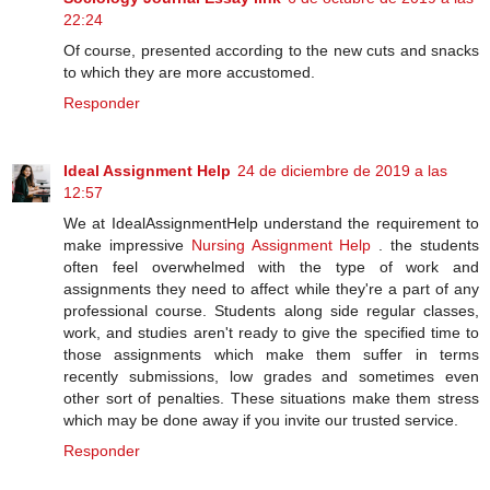
22:24
Of course, presented according to the new cuts and snacks
to which they are more accustomed.
Responder
Ideal Assignment Help
24 de diciembre de 2019 a las
12:57
We at IdealAssignmentHelp understand the requirement to
make impressive
Nursing Assignment Help
. the students
often feel overwhelmed with the type of work and
assignments they need to affect while they're a part of any
professional course. Students along side regular classes,
work, and studies aren't ready to give the specified time to
those assignments which make them suffer in terms
recently submissions, low grades and sometimes even
other sort of penalties. These situations make them stress
which may be done away if you invite our trusted service.
Responder