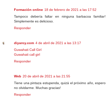
Formación online
18 de febrero de 2021 a las 17:52
Tampoco debería faltar en ninguna barbacoa familiar!
Simplemente es delicioso.
Responder
diyaroy.com
4 de abril de 2021 a las 13:17
Guwahati Call Girl
Guwahati call girl
Responder
Web
20 de abril de 2021 a las 21:55
Tiene una pintaza estupenda, quizá el próximo año, espero
no olvidarme. Muchas gracias!
Responder