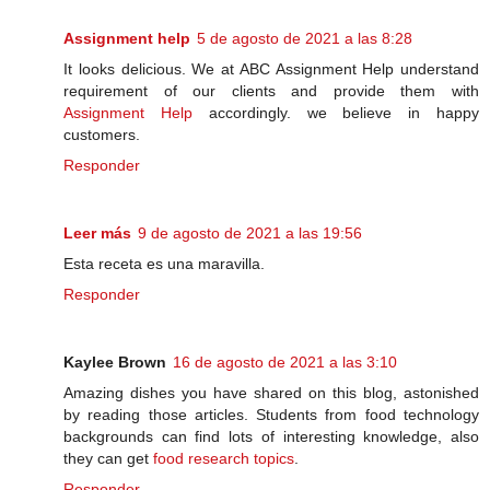
Assignment help
5 de agosto de 2021 a las 8:28
It looks delicious. We at ABC Assignment Help understand
requirement of our clients and provide them with
Assignment Help
accordingly. we believe in happy
customers.
Responder
Leer más
9 de agosto de 2021 a las 19:56
Esta receta es una maravilla.
Responder
Kaylee Brown
16 de agosto de 2021 a las 3:10
Amazing dishes you have shared on this blog, astonished
by reading those articles. Students from food technology
backgrounds can find lots of interesting knowledge, also
they can get
food research topics
.
Responder