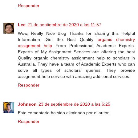
Responder
Lee
21 de septiembre de 2020 a las 11:57
Wow, Really Nice Blog Thanks for sharing this Helpful
Information. Get the Best Quality
organic chemistry
assignment help
From Professional Academic Experts.
Experts of My Assignment Services are offering the best
Quality organic chemistry assignment help to scholars in
Australia. They have a team of Academic Experts who can
solve all types of scholars’ queries. They provide
assignment help service with amazing additional services.
Responder
Johnson
23 de septiembre de 2020 a las 6:25
Este comentario ha sido eliminado por el autor.
Responder