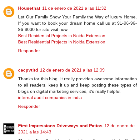
Housethat
11 de enero de 2021 a las 11:32
Let Our Family Show Your Family the Way of luxury Home.
If you want to book your dream home call us at 91-96-96-
96-8030 for site visit now.
Best Residential Projects in Noida Extension
Best Residential Projects in Noida Extension
Responder
cacpvtltd
12 de enero de 2021 a las 12:09
Thanks for this blog. It really provides awesome information
to all readers. keep it up and keep posting these types of
blogs on digital marketing services, it's really helpful.
internal audit companies in india
Responder
First Impressions Driveways and Patios
12 de enero de
2021 a las 14:43