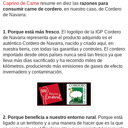
Caprino de Carne
resume en diez las
razones para
consumir carne de cordero
, en nuestro caso, de Cordero
de Navarra:
1. Porque está más fresco
. El logotipo de la IGP Cordero
de Navarra representa que el producto adquirido es el
auténtico Cordero de Navarra, nacido y criado aquí, en
nuestra tierra, con todas las garantías y controles. El cordero
importado desde otros países nunca será tan fresco ya que
lleva más días sacrificado y ha recorrido miles de
kilómetros, produciendo más emisiones de gases de efecto
invernadero y contaminación.
2. Porque beneficia a nuestro entorno rural
. Porque está
ligado a un territorio y a una manera de hacer que es la que