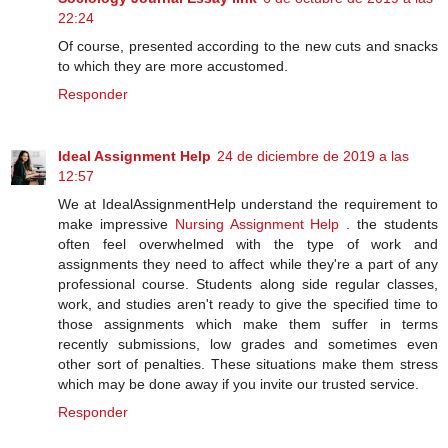
22:24
Of course, presented according to the new cuts and snacks
to which they are more accustomed.
Responder
Ideal Assignment Help
24 de diciembre de 2019 a las
12:57
We at IdealAssignmentHelp understand the requirement to
make impressive
Nursing Assignment Help
. the students
often feel overwhelmed with the type of work and
assignments they need to affect while they're a part of any
professional course. Students along side regular classes,
work, and studies aren't ready to give the specified time to
those assignments which make them suffer in terms
recently submissions, low grades and sometimes even
other sort of penalties. These situations make them stress
which may be done away if you invite our trusted service.
Responder