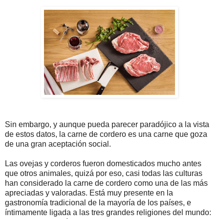
Sin embargo, y aunque pueda parecer paradójico a la vista
de estos datos, la carne de cordero es una carne que goza
de una gran aceptación social.
Las ovejas y corderos fueron domesticados mucho antes
que otros animales, quizá por eso, casi todas las culturas
han considerado la carne de cordero como una de las más
apreciadas y valoradas. Está muy presente en la
gastronomía tradicional de la mayoría de los países, e
íntimamente ligada a las tres grandes religiones del mundo: