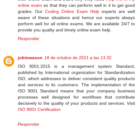
online exam
so that they can perform well in it to get good
grades. Our
Coding Online Exam Help
experts are well
aware of these situations and hence our experts always
perform well for all online exams. We are available 24/7 to
provide you quality and timely online exam help.
Responder
jobinwason
18 de octubre de 2021 a las 13:32
ISO 9001:2015 is a management system Standard,
published by International organization for Standardization
ISO, which addresses to deliver consistent quality products
and services to its customers. The implementation of the
ISO 9001 Standard means that your company business
processes well designed for workflows that contribute
decisively to the quality of your products and services. Visit
ISO 9001 Certification
Responder