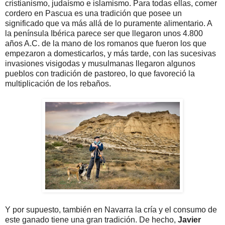
cristianismo, judaísmo e islamismo. Para todas ellas, comer
cordero en Pascua es una tradición que posee un
significado que va más allá de lo puramente alimentario. A
la península Ibérica parece ser que llegaron unos 4.800
años A.C. de la mano de los romanos que fueron los que
empezaron a domesticarlos, y más tarde, con las sucesivas
invasiones visigodas y musulmanas llegaron algunos
pueblos con tradición de pastoreo, lo que favoreció la
multiplicación de los rebaños.
Y por supuesto, también en Navarra la cría y el consumo de
este ganado tiene una gran tradición. De hecho,
Javier