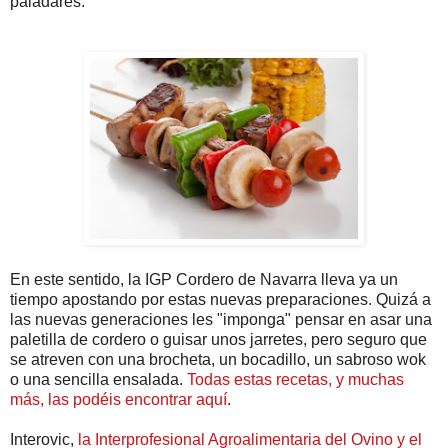
paladares.
En este sentido, la IGP Cordero de Navarra lleva ya un
tiempo apostando por estas nuevas preparaciones. Quizá a
las nuevas generaciones les "imponga" pensar en asar una
paletilla de cordero o guisar unos jarretes, pero seguro que
se atreven con una brocheta, un bocadillo, un sabroso wok
o una sencilla ensalada.
Todas estas recetas, y muchas
más, las podéis encontrar aquí
.
Interovic,
la Interprofesional Agroalimentaria del Ovino y el