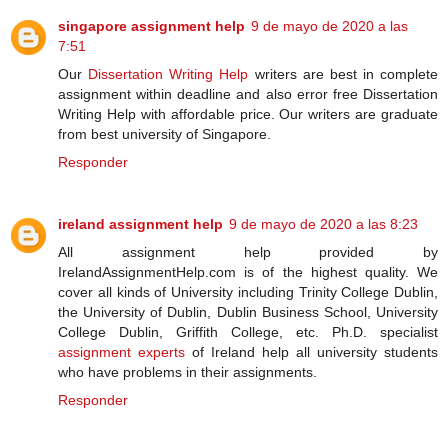
singapore assignment help
9 de mayo de 2020 a las
7:51
Our
Dissertation Writing Help
writers are best in complete
assignment within deadline and also error free Dissertation
Writing Help with affordable price. Our writers are graduate
from best university of Singapore.
Responder
ireland assignment help
9 de mayo de 2020 a las 8:23
All assignment help provided by
IrelandAssignmentHelp.com is of the highest quality. We
cover all kinds of University including Trinity College Dublin,
the University of Dublin, Dublin Business School, University
College Dublin, Griffith College, etc. Ph.D. specialist
assignment experts
of Ireland help all university students
who have problems in their assignments.
Responder