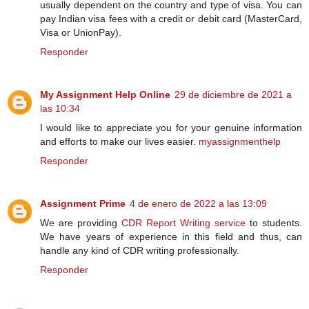
usually dependent on the country and type of visa. You can
pay Indian visa fees with a credit or debit card (MasterCard,
Visa or UnionPay).
Responder
My Assignment Help Online
29 de diciembre de 2021 a
las 10:34
I would like to appreciate you for your genuine information
and efforts to make our lives easier.
myassignmenthelp
Responder
Assignment Prime
4 de enero de 2022 a las 13:09
We are providing
CDR Report Writing service
to students.
We have years of experience in this field and thus, can
handle any kind of CDR writing professionally.
Responder