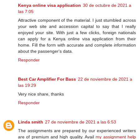
Kenya online visa application
30 de octubre de 2021 a
las 7:05
Attractive component of the material. I just stumbled across
your web site and accession capital to say that I really
enjoyed your site. With just a few clicks, foreign nationals
can apply for a Kenya online visa application from their
home. Fill the form with accurate and complete information
about the passenger's data.
Responder
Best Car Amplifier For Bass
22 de noviembre de 2021 a
las 19:29
Very nice share, thanks
Responder
Linda smith
27 de noviembre de 2021 a las 6:53
The assignments are prepared by our experienced writers
are of premium and high quality. Avail
my assignment help