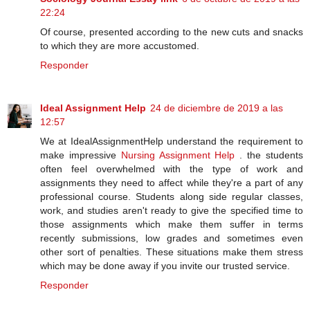
22:24
Of course, presented according to the new cuts and snacks
to which they are more accustomed.
Responder
Ideal Assignment Help
24 de diciembre de 2019 a las
12:57
We at IdealAssignmentHelp understand the requirement to
make impressive
Nursing Assignment Help
. the students
often feel overwhelmed with the type of work and
assignments they need to affect while they're a part of any
professional course. Students along side regular classes,
work, and studies aren't ready to give the specified time to
those assignments which make them suffer in terms
recently submissions, low grades and sometimes even
other sort of penalties. These situations make them stress
which may be done away if you invite our trusted service.
Responder