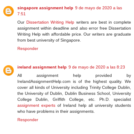
singapore assignment help
9 de mayo de 2020 a las
7:51
Our
Dissertation Writing Help
writers are best in complete
assignment within deadline and also error free Dissertation
Writing Help with affordable price. Our writers are graduate
from best university of Singapore.
Responder
ireland assignment help
9 de mayo de 2020 a las 8:23
All assignment help provided by
IrelandAssignmentHelp.com is of the highest quality. We
cover all kinds of University including Trinity College Dublin,
the University of Dublin, Dublin Business School, University
College Dublin, Griffith College, etc. Ph.D. specialist
assignment experts
of Ireland help all university students
who have problems in their assignments.
Responder