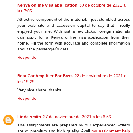
Kenya online visa application
30 de octubre de 2021 a
las 7:05
Attractive component of the material. I just stumbled across
your web site and accession capital to say that I really
enjoyed your site. With just a few clicks, foreign nationals
can apply for a Kenya online visa application from their
home. Fill the form with accurate and complete information
about the passenger's data.
Responder
Best Car Amplifier For Bass
22 de noviembre de 2021 a
las 19:29
Very nice share, thanks
Responder
Linda smith
27 de noviembre de 2021 a las 6:53
The assignments are prepared by our experienced writers
are of premium and high quality. Avail
my assignment help