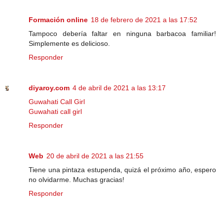
Formación online
18 de febrero de 2021 a las 17:52
Tampoco debería faltar en ninguna barbacoa familiar!
Simplemente es delicioso.
Responder
diyaroy.com
4 de abril de 2021 a las 13:17
Guwahati Call Girl
Guwahati call girl
Responder
Web
20 de abril de 2021 a las 21:55
Tiene una pintaza estupenda, quizá el próximo año, espero
no olvidarme. Muchas gracias!
Responder