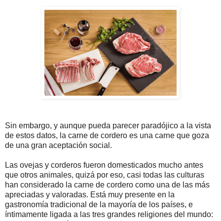
Sin embargo, y aunque pueda parecer paradójico a la vista
de estos datos, la carne de cordero es una carne que goza
de una gran aceptación social.
Las ovejas y corderos fueron domesticados mucho antes
que otros animales, quizá por eso, casi todas las culturas
han considerado la carne de cordero como una de las más
apreciadas y valoradas. Está muy presente en la
gastronomía tradicional de la mayoría de los países, e
íntimamente ligada a las tres grandes religiones del mundo: