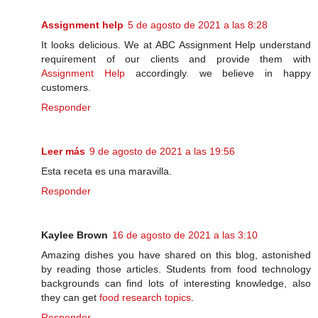
Assignment help
5 de agosto de 2021 a las 8:28
It looks delicious. We at ABC Assignment Help understand
requirement of our clients and provide them with
Assignment Help
accordingly. we believe in happy
customers.
Responder
Leer más
9 de agosto de 2021 a las 19:56
Esta receta es una maravilla.
Responder
Kaylee Brown
16 de agosto de 2021 a las 3:10
Amazing dishes you have shared on this blog, astonished
by reading those articles. Students from food technology
backgrounds can find lots of interesting knowledge, also
they can get
food research topics
.
Responder