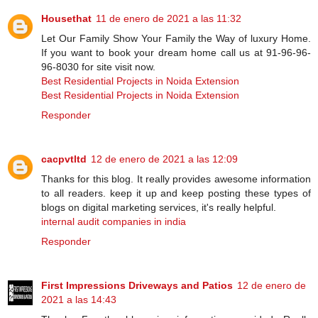
Housethat
11 de enero de 2021 a las 11:32
Let Our Family Show Your Family the Way of luxury Home.
If you want to book your dream home call us at 91-96-96-
96-8030 for site visit now.
Best Residential Projects in Noida Extension
Best Residential Projects in Noida Extension
Responder
cacpvtltd
12 de enero de 2021 a las 12:09
Thanks for this blog. It really provides awesome information
to all readers. keep it up and keep posting these types of
blogs on digital marketing services, it's really helpful.
internal audit companies in india
Responder
First Impressions Driveways and Patios
12 de enero de
2021 a las 14:43