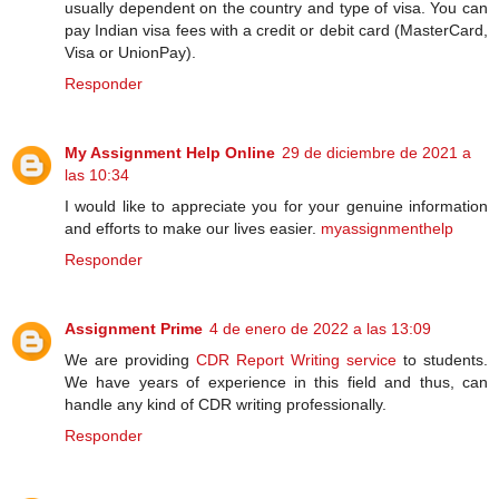
usually dependent on the country and type of visa. You can
pay Indian visa fees with a credit or debit card (MasterCard,
Visa or UnionPay).
Responder
My Assignment Help Online
29 de diciembre de 2021 a
las 10:34
I would like to appreciate you for your genuine information
and efforts to make our lives easier.
myassignmenthelp
Responder
Assignment Prime
4 de enero de 2022 a las 13:09
We are providing
CDR Report Writing service
to students.
We have years of experience in this field and thus, can
handle any kind of CDR writing professionally.
Responder