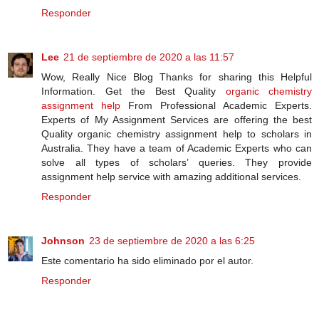
Responder
Lee
21 de septiembre de 2020 a las 11:57
Wow, Really Nice Blog Thanks for sharing this Helpful
Information. Get the Best Quality
organic chemistry
assignment help
From Professional Academic Experts.
Experts of My Assignment Services are offering the best
Quality organic chemistry assignment help to scholars in
Australia. They have a team of Academic Experts who can
solve all types of scholars’ queries. They provide
assignment help service with amazing additional services.
Responder
Johnson
23 de septiembre de 2020 a las 6:25
Este comentario ha sido eliminado por el autor.
Responder