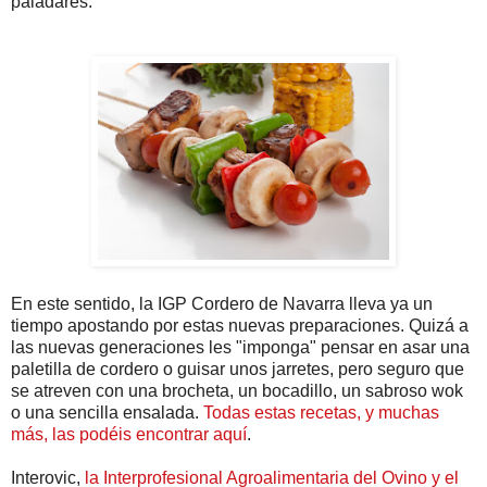
paladares.
En este sentido, la IGP Cordero de Navarra lleva ya un
tiempo apostando por estas nuevas preparaciones. Quizá a
las nuevas generaciones les "imponga" pensar en asar una
paletilla de cordero o guisar unos jarretes, pero seguro que
se atreven con una brocheta, un bocadillo, un sabroso wok
o una sencilla ensalada.
Todas estas recetas, y muchas
más, las podéis encontrar aquí
.
Interovic,
la Interprofesional Agroalimentaria del Ovino y el