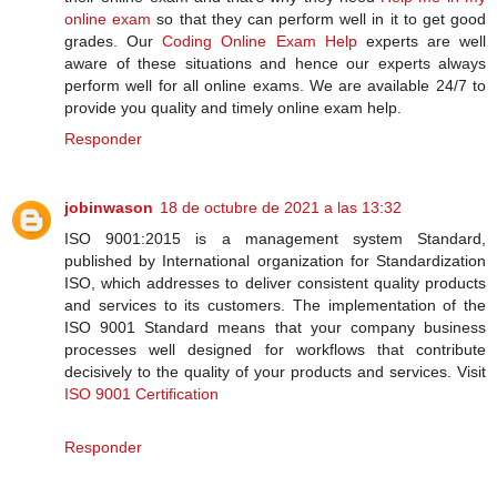
online exam
so that they can perform well in it to get good
grades. Our
Coding Online Exam Help
experts are well
aware of these situations and hence our experts always
perform well for all online exams. We are available 24/7 to
provide you quality and timely online exam help.
Responder
jobinwason
18 de octubre de 2021 a las 13:32
ISO 9001:2015 is a management system Standard,
published by International organization for Standardization
ISO, which addresses to deliver consistent quality products
and services to its customers. The implementation of the
ISO 9001 Standard means that your company business
processes well designed for workflows that contribute
decisively to the quality of your products and services. Visit
ISO 9001 Certification
Responder