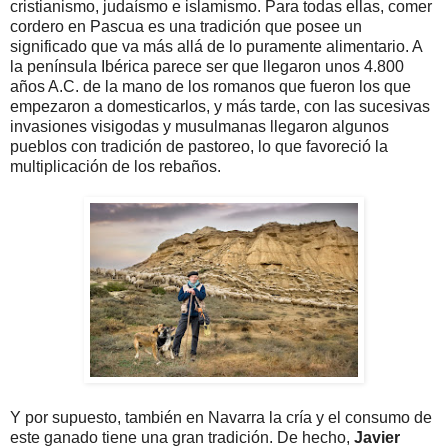
cristianismo, judaísmo e islamismo. Para todas ellas, comer
cordero en Pascua es una tradición que posee un
significado que va más allá de lo puramente alimentario. A
la península Ibérica parece ser que llegaron unos 4.800
años A.C. de la mano de los romanos que fueron los que
empezaron a domesticarlos, y más tarde, con las sucesivas
invasiones visigodas y musulmanas llegaron algunos
pueblos con tradición de pastoreo, lo que favoreció la
multiplicación de los rebaños.
Y por supuesto, también en Navarra la cría y el consumo de
este ganado tiene una gran tradición. De hecho,
Javier