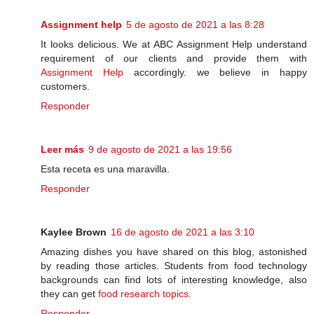
Assignment help
5 de agosto de 2021 a las 8:28
It looks delicious. We at ABC Assignment Help understand
requirement of our clients and provide them with
Assignment Help
accordingly. we believe in happy
customers.
Responder
Leer más
9 de agosto de 2021 a las 19:56
Esta receta es una maravilla.
Responder
Kaylee Brown
16 de agosto de 2021 a las 3:10
Amazing dishes you have shared on this blog, astonished
by reading those articles. Students from food technology
backgrounds can find lots of interesting knowledge, also
they can get
food research topics
.
Responder