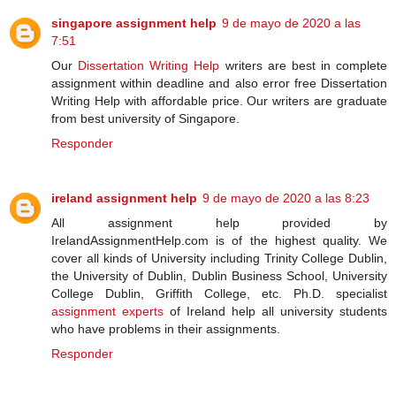
singapore assignment help
9 de mayo de 2020 a las
7:51
Our
Dissertation Writing Help
writers are best in complete
assignment within deadline and also error free Dissertation
Writing Help with affordable price. Our writers are graduate
from best university of Singapore.
Responder
ireland assignment help
9 de mayo de 2020 a las 8:23
All assignment help provided by
IrelandAssignmentHelp.com is of the highest quality. We
cover all kinds of University including Trinity College Dublin,
the University of Dublin, Dublin Business School, University
College Dublin, Griffith College, etc. Ph.D. specialist
assignment experts
of Ireland help all university students
who have problems in their assignments.
Responder