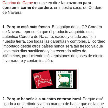
Caprino de Carne
resume en diez las
razones para
consumir carne de cordero
, en nuestro caso, de Cordero
de Navarra:
1. Porque está más fresco
. El logotipo de la IGP Cordero
de Navarra representa que el producto adquirido es el
auténtico Cordero de Navarra, nacido y criado aquí, en
nuestra tierra, con todas las garantías y controles. El cordero
importado desde otros países nunca será tan fresco ya que
lleva más días sacrificado y ha recorrido miles de
kilómetros, produciendo más emisiones de gases de efecto
invernadero y contaminación.
2. Porque beneficia a nuestro entorno rural
. Porque está
ligado a un territorio y a una manera de hacer que es la que