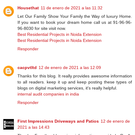
Housethat
11 de enero de 2021 a las 11:32
Let Our Family Show Your Family the Way of luxury Home.
If you want to book your dream home call us at 91-96-96-
96-8030 for site visit now.
Best Residential Projects in Noida Extension
Best Residential Projects in Noida Extension
Responder
cacpvtltd
12 de enero de 2021 a las 12:09
Thanks for this blog. It really provides awesome information
to all readers. keep it up and keep posting these types of
blogs on digital marketing services, it's really helpful.
internal audit companies in india
Responder
First Impressions Driveways and Patios
12 de enero de
2021 a las 14:43