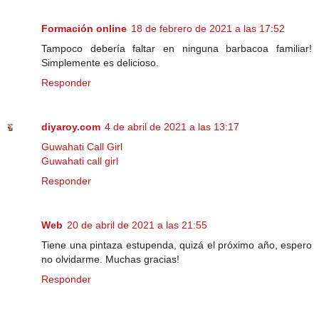
Formación online
18 de febrero de 2021 a las 17:52
Tampoco debería faltar en ninguna barbacoa familiar!
Simplemente es delicioso.
Responder
diyaroy.com
4 de abril de 2021 a las 13:17
Guwahati Call Girl
Guwahati call girl
Responder
Web
20 de abril de 2021 a las 21:55
Tiene una pintaza estupenda, quizá el próximo año, espero
no olvidarme. Muchas gracias!
Responder