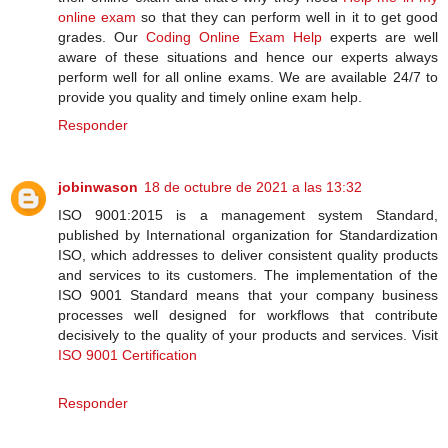
online exam
so that they can perform well in it to get good
grades. Our
Coding Online Exam Help
experts are well
aware of these situations and hence our experts always
perform well for all online exams. We are available 24/7 to
provide you quality and timely online exam help.
Responder
jobinwason
18 de octubre de 2021 a las 13:32
ISO 9001:2015 is a management system Standard,
published by International organization for Standardization
ISO, which addresses to deliver consistent quality products
and services to its customers. The implementation of the
ISO 9001 Standard means that your company business
processes well designed for workflows that contribute
decisively to the quality of your products and services. Visit
ISO 9001 Certification
Responder