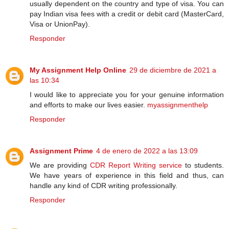
usually dependent on the country and type of visa. You can
pay Indian visa fees with a credit or debit card (MasterCard,
Visa or UnionPay).
Responder
My Assignment Help Online
29 de diciembre de 2021 a
las 10:34
I would like to appreciate you for your genuine information
and efforts to make our lives easier.
myassignmenthelp
Responder
Assignment Prime
4 de enero de 2022 a las 13:09
We are providing
CDR Report Writing service
to students.
We have years of experience in this field and thus, can
handle any kind of CDR writing professionally.
Responder