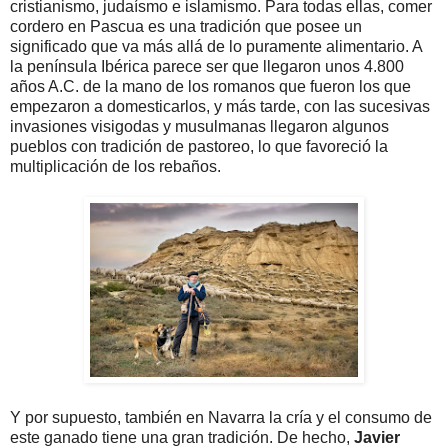
cristianismo, judaísmo e islamismo. Para todas ellas, comer
cordero en Pascua es una tradición que posee un
significado que va más allá de lo puramente alimentario. A
la península Ibérica parece ser que llegaron unos 4.800
años A.C. de la mano de los romanos que fueron los que
empezaron a domesticarlos, y más tarde, con las sucesivas
invasiones visigodas y musulmanas llegaron algunos
pueblos con tradición de pastoreo, lo que favoreció la
multiplicación de los rebaños.
Y por supuesto, también en Navarra la cría y el consumo de
este ganado tiene una gran tradición. De hecho,
Javier