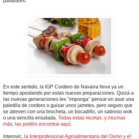
paladares.
En este sentido, la IGP Cordero de Navarra lleva ya un
tiempo apostando por estas nuevas preparaciones. Quizá a
las nuevas generaciones les "imponga" pensar en asar una
paletilla de cordero o guisar unos jarretes, pero seguro que
se atreven con una brocheta, un bocadillo, un sabroso wok
o una sencilla ensalada.
Todas estas recetas, y muchas
más, las podéis encontrar aquí
.
Interovic,
la Interprofesional Agroalimentaria del Ovino y el