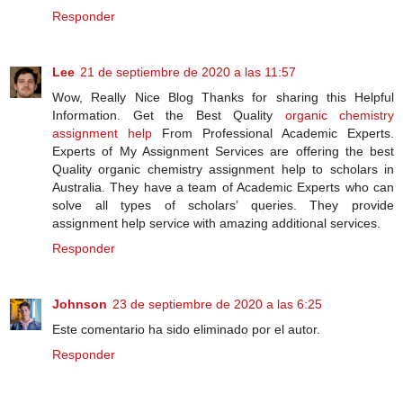
Responder
Lee
21 de septiembre de 2020 a las 11:57
Wow, Really Nice Blog Thanks for sharing this Helpful
Information. Get the Best Quality
organic chemistry
assignment help
From Professional Academic Experts.
Experts of My Assignment Services are offering the best
Quality organic chemistry assignment help to scholars in
Australia. They have a team of Academic Experts who can
solve all types of scholars’ queries. They provide
assignment help service with amazing additional services.
Responder
Johnson
23 de septiembre de 2020 a las 6:25
Este comentario ha sido eliminado por el autor.
Responder