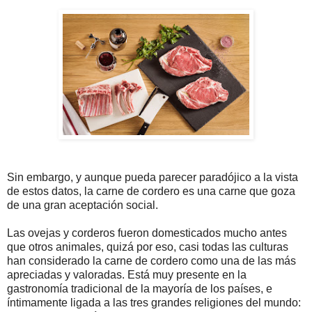
Sin embargo, y aunque pueda parecer paradójico a la vista
de estos datos, la carne de cordero es una carne que goza
de una gran aceptación social.
Las ovejas y corderos fueron domesticados mucho antes
que otros animales, quizá por eso, casi todas las culturas
han considerado la carne de cordero como una de las más
apreciadas y valoradas. Está muy presente en la
gastronomía tradicional de la mayoría de los países, e
íntimamente ligada a las tres grandes religiones del mundo: