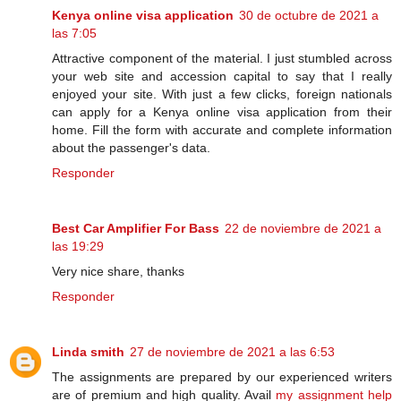
Kenya online visa application
30 de octubre de 2021 a
las 7:05
Attractive component of the material. I just stumbled across
your web site and accession capital to say that I really
enjoyed your site. With just a few clicks, foreign nationals
can apply for a Kenya online visa application from their
home. Fill the form with accurate and complete information
about the passenger's data.
Responder
Best Car Amplifier For Bass
22 de noviembre de 2021 a
las 19:29
Very nice share, thanks
Responder
Linda smith
27 de noviembre de 2021 a las 6:53
The assignments are prepared by our experienced writers
are of premium and high quality. Avail
my assignment help