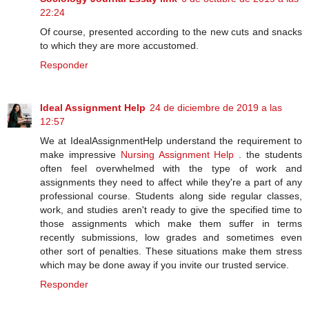
22:24
Of course, presented according to the new cuts and snacks
to which they are more accustomed.
Responder
Ideal Assignment Help
24 de diciembre de 2019 a las
12:57
We at IdealAssignmentHelp understand the requirement to
make impressive
Nursing Assignment Help
. the students
often feel overwhelmed with the type of work and
assignments they need to affect while they're a part of any
professional course. Students along side regular classes,
work, and studies aren't ready to give the specified time to
those assignments which make them suffer in terms
recently submissions, low grades and sometimes even
other sort of penalties. These situations make them stress
which may be done away if you invite our trusted service.
Responder