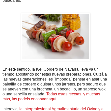
paladares.
En este sentido, la IGP Cordero de Navarra lleva ya un
tiempo apostando por estas nuevas preparaciones. Quizá a
las nuevas generaciones les "imponga" pensar en asar una
paletilla de cordero o guisar unos jarretes, pero seguro que
se atreven con una brocheta, un bocadillo, un sabroso wok
o una sencilla ensalada.
Todas estas recetas, y muchas
más, las podéis encontrar aquí
.
Interovic,
la Interprofesional Agroalimentaria del Ovino y el