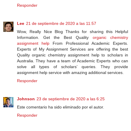
Responder
Lee
21 de septiembre de 2020 a las 11:57
Wow, Really Nice Blog Thanks for sharing this Helpful
Information. Get the Best Quality
organic chemistry
assignment help
From Professional Academic Experts.
Experts of My Assignment Services are offering the best
Quality organic chemistry assignment help to scholars in
Australia. They have a team of Academic Experts who can
solve all types of scholars’ queries. They provide
assignment help service with amazing additional services.
Responder
Johnson
23 de septiembre de 2020 a las 6:25
Este comentario ha sido eliminado por el autor.
Responder