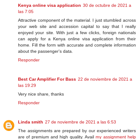
Kenya online visa application
30 de octubre de 2021 a
las 7:05
Attractive component of the material. I just stumbled across
your web site and accession capital to say that I really
enjoyed your site. With just a few clicks, foreign nationals
can apply for a Kenya online visa application from their
home. Fill the form with accurate and complete information
about the passenger's data.
Responder
Best Car Amplifier For Bass
22 de noviembre de 2021 a
las 19:29
Very nice share, thanks
Responder
Linda smith
27 de noviembre de 2021 a las 6:53
The assignments are prepared by our experienced writers
are of premium and high quality. Avail
my assignment help