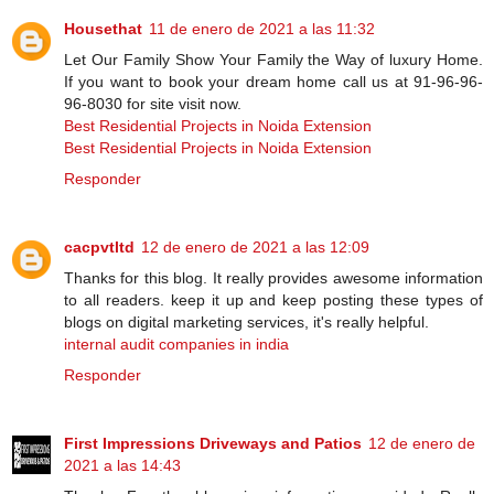
Housethat
11 de enero de 2021 a las 11:32
Let Our Family Show Your Family the Way of luxury Home.
If you want to book your dream home call us at 91-96-96-
96-8030 for site visit now.
Best Residential Projects in Noida Extension
Best Residential Projects in Noida Extension
Responder
cacpvtltd
12 de enero de 2021 a las 12:09
Thanks for this blog. It really provides awesome information
to all readers. keep it up and keep posting these types of
blogs on digital marketing services, it's really helpful.
internal audit companies in india
Responder
First Impressions Driveways and Patios
12 de enero de
2021 a las 14:43