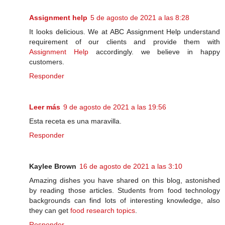
Assignment help
5 de agosto de 2021 a las 8:28
It looks delicious. We at ABC Assignment Help understand
requirement of our clients and provide them with
Assignment Help
accordingly. we believe in happy
customers.
Responder
Leer más
9 de agosto de 2021 a las 19:56
Esta receta es una maravilla.
Responder
Kaylee Brown
16 de agosto de 2021 a las 3:10
Amazing dishes you have shared on this blog, astonished
by reading those articles. Students from food technology
backgrounds can find lots of interesting knowledge, also
they can get
food research topics
.
Responder