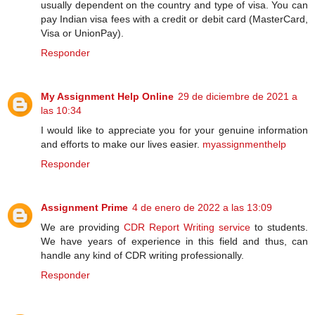
usually dependent on the country and type of visa. You can
pay Indian visa fees with a credit or debit card (MasterCard,
Visa or UnionPay).
Responder
My Assignment Help Online
29 de diciembre de 2021 a
las 10:34
I would like to appreciate you for your genuine information
and efforts to make our lives easier.
myassignmenthelp
Responder
Assignment Prime
4 de enero de 2022 a las 13:09
We are providing
CDR Report Writing service
to students.
We have years of experience in this field and thus, can
handle any kind of CDR writing professionally.
Responder