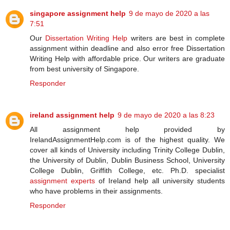
singapore assignment help
9 de mayo de 2020 a las
7:51
Our
Dissertation Writing Help
writers are best in complete
assignment within deadline and also error free Dissertation
Writing Help with affordable price. Our writers are graduate
from best university of Singapore.
Responder
ireland assignment help
9 de mayo de 2020 a las 8:23
All assignment help provided by
IrelandAssignmentHelp.com is of the highest quality. We
cover all kinds of University including Trinity College Dublin,
the University of Dublin, Dublin Business School, University
College Dublin, Griffith College, etc. Ph.D. specialist
assignment experts
of Ireland help all university students
who have problems in their assignments.
Responder