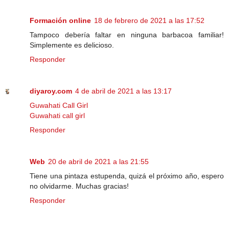
Formación online
18 de febrero de 2021 a las 17:52
Tampoco debería faltar en ninguna barbacoa familiar!
Simplemente es delicioso.
Responder
diyaroy.com
4 de abril de 2021 a las 13:17
Guwahati Call Girl
Guwahati call girl
Responder
Web
20 de abril de 2021 a las 21:55
Tiene una pintaza estupenda, quizá el próximo año, espero
no olvidarme. Muchas gracias!
Responder