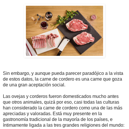
Sin embargo, y aunque pueda parecer paradójico a la vista
de estos datos, la carne de cordero es una carne que goza
de una gran aceptación social.
Las ovejas y corderos fueron domesticados mucho antes
que otros animales, quizá por eso, casi todas las culturas
han considerado la carne de cordero como una de las más
apreciadas y valoradas. Está muy presente en la
gastronomía tradicional de la mayoría de los países, e
íntimamente ligada a las tres grandes religiones del mundo: