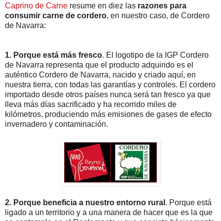
Caprino de Carne
resume en diez las
razones para
consumir carne de cordero
, en nuestro caso, de Cordero
de Navarra:
1. Porque está más fresco
. El logotipo de la IGP Cordero
de Navarra representa que el producto adquirido es el
auténtico Cordero de Navarra, nacido y criado aquí, en
nuestra tierra, con todas las garantías y controles. El cordero
importado desde otros países nunca será tan fresco ya que
lleva más días sacrificado y ha recorrido miles de
kilómetros, produciendo más emisiones de gases de efecto
invernadero y contaminación.
2. Porque beneficia a nuestro entorno rural
. Porque está
ligado a un territorio y a una manera de hacer que es la que