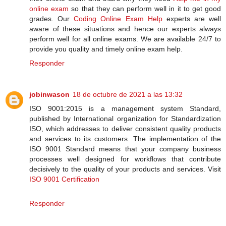
online exam
so that they can perform well in it to get good
grades. Our
Coding Online Exam Help
experts are well
aware of these situations and hence our experts always
perform well for all online exams. We are available 24/7 to
provide you quality and timely online exam help.
Responder
jobinwason
18 de octubre de 2021 a las 13:32
ISO 9001:2015 is a management system Standard,
published by International organization for Standardization
ISO, which addresses to deliver consistent quality products
and services to its customers. The implementation of the
ISO 9001 Standard means that your company business
processes well designed for workflows that contribute
decisively to the quality of your products and services. Visit
ISO 9001 Certification
Responder