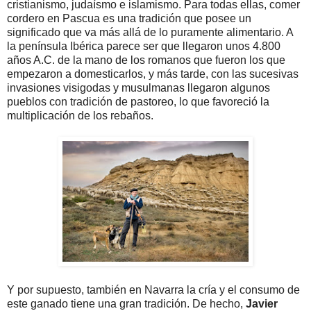
cristianismo, judaísmo e islamismo. Para todas ellas, comer
cordero en Pascua es una tradición que posee un
significado que va más allá de lo puramente alimentario. A
la península Ibérica parece ser que llegaron unos 4.800
años A.C. de la mano de los romanos que fueron los que
empezaron a domesticarlos, y más tarde, con las sucesivas
invasiones visigodas y musulmanas llegaron algunos
pueblos con tradición de pastoreo, lo que favoreció la
multiplicación de los rebaños.
Y por supuesto, también en Navarra la cría y el consumo de
este ganado tiene una gran tradición. De hecho,
Javier