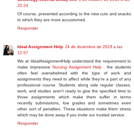
22:24
Of course, presented according to the new cuts and snacks
to which they are more accustomed.
Responder
Ideal Assignment Help
24 de diciembre de 2019 a las
12:57
We at IdealAssignmentHelp understand the requirement to
make impressive
Nursing Assignment Help
. the students
often feel overwhelmed with the type of work and
assignments they need to affect while they're a part of any
professional course. Students along side regular classes,
work, and studies aren't ready to give the specified time to
those assignments which make them suffer in terms
recently submissions, low grades and sometimes even
other sort of penalties. These situations make them stress
which may be done away if you invite our trusted service.
Responder