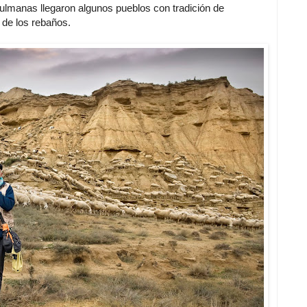
ulmanas llegaron algunos pueblos con tradición de
n de los rebaños.