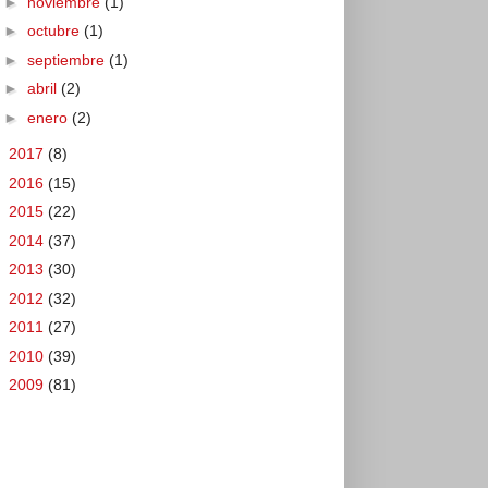
►
noviembre
(1)
►
octubre
(1)
►
septiembre
(1)
►
abril
(2)
►
enero
(2)
►
2017
(8)
►
2016
(15)
►
2015
(22)
►
2014
(37)
►
2013
(30)
►
2012
(32)
►
2011
(27)
►
2010
(39)
►
2009
(81)