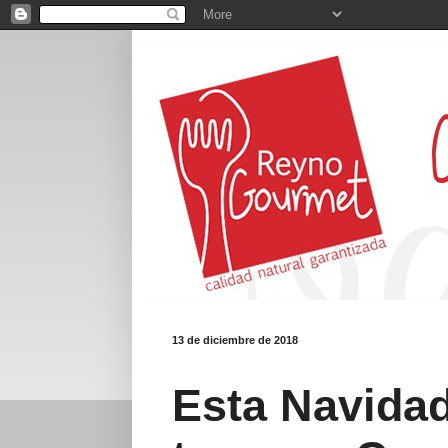
13 de diciembre de 2018
Esta Navidad