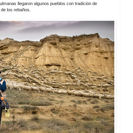
ulmanas llegaron algunos pueblos con tradición de
n de los rebaños.