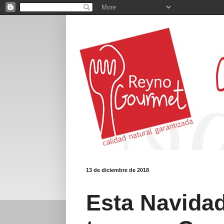
13 de diciembre de 2018
Esta Navidad