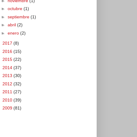
►
noviembre
(1)
►
octubre
(1)
►
septiembre
(1)
►
abril
(2)
►
enero
(2)
►
2017
(8)
►
2016
(15)
►
2015
(22)
►
2014
(37)
►
2013
(30)
►
2012
(32)
►
2011
(27)
►
2010
(39)
►
2009
(81)