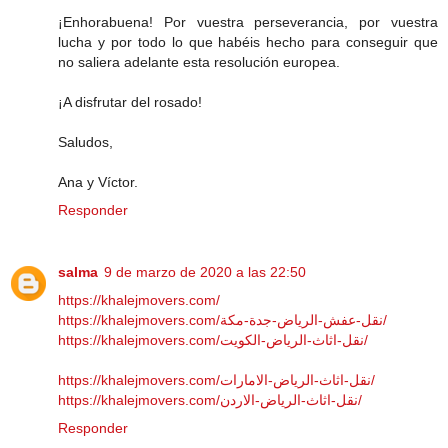
¡Enhorabuena! Por vuestra perseverancia, por vuestra
lucha y por todo lo que habéis hecho para conseguir que
no saliera adelante esta resolución europea.
¡A disfrutar del rosado!
Saludos,
Ana y Víctor.
Responder
salma
9 de marzo de 2020 a las 22:50
https://khalejmovers.com/
https://khalejmovers.com/نقل-عفش-الرياض-جدة-مكة/
https://khalejmovers.com/نقل-اثاث-الرياض-الكويت/
https://khalejmovers.com/نقل-اثاث-الرياض-الامارات/
https://khalejmovers.com/نقل-اثاث-الرياض-الاردن/
Responder