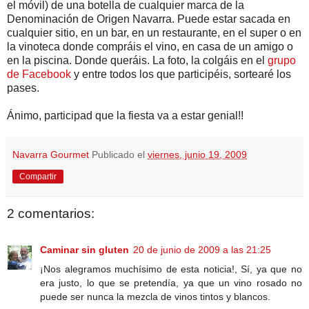
el móvil) de una botella de cualquier marca de la
Denominación de Origen Navarra. Puede estar sacada en
cualquier sitio, en un bar, en un restaurante, en el super o en
la vinoteca donde compráis el vino, en casa de un amigo o
en la piscina. Donde queráis. La foto, la colgáis en el
grupo
de Facebook
y entre todos los que participéis, sortearé los
pases.
Ánimo, participad que la fiesta va a estar genial!!
Navarra Gourmet
Publicado el
viernes, junio 19, 2009
Compartir
2 comentarios:
Caminar sin gluten
20 de junio de 2009 a las 21:25
¡Nos alegramos muchísimo de esta noticia!, Sí, ya que no
era justo, lo que se pretendía, ya que un vino rosado no
puede ser nunca la mezcla de vinos tintos y blancos.