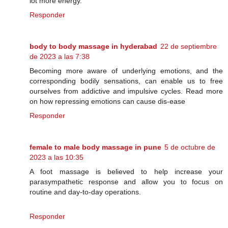
lot more energy.
Responder
body to body massage in hyderabad
22 de septiembre
de 2023 a las 7:38
Becoming more aware of underlying emotions, and the
corresponding bodily sensations, can enable us to free
ourselves from addictive and impulsive cycles. Read more
on how repressing emotions can cause dis-ease
Responder
female to male body massage in pune
5 de octubre de
2023 a las 10:35
A foot massage is believed to help increase your
parasympathetic response and allow you to focus on
routine and day-to-day operations.
Responder