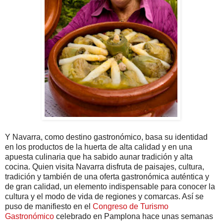
Y Navarra, como destino gastronómico, basa su identidad
en los productos de la huerta de alta calidad y en una
apuesta culinaria que ha sabido aunar tradición y alta
cocina. Quien visita Navarra disfruta de paisajes, cultura,
tradición y también de una oferta gastronómica auténtica y
de gran calidad, un elemento indispensable para conocer la
cultura y el modo de vida de regiones y comarcas. Así se
puso de manifiesto en el
Congreso de Turismo
Gastronómico
celebrado en Pamplona hace unas semanas