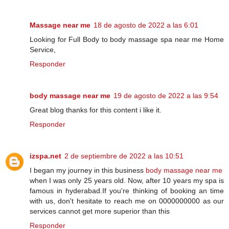
Massage near me
18 de agosto de 2022 a las 6:01
Looking for Full Body to body massage spa near me Home
Service,
Responder
body massage near me
19 de agosto de 2022 a las 9:54
Great blog thanks for this content i like it.
Responder
izspa.net
2 de septiembre de 2022 a las 10:51
I began my journey in this business
body massage near me
when I was only 25 years old. Now, after 10 years my spa is
famous in hyderabad.If you're thinking of booking an time
with us, don't hesitate to reach me on 0000000000 as our
services cannot get more superior than this
Responder