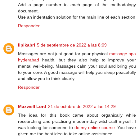
Add a page number to each page of the methodology
document.
Use an indentation solution for the main line of each section
Responder
lipikabri
5 de septiembre de 2022 a las 8:09
Massages are not just good for your physical
massage spa
hyderabad
health, but they also help to improve your
mental well-being. Massages calm your soul and bring you
to your core. A good massage will help you sleep peacefully
and allow you to think clearly.
Responder
Maxwell Lord
21 de octubre de 2022 a las 14:29
The idea for this book came about organically while
researching and practicing modern-day witchcraft myself. I
was looking for someone to
do my online course
. You have
given me the best idea to take online assistance.