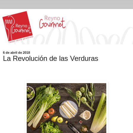
6 de abril de 2018
La Revolución de las Verduras