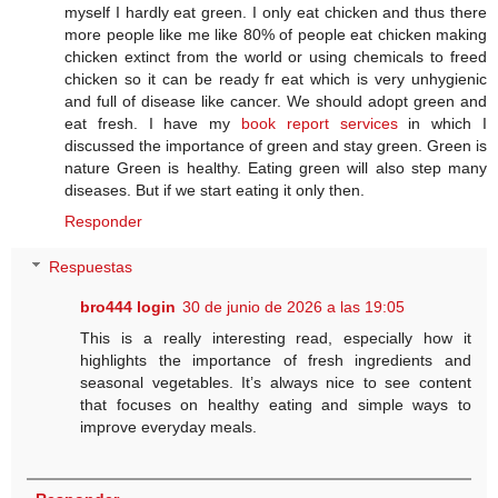
myself I hardly eat green. I only eat chicken and thus there
more people like me like 80% of people eat chicken making
chicken extinct from the world or using chemicals to freed
chicken so it can be ready fr eat which is very unhygienic
and full of disease like cancer. We should adopt green and
eat fresh. I have my
book report services
in which I
discussed the importance of green and stay green. Green is
nature Green is healthy. Eating green will also step many
diseases. But if we start eating it only then.
Responder
Respuestas
bro444 login
30 de junio de 2026 a las 19:05
This is a really interesting read, especially how it
highlights the importance of fresh ingredients and
seasonal vegetables. It’s always nice to see content
that focuses on healthy eating and simple ways to
improve everyday meals.