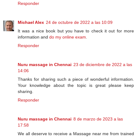
Responder
Michael Alex
24 de octubre de 2022 a las 10:09
It was a nice book but you have to check it out for more
information and
do my online exam
.
Responder
Nuru massage in Chennai
23 de diciembre de 2022 a las
14:06
Thanks for sharing such a piece of wonderful information.
Your knowledge about the topic is great please keep
sharing.
Responder
Nuru massage in Chennai
8 de marzo de 2023 a las
17:58
We all deserve to receive a Massage near me from trained