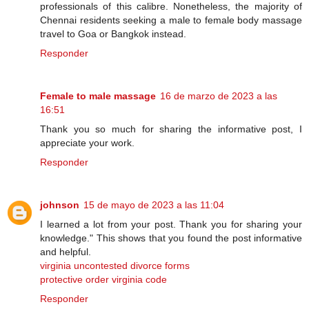
professionals of this calibre. Nonetheless, the majority of
Chennai residents seeking a male to female body massage
travel to Goa or Bangkok instead.
Responder
Female to male massage
16 de marzo de 2023 a las
16:51
Thank you so much for sharing the informative post, I
appreciate your work.
Responder
johnson
15 de mayo de 2023 a las 11:04
I learned a lot from your post. Thank you for sharing your
knowledge." This shows that you found the post informative
and helpful.
virginia uncontested divorce forms
protective order virginia code
Responder