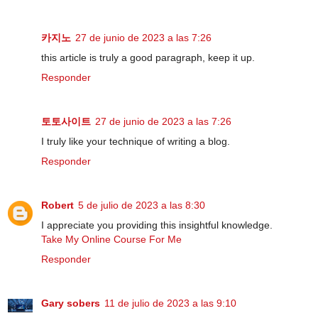
카지노
27 de junio de 2023 a las 7:26
this article is truly a good paragraph, keep it up.
Responder
토토사이트
27 de junio de 2023 a las 7:26
I truly like your technique of writing a blog.
Responder
Robert
5 de julio de 2023 a las 8:30
I appreciate you providing this insightful knowledge.
Take My Online Course For Me
Responder
Gary sobers
11 de julio de 2023 a las 9:10