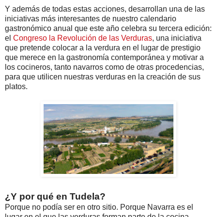
Y además de todas estas acciones, desarrollan una de las
iniciativas más interesantes de nuestro calendario
gastronómico anual que este año celebra su tercera edición:
el
Congreso la Revolución de las Verduras
, una iniciativa
que pretende colocar a la verdura en el lugar de prestigio
que merece en la gastronomía contemporánea y motivar a
los cocineros, tanto navarros como de otras procedencias,
para que utilicen nuestras verduras en la creación de sus
platos.
¿Y por qué en Tudela?
Porque no podía ser en otro sitio. Porque Navarra es el
lugar en el que las verduras forman parte de la cocina