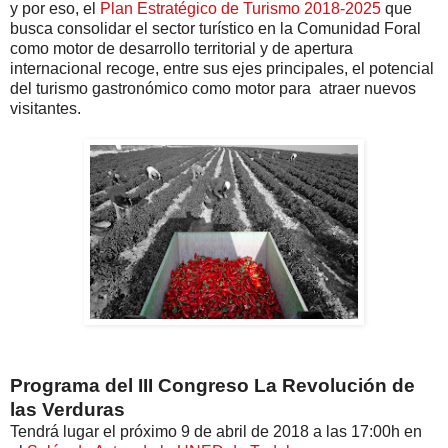
y por eso, el
Plan Estratégico de Turismo 2018-2025
que
busca consolidar el sector turístico en la Comunidad Foral
como motor de desarrollo territorial y de apertura
internacional recoge, entre sus ejes principales, el potencial
del turismo gastronómico como motor para atraer nuevos
visitantes.
Programa del III Congreso La Revolución de
las Verduras
Tendrá lugar el próximo 9 de abril de 2018 a las 17:00h en