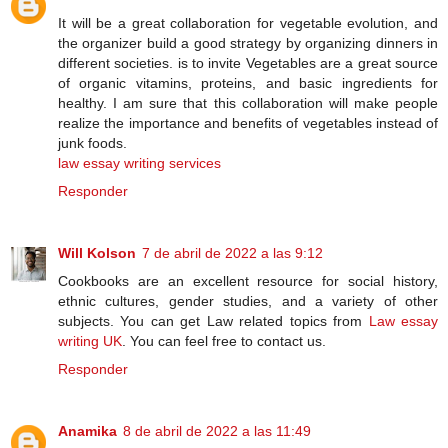
It will be a great collaboration for vegetable evolution, and
the organizer build a good strategy by organizing dinners in
different societies. is to invite Vegetables are a great source
of organic vitamins, proteins, and basic ingredients for
healthy. I am sure that this collaboration will make people
realize the importance and benefits of vegetables instead of
junk foods.
law essay writing services
Responder
Will Kolson
7 de abril de 2022 a las 9:12
Cookbooks are an excellent resource for social history,
ethnic cultures, gender studies, and a variety of other
subjects. You can get Law related topics from
Law essay
writing UK
. You can feel free to contact us.
Responder
Anamika
8 de abril de 2022 a las 11:49