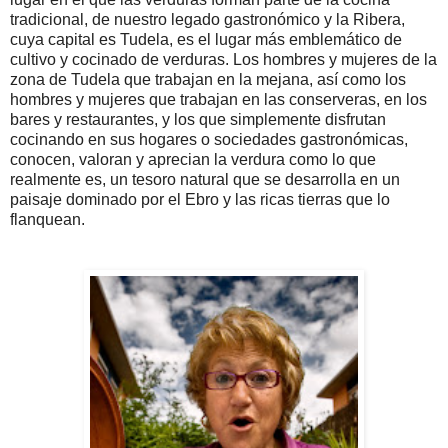
tradicional, de nuestro legado gastronómico y la Ribera,
cuya capital es Tudela, es el lugar más emblemático de
cultivo y cocinado de verduras. Los hombres y mujeres de la
zona de Tudela que trabajan en la mejana, así como los
hombres y mujeres que trabajan en las conserveras, en los
bares y restaurantes, y los que simplemente disfrutan
cocinando en sus hogares o sociedades gastronómicas,
conocen, valoran y aprecian la verdura como lo que
realmente es, un tesoro natural que se desarrolla en un
paisaje dominado por el Ebro y las ricas tierras que lo
flanquean.