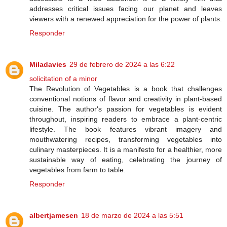
addresses critical issues facing our planet and leaves
viewers with a renewed appreciation for the power of plants.
Responder
Miladavies
29 de febrero de 2024 a las 6:22
solicitation of a minor
The Revolution of Vegetables is a book that challenges
conventional notions of flavor and creativity in plant-based
cuisine. The author's passion for vegetables is evident
throughout, inspiring readers to embrace a plant-centric
lifestyle. The book features vibrant imagery and
mouthwatering recipes, transforming vegetables into
culinary masterpieces. It is a manifesto for a healthier, more
sustainable way of eating, celebrating the journey of
vegetables from farm to table.
Responder
albertjamesen
18 de marzo de 2024 a las 5:51