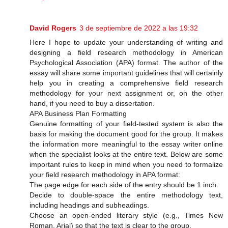
David Rogers
3 de septiembre de 2022 a las 19:32
Here I hope to update your understanding of writing and
designing a field research methodology in American
Psychological Association (APA) format. The author of the
essay will share some important guidelines that will certainly
help you in creating a comprehensive field research
methodology for your next assignment or, on the other
hand, if you need to buy a dissertation.
APA Business Plan Formatting
Genuine formatting of your field-tested system is also the
basis for making the document good for the group. It makes
the information more meaningful to the essay writer online
when the specialist looks at the entire text. Below are some
important rules to keep in mind when you need to formalize
your field research methodology in APA format:
The page edge for each side of the entry should be 1 inch.
Decide to double-space the entire methodology text,
including headings and subheadings.
Choose an open-ended literary style (e.g., Times New
Roman, Arial) so that the text is clear to the group.