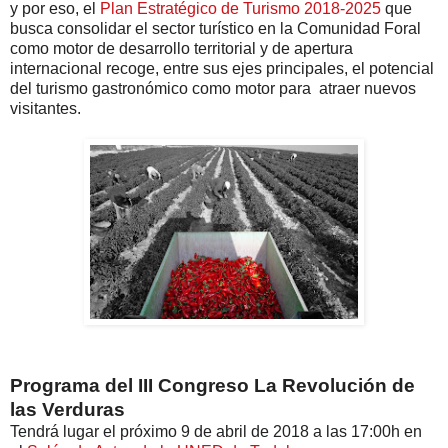
y por eso, el
Plan Estratégico de Turismo 2018-2025
que
busca consolidar el sector turístico en la Comunidad Foral
como motor de desarrollo territorial y de apertura
internacional recoge, entre sus ejes principales, el potencial
del turismo gastronómico como motor para atraer nuevos
visitantes.
Programa del III Congreso La Revolución de
las Verduras
Tendrá lugar el próximo 9 de abril de 2018 a las 17:00h en