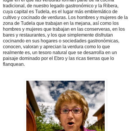
tradicional, de nuestro legado gastronómico y la Ribera,
cuya capital es Tudela, es el lugar más emblemático de
cultivo y cocinado de verduras. Los hombres y mujeres de la
zona de Tudela que trabajan en la mejana, así como los
hombres y mujeres que trabajan en las conserveras, en los
bares y restaurantes, y los que simplemente disfrutan
cocinando en sus hogares o sociedades gastronómicas,
conocen, valoran y aprecian la verdura como lo que
realmente es, un tesoro natural que se desarrolla en un
paisaje dominado por el Ebro y las ricas tierras que lo
flanquean.