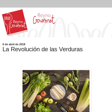
6 de abril de 2018
La Revolución de las Verduras