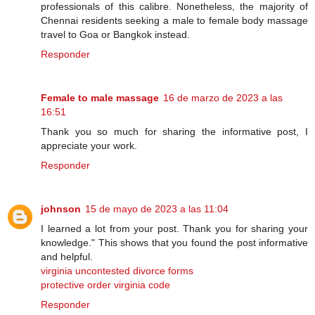
professionals of this calibre. Nonetheless, the majority of
Chennai residents seeking a male to female body massage
travel to Goa or Bangkok instead.
Responder
Female to male massage
16 de marzo de 2023 a las
16:51
Thank you so much for sharing the informative post, I
appreciate your work.
Responder
johnson
15 de mayo de 2023 a las 11:04
I learned a lot from your post. Thank you for sharing your
knowledge." This shows that you found the post informative
and helpful.
virginia uncontested divorce forms
protective order virginia code
Responder