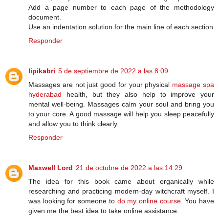
Add a page number to each page of the methodology
document.
Use an indentation solution for the main line of each section
Responder
lipikabri
5 de septiembre de 2022 a las 8:09
Massages are not just good for your physical
massage spa
hyderabad
health, but they also help to improve your
mental well-being. Massages calm your soul and bring you
to your core. A good massage will help you sleep peacefully
and allow you to think clearly.
Responder
Maxwell Lord
21 de octubre de 2022 a las 14:29
The idea for this book came about organically while
researching and practicing modern-day witchcraft myself. I
was looking for someone to
do my online course
. You have
given me the best idea to take online assistance.