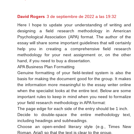
David Rogers
3 de septiembre de 2022 a las 19:32
Here I hope to update your understanding of writing and
designing a field research methodology in American
Psychological Association (APA) format. The author of the
essay will share some important guidelines that will certainly
help you in creating a comprehensive field research
methodology for your next assignment or, on the other
hand, if you need to buy a dissertation.
APA Business Plan Formatting
Genuine formatting of your field-tested system is also the
basis for making the document good for the group. It makes
the information more meaningful to the essay writer online
when the specialist looks at the entire text. Below are some
important rules to keep in mind when you need to formalize
your field research methodology in APA format:
The page edge for each side of the entry should be 1 inch.
Decide to double-space the entire methodology text,
including headings and subheadings.
Choose an open-ended literary style (e.g., Times New
Roman, Arial) so that the text is clear to the group.