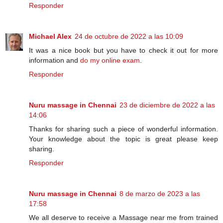
Responder
Michael Alex
24 de octubre de 2022 a las 10:09
It was a nice book but you have to check it out for more
information and
do my online exam
.
Responder
Nuru massage in Chennai
23 de diciembre de 2022 a las
14:06
Thanks for sharing such a piece of wonderful information.
Your knowledge about the topic is great please keep
sharing.
Responder
Nuru massage in Chennai
8 de marzo de 2023 a las
17:58
We all deserve to receive a Massage near me from trained