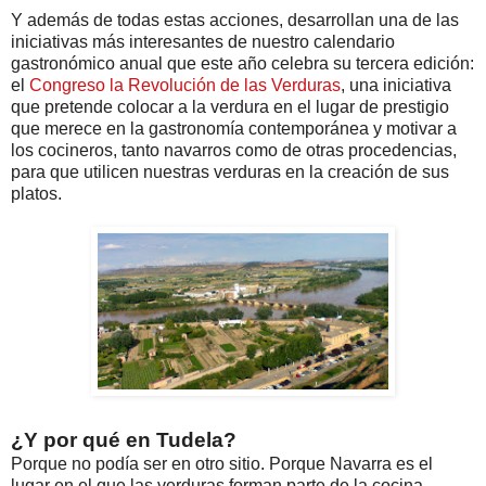
Y además de todas estas acciones, desarrollan una de las
iniciativas más interesantes de nuestro calendario
gastronómico anual que este año celebra su tercera edición:
el
Congreso la Revolución de las Verduras
, una iniciativa
que pretende colocar a la verdura en el lugar de prestigio
que merece en la gastronomía contemporánea y motivar a
los cocineros, tanto navarros como de otras procedencias,
para que utilicen nuestras verduras en la creación de sus
platos.
¿Y por qué en Tudela?
Porque no podía ser en otro sitio. Porque Navarra es el
lugar en el que las verduras forman parte de la cocina