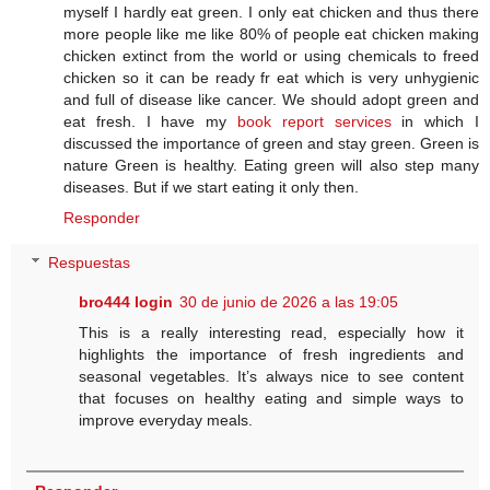
myself I hardly eat green. I only eat chicken and thus there
more people like me like 80% of people eat chicken making
chicken extinct from the world or using chemicals to freed
chicken so it can be ready fr eat which is very unhygienic
and full of disease like cancer. We should adopt green and
eat fresh. I have my
book report services
in which I
discussed the importance of green and stay green. Green is
nature Green is healthy. Eating green will also step many
diseases. But if we start eating it only then.
Responder
Respuestas
bro444 login
30 de junio de 2026 a las 19:05
This is a really interesting read, especially how it
highlights the importance of fresh ingredients and
seasonal vegetables. It’s always nice to see content
that focuses on healthy eating and simple ways to
improve everyday meals.