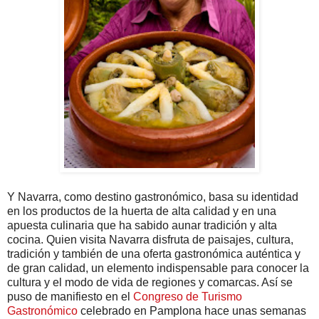
Y Navarra, como destino gastronómico, basa su identidad
en los productos de la huerta de alta calidad y en una
apuesta culinaria que ha sabido aunar tradición y alta
cocina. Quien visita Navarra disfruta de paisajes, cultura,
tradición y también de una oferta gastronómica auténtica y
de gran calidad, un elemento indispensable para conocer la
cultura y el modo de vida de regiones y comarcas. Así se
puso de manifiesto en el
Congreso de Turismo
Gastronómico
celebrado en Pamplona hace unas semanas