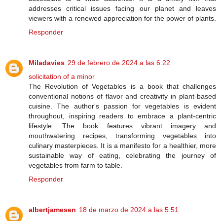
addresses critical issues facing our planet and leaves
viewers with a renewed appreciation for the power of plants.
Responder
Miladavies
29 de febrero de 2024 a las 6:22
solicitation of a minor
The Revolution of Vegetables is a book that challenges
conventional notions of flavor and creativity in plant-based
cuisine. The author's passion for vegetables is evident
throughout, inspiring readers to embrace a plant-centric
lifestyle. The book features vibrant imagery and
mouthwatering recipes, transforming vegetables into
culinary masterpieces. It is a manifesto for a healthier, more
sustainable way of eating, celebrating the journey of
vegetables from farm to table.
Responder
albertjamesen
18 de marzo de 2024 a las 5:51