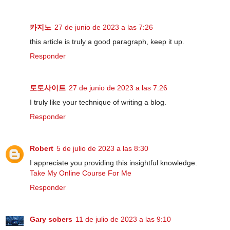
카지노
27 de junio de 2023 a las 7:26
this article is truly a good paragraph, keep it up.
Responder
토토사이트
27 de junio de 2023 a las 7:26
I truly like your technique of writing a blog.
Responder
Robert
5 de julio de 2023 a las 8:30
I appreciate you providing this insightful knowledge.
Take My Online Course For Me
Responder
Gary sobers
11 de julio de 2023 a las 9:10