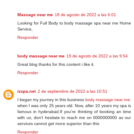
Massage near me
18 de agosto de 2022 a las 6:01
Looking for Full Body to body massage spa near me Home
Service,
Responder
body massage near me
19 de agosto de 2022 a las 9:54
Great blog thanks for this content i like it.
Responder
izspa.net
2 de septiembre de 2022 a las 10:51
I began my journey in this business
body massage near me
when I was only 25 years old. Now, after 10 years my spa is
famous in hyderabad.If you're thinking of booking an time
with us, don't hesitate to reach me on 0000000000 as our
services cannot get more superior than this
Responder