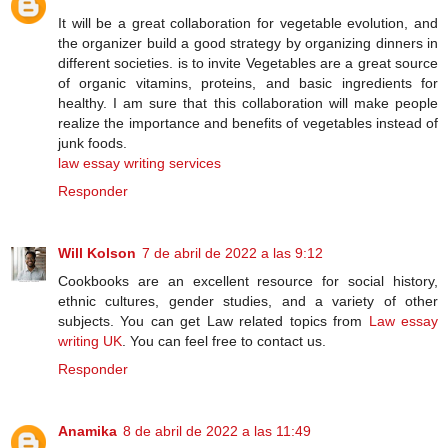
It will be a great collaboration for vegetable evolution, and
the organizer build a good strategy by organizing dinners in
different societies. is to invite Vegetables are a great source
of organic vitamins, proteins, and basic ingredients for
healthy. I am sure that this collaboration will make people
realize the importance and benefits of vegetables instead of
junk foods.
law essay writing services
Responder
Will Kolson
7 de abril de 2022 a las 9:12
Cookbooks are an excellent resource for social history,
ethnic cultures, gender studies, and a variety of other
subjects. You can get Law related topics from
Law essay
writing UK
. You can feel free to contact us.
Responder
Anamika
8 de abril de 2022 a las 11:49