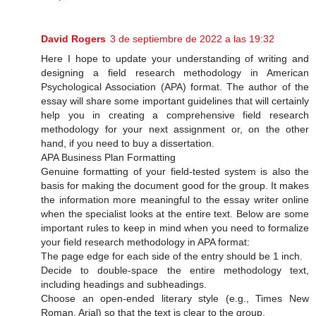
David Rogers
3 de septiembre de 2022 a las 19:32
Here I hope to update your understanding of writing and
designing a field research methodology in American
Psychological Association (APA) format. The author of the
essay will share some important guidelines that will certainly
help you in creating a comprehensive field research
methodology for your next assignment or, on the other
hand, if you need to buy a dissertation.
APA Business Plan Formatting
Genuine formatting of your field-tested system is also the
basis for making the document good for the group. It makes
the information more meaningful to the essay writer online
when the specialist looks at the entire text. Below are some
important rules to keep in mind when you need to formalize
your field research methodology in APA format:
The page edge for each side of the entry should be 1 inch.
Decide to double-space the entire methodology text,
including headings and subheadings.
Choose an open-ended literary style (e.g., Times New
Roman, Arial) so that the text is clear to the group.