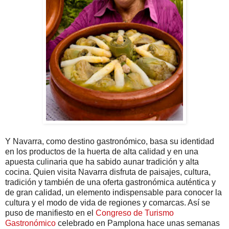
Y Navarra, como destino gastronómico, basa su identidad
en los productos de la huerta de alta calidad y en una
apuesta culinaria que ha sabido aunar tradición y alta
cocina. Quien visita Navarra disfruta de paisajes, cultura,
tradición y también de una oferta gastronómica auténtica y
de gran calidad, un elemento indispensable para conocer la
cultura y el modo de vida de regiones y comarcas. Así se
puso de manifiesto en el
Congreso de Turismo
Gastronómico
celebrado en Pamplona hace unas semanas