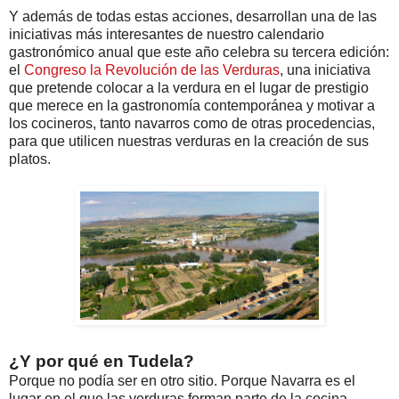
Y además de todas estas acciones, desarrollan una de las
iniciativas más interesantes de nuestro calendario
gastronómico anual que este año celebra su tercera edición:
el
Congreso la Revolución de las Verduras
, una iniciativa
que pretende colocar a la verdura en el lugar de prestigio
que merece en la gastronomía contemporánea y motivar a
los cocineros, tanto navarros como de otras procedencias,
para que utilicen nuestras verduras en la creación de sus
platos.
¿Y por qué en Tudela?
Porque no podía ser en otro sitio. Porque Navarra es el
lugar en el que las verduras forman parte de la cocina