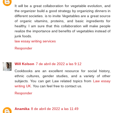
It will be a great collaboration for vegetable evolution, and
the organizer build a good strategy by organizing dinners in
different societies. is to invite Vegetables are a great source
of organic vitamins, proteins, and basic ingredients for
healthy. I am sure that this collaboration will make people
realize the importance and benefits of vegetables instead of
junk foods.
law essay writing services
Responder
Will Kolson
7 de abril de 2022 a las 9:12
Cookbooks are an excellent resource for social history,
ethnic cultures, gender studies, and a variety of other
subjects. You can get Law related topics from
Law essay
writing UK
. You can feel free to contact us.
Responder
Anamika
8 de abril de 2022 a las 11:49