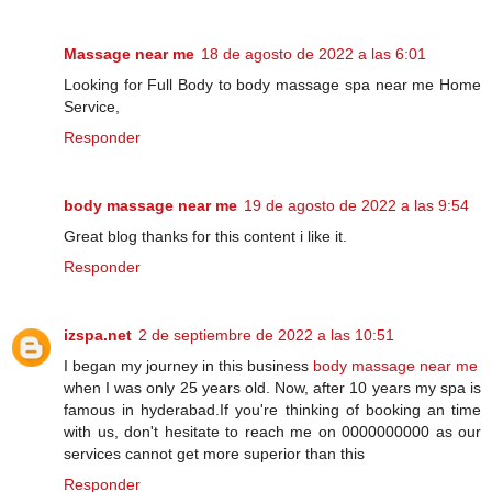
Massage near me
18 de agosto de 2022 a las 6:01
Looking for Full Body to body massage spa near me Home
Service,
Responder
body massage near me
19 de agosto de 2022 a las 9:54
Great blog thanks for this content i like it.
Responder
izspa.net
2 de septiembre de 2022 a las 10:51
I began my journey in this business
body massage near me
when I was only 25 years old. Now, after 10 years my spa is
famous in hyderabad.If you're thinking of booking an time
with us, don't hesitate to reach me on 0000000000 as our
services cannot get more superior than this
Responder