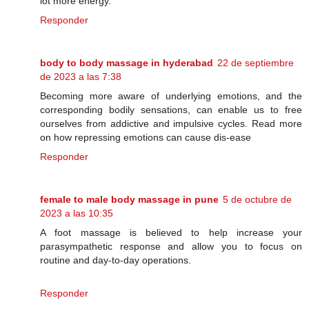
lot more energy.
Responder
body to body massage in hyderabad
22 de septiembre
de 2023 a las 7:38
Becoming more aware of underlying emotions, and the
corresponding bodily sensations, can enable us to free
ourselves from addictive and impulsive cycles. Read more
on how repressing emotions can cause dis-ease
Responder
female to male body massage in pune
5 de octubre de
2023 a las 10:35
A foot massage is believed to help increase your
parasympathetic response and allow you to focus on
routine and day-to-day operations.
Responder