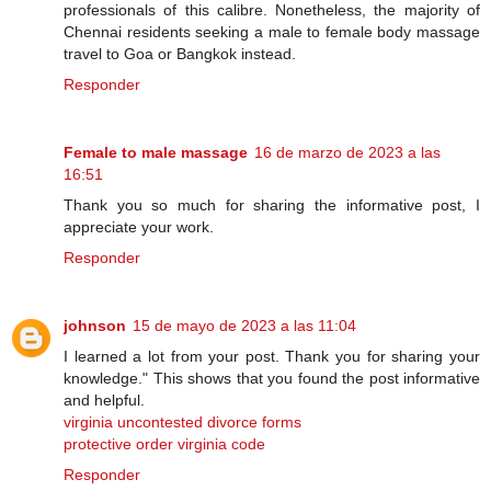
professionals of this calibre. Nonetheless, the majority of
Chennai residents seeking a male to female body massage
travel to Goa or Bangkok instead.
Responder
Female to male massage
16 de marzo de 2023 a las
16:51
Thank you so much for sharing the informative post, I
appreciate your work.
Responder
johnson
15 de mayo de 2023 a las 11:04
I learned a lot from your post. Thank you for sharing your
knowledge." This shows that you found the post informative
and helpful.
virginia uncontested divorce forms
protective order virginia code
Responder