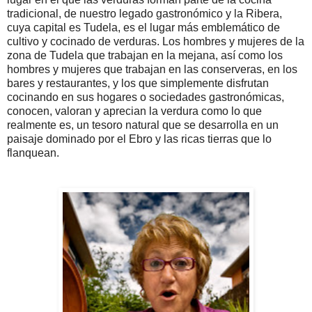
tradicional, de nuestro legado gastronómico y la Ribera,
cuya capital es Tudela, es el lugar más emblemático de
cultivo y cocinado de verduras. Los hombres y mujeres de la
zona de Tudela que trabajan en la mejana, así como los
hombres y mujeres que trabajan en las conserveras, en los
bares y restaurantes, y los que simplemente disfrutan
cocinando en sus hogares o sociedades gastronómicas,
conocen, valoran y aprecian la verdura como lo que
realmente es, un tesoro natural que se desarrolla en un
paisaje dominado por el Ebro y las ricas tierras que lo
flanquean.