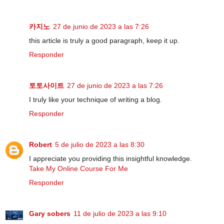
카지노
27 de junio de 2023 a las 7:26
this article is truly a good paragraph, keep it up.
Responder
토토사이트
27 de junio de 2023 a las 7:26
I truly like your technique of writing a blog.
Responder
Robert
5 de julio de 2023 a las 8:30
I appreciate you providing this insightful knowledge.
Take My Online Course For Me
Responder
Gary sobers
11 de julio de 2023 a las 9:10