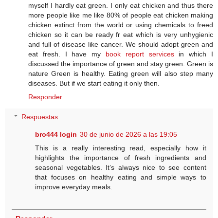
myself I hardly eat green. I only eat chicken and thus there
more people like me like 80% of people eat chicken making
chicken extinct from the world or using chemicals to freed
chicken so it can be ready fr eat which is very unhygienic
and full of disease like cancer. We should adopt green and
eat fresh. I have my
book report services
in which I
discussed the importance of green and stay green. Green is
nature Green is healthy. Eating green will also step many
diseases. But if we start eating it only then.
Responder
Respuestas
bro444 login
30 de junio de 2026 a las 19:05
This is a really interesting read, especially how it
highlights the importance of fresh ingredients and
seasonal vegetables. It’s always nice to see content
that focuses on healthy eating and simple ways to
improve everyday meals.