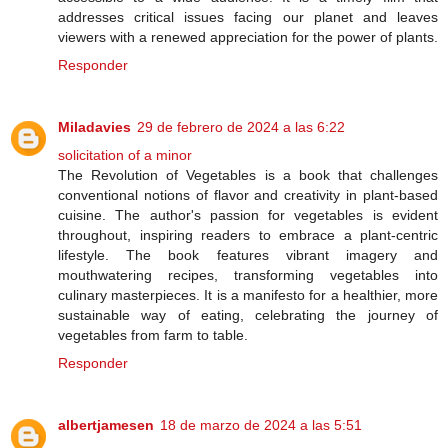
addresses critical issues facing our planet and leaves
viewers with a renewed appreciation for the power of plants.
Responder
Miladavies
29 de febrero de 2024 a las 6:22
solicitation of a minor
The Revolution of Vegetables is a book that challenges
conventional notions of flavor and creativity in plant-based
cuisine. The author's passion for vegetables is evident
throughout, inspiring readers to embrace a plant-centric
lifestyle. The book features vibrant imagery and
mouthwatering recipes, transforming vegetables into
culinary masterpieces. It is a manifesto for a healthier, more
sustainable way of eating, celebrating the journey of
vegetables from farm to table.
Responder
albertjamesen
18 de marzo de 2024 a las 5:51