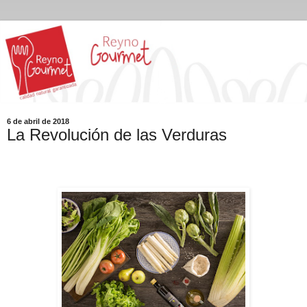
6 de abril de 2018
La Revolución de las Verduras