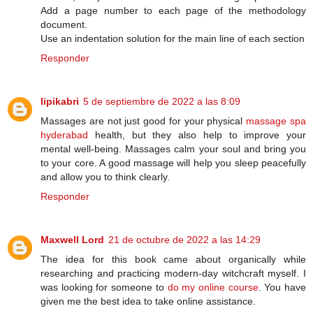
Add a page number to each page of the methodology
document.
Use an indentation solution for the main line of each section
Responder
lipikabri
5 de septiembre de 2022 a las 8:09
Massages are not just good for your physical
massage spa
hyderabad
health, but they also help to improve your
mental well-being. Massages calm your soul and bring you
to your core. A good massage will help you sleep peacefully
and allow you to think clearly.
Responder
Maxwell Lord
21 de octubre de 2022 a las 14:29
The idea for this book came about organically while
researching and practicing modern-day witchcraft myself. I
was looking for someone to
do my online course
. You have
given me the best idea to take online assistance.