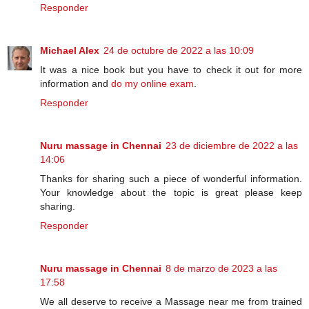
Responder
Michael Alex
24 de octubre de 2022 a las 10:09
It was a nice book but you have to check it out for more
information and
do my online exam
.
Responder
Nuru massage in Chennai
23 de diciembre de 2022 a las
14:06
Thanks for sharing such a piece of wonderful information.
Your knowledge about the topic is great please keep
sharing.
Responder
Nuru massage in Chennai
8 de marzo de 2023 a las
17:58
We all deserve to receive a Massage near me from trained