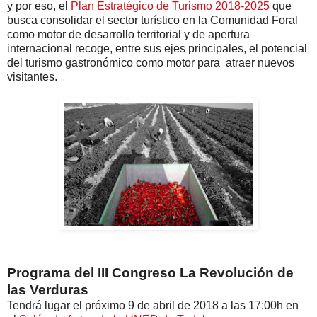
y por eso, el
Plan Estratégico de Turismo 2018-2025
que
busca consolidar el sector turístico en la Comunidad Foral
como motor de desarrollo territorial y de apertura
internacional recoge, entre sus ejes principales, el potencial
del turismo gastronómico como motor para atraer nuevos
visitantes.
Programa del III Congreso La Revolución de
las Verduras
Tendrá lugar el próximo 9 de abril de 2018 a las 17:00h en