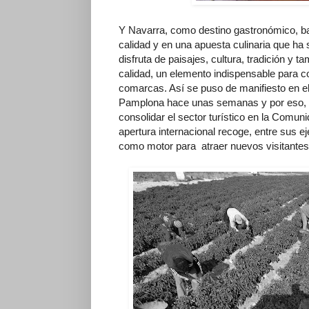
Y Navarra, como destino gastronómico, bas
calidad y en una apuesta culinaria que ha 
disfruta de paisajes, cultura, tradición y 
calidad, un elemento indispensable para co
comarcas. Así se puso de manifiesto en e
Pamplona hace unas semanas y por eso,
consolidar el sector turístico en la Comuni
apertura internacional recoge, entre sus ej
como motor para atraer nuevos visitantes