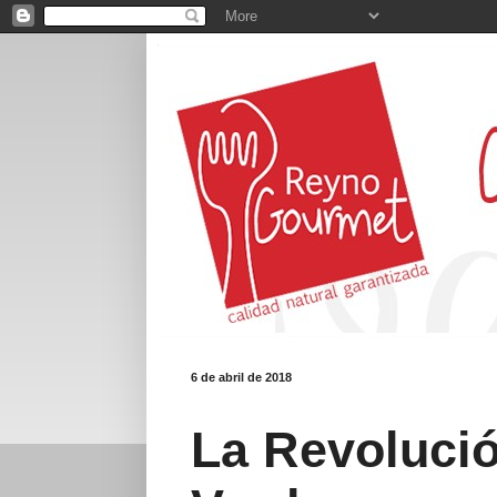
6 de abril de 2018
La Revolució