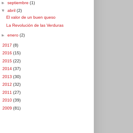
►
septiembre
(1)
▼
abril
(2)
El valor de un buen queso
La Revolución de las Verduras
►
enero
(2)
►
2017
(8)
►
2016
(15)
►
2015
(22)
►
2014
(37)
►
2013
(30)
►
2012
(32)
►
2011
(27)
►
2010
(39)
►
2009
(81)