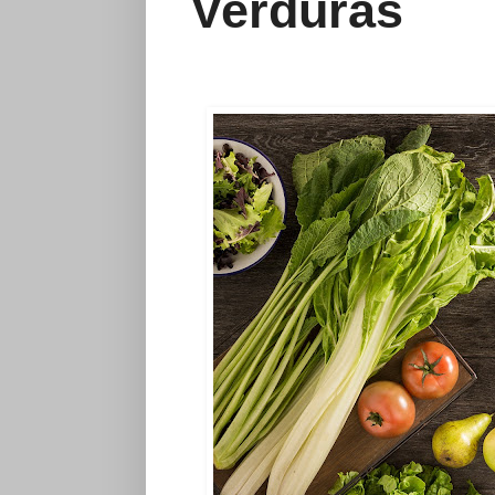
Verduras