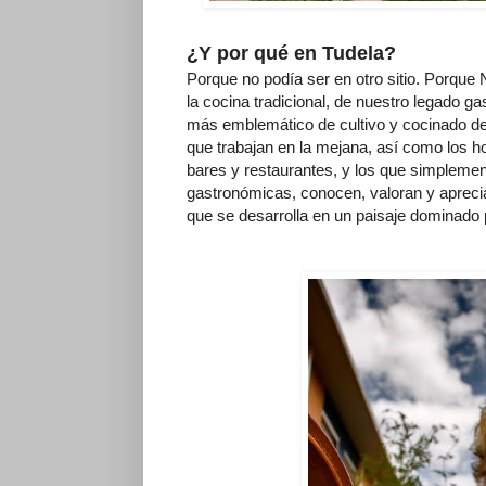
¿Y por qué en Tudela?
Porque no podía ser en otro sitio. Porque 
la cocina tradicional, de nuestro legado ga
más emblemático de cultivo y cocinado de
que trabajan en la mejana, así como los h
bares y restaurantes, y los que simpleme
gastronómicas, conocen, valoran y aprecia
que se desarrolla en un paisaje dominado po