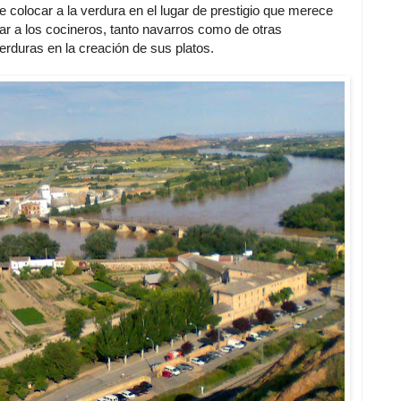
de colocar a la verdura en el lugar de prestigio que merece
r a los cocineros, tanto navarros como de otras
erduras en la creación de sus platos.