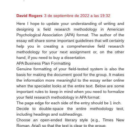
David Rogers
3 de septiembre de 2022 a las 19:32
Here I hope to update your understanding of writing and
designing a field research methodology in American
Psychological Association (APA) format. The author of the
essay will share some important guidelines that will certainly
help you in creating a comprehensive field research
methodology for your next assignment or, on the other
hand, if you need to buy a dissertation.
APA Business Plan Formatting
Genuine formatting of your field-tested system is also the
basis for making the document good for the group. It makes
the information more meaningful to the essay writer online
when the specialist looks at the entire text. Below are some
important rules to keep in mind when you need to formalize
your field research methodology in APA format:
The page edge for each side of the entry should be 1 inch.
Decide to double-space the entire methodology text,
including headings and subheadings.
Choose an open-ended literary style (e.g., Times New
Roman, Arial) so that the text is clear to the group.