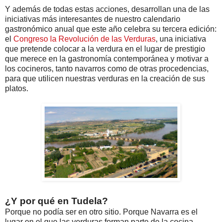
Y además de todas estas acciones, desarrollan una de las
iniciativas más interesantes de nuestro calendario
gastronómico anual que este año celebra su tercera edición:
el
Congreso la Revolución de las Verduras
, una iniciativa
que pretende colocar a la verdura en el lugar de prestigio
que merece en la gastronomía contemporánea y motivar a
los cocineros, tanto navarros como de otras procedencias,
para que utilicen nuestras verduras en la creación de sus
platos.
¿Y por qué en Tudela?
Porque no podía ser en otro sitio. Porque Navarra es el
lugar en el que las verduras forman parte de la cocina