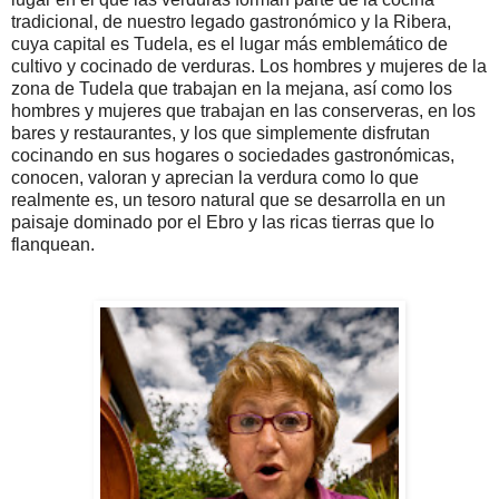
tradicional, de nuestro legado gastronómico y la Ribera,
cuya capital es Tudela, es el lugar más emblemático de
cultivo y cocinado de verduras. Los hombres y mujeres de la
zona de Tudela que trabajan en la mejana, así como los
hombres y mujeres que trabajan en las conserveras, en los
bares y restaurantes, y los que simplemente disfrutan
cocinando en sus hogares o sociedades gastronómicas,
conocen, valoran y aprecian la verdura como lo que
realmente es, un tesoro natural que se desarrolla en un
paisaje dominado por el Ebro y las ricas tierras que lo
flanquean.