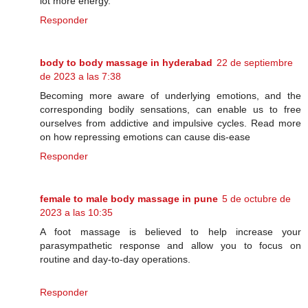
lot more energy.
Responder
body to body massage in hyderabad
22 de septiembre
de 2023 a las 7:38
Becoming more aware of underlying emotions, and the
corresponding bodily sensations, can enable us to free
ourselves from addictive and impulsive cycles. Read more
on how repressing emotions can cause dis-ease
Responder
female to male body massage in pune
5 de octubre de
2023 a las 10:35
A foot massage is believed to help increase your
parasympathetic response and allow you to focus on
routine and day-to-day operations.
Responder