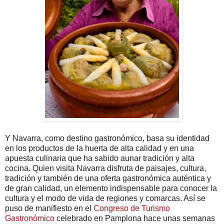
Y Navarra, como destino gastronómico, basa su identidad
en los productos de la huerta de alta calidad y en una
apuesta culinaria que ha sabido aunar tradición y alta
cocina. Quien visita Navarra disfruta de paisajes, cultura,
tradición y también de una oferta gastronómica auténtica y
de gran calidad, un elemento indispensable para conocer la
cultura y el modo de vida de regiones y comarcas. Así se
puso de manifiesto en el
Congreso de Turismo
Gastronómico
celebrado en Pamplona hace unas semanas