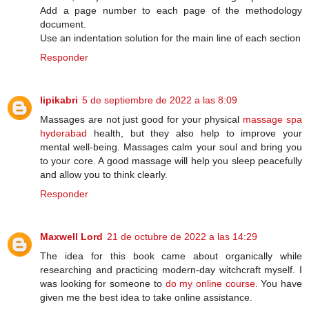
Add a page number to each page of the methodology
document.
Use an indentation solution for the main line of each section
Responder
lipikabri
5 de septiembre de 2022 a las 8:09
Massages are not just good for your physical
massage spa
hyderabad
health, but they also help to improve your
mental well-being. Massages calm your soul and bring you
to your core. A good massage will help you sleep peacefully
and allow you to think clearly.
Responder
Maxwell Lord
21 de octubre de 2022 a las 14:29
The idea for this book came about organically while
researching and practicing modern-day witchcraft myself. I
was looking for someone to
do my online course
. You have
given me the best idea to take online assistance.