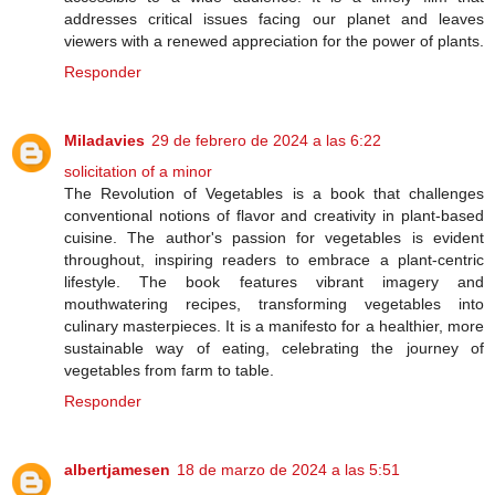
addresses critical issues facing our planet and leaves
viewers with a renewed appreciation for the power of plants.
Responder
Miladavies
29 de febrero de 2024 a las 6:22
solicitation of a minor
The Revolution of Vegetables is a book that challenges
conventional notions of flavor and creativity in plant-based
cuisine. The author's passion for vegetables is evident
throughout, inspiring readers to embrace a plant-centric
lifestyle. The book features vibrant imagery and
mouthwatering recipes, transforming vegetables into
culinary masterpieces. It is a manifesto for a healthier, more
sustainable way of eating, celebrating the journey of
vegetables from farm to table.
Responder
albertjamesen
18 de marzo de 2024 a las 5:51