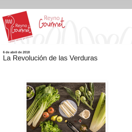
6 de abril de 2018
La Revolución de las Verduras