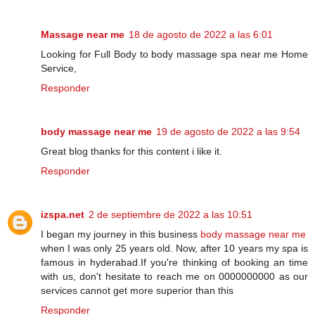
Massage near me
18 de agosto de 2022 a las 6:01
Looking for Full Body to body massage spa near me Home
Service,
Responder
body massage near me
19 de agosto de 2022 a las 9:54
Great blog thanks for this content i like it.
Responder
izspa.net
2 de septiembre de 2022 a las 10:51
I began my journey in this business
body massage near me
when I was only 25 years old. Now, after 10 years my spa is
famous in hyderabad.If you're thinking of booking an time
with us, don't hesitate to reach me on 0000000000 as our
services cannot get more superior than this
Responder