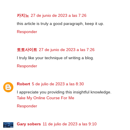
카지노
27 de junio de 2023 a las 7:26
this article is truly a good paragraph, keep it up.
Responder
토토사이트
27 de junio de 2023 a las 7:26
I truly like your technique of writing a blog.
Responder
Robert
5 de julio de 2023 a las 8:30
I appreciate you providing this insightful knowledge.
Take My Online Course For Me
Responder
Gary sobers
11 de julio de 2023 a las 9:10