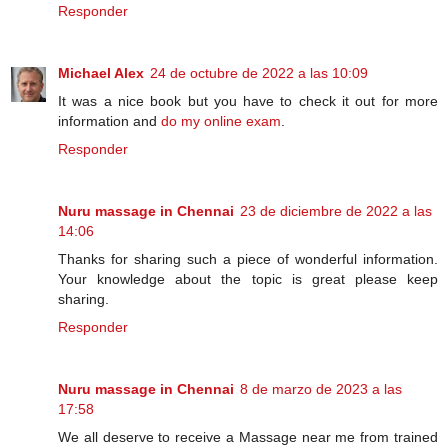
Responder
Michael Alex
24 de octubre de 2022 a las 10:09
It was a nice book but you have to check it out for more
information and
do my online exam
.
Responder
Nuru massage in Chennai
23 de diciembre de 2022 a las
14:06
Thanks for sharing such a piece of wonderful information.
Your knowledge about the topic is great please keep
sharing.
Responder
Nuru massage in Chennai
8 de marzo de 2023 a las
17:58
We all deserve to receive a Massage near me from trained