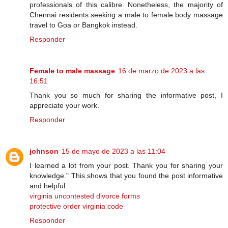
professionals of this calibre. Nonetheless, the majority of
Chennai residents seeking a male to female body massage
travel to Goa or Bangkok instead.
Responder
Female to male massage
16 de marzo de 2023 a las
16:51
Thank you so much for sharing the informative post, I
appreciate your work.
Responder
johnson
15 de mayo de 2023 a las 11:04
I learned a lot from your post. Thank you for sharing your
knowledge." This shows that you found the post informative
and helpful.
virginia uncontested divorce forms
protective order virginia code
Responder