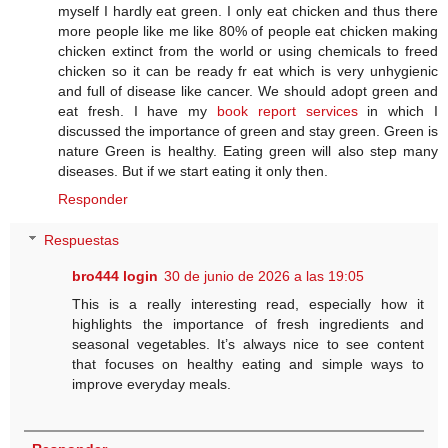
myself I hardly eat green. I only eat chicken and thus there
more people like me like 80% of people eat chicken making
chicken extinct from the world or using chemicals to freed
chicken so it can be ready fr eat which is very unhygienic
and full of disease like cancer. We should adopt green and
eat fresh. I have my
book report services
in which I
discussed the importance of green and stay green. Green is
nature Green is healthy. Eating green will also step many
diseases. But if we start eating it only then.
Responder
Respuestas
bro444 login
30 de junio de 2026 a las 19:05
This is a really interesting read, especially how it
highlights the importance of fresh ingredients and
seasonal vegetables. It’s always nice to see content
that focuses on healthy eating and simple ways to
improve everyday meals.