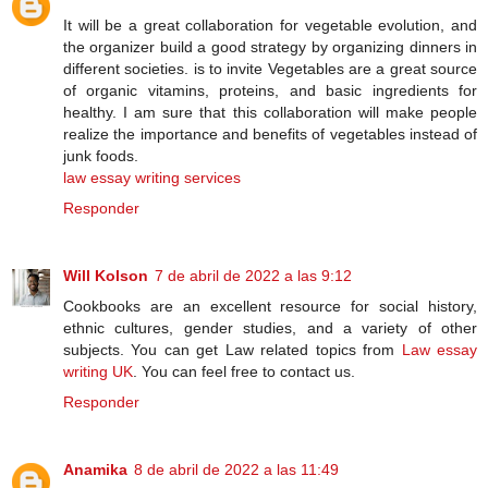
It will be a great collaboration for vegetable evolution, and
the organizer build a good strategy by organizing dinners in
different societies. is to invite Vegetables are a great source
of organic vitamins, proteins, and basic ingredients for
healthy. I am sure that this collaboration will make people
realize the importance and benefits of vegetables instead of
junk foods.
law essay writing services
Responder
Will Kolson
7 de abril de 2022 a las 9:12
Cookbooks are an excellent resource for social history,
ethnic cultures, gender studies, and a variety of other
subjects. You can get Law related topics from
Law essay
writing UK
. You can feel free to contact us.
Responder
Anamika
8 de abril de 2022 a las 11:49