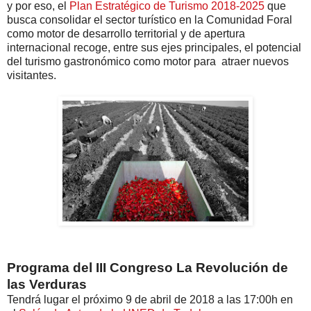
y por eso, el
Plan Estratégico de Turismo 2018-2025
que
busca consolidar el sector turístico en la Comunidad Foral
como motor de desarrollo territorial y de apertura
internacional recoge, entre sus ejes principales, el potencial
del turismo gastronómico como motor para atraer nuevos
visitantes.
Programa del III Congreso La Revolución de
las Verduras
Tendrá lugar el próximo 9 de abril de 2018 a las 17:00h en