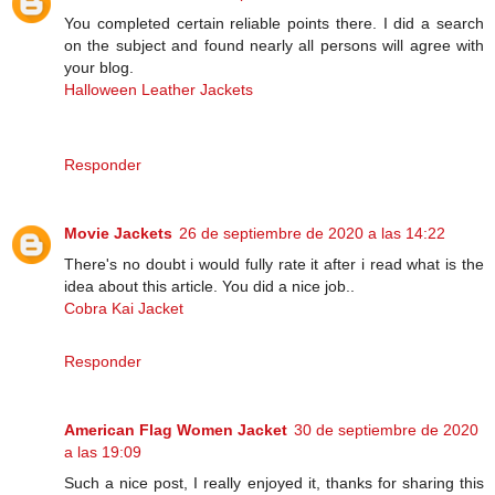
You completed certain reliable points there. I did a search
on the subject and found nearly all persons will agree with
your blog.
Halloween Leather Jackets
Responder
Movie Jackets
26 de septiembre de 2020 a las 14:22
There's no doubt i would fully rate it after i read what is the
idea about this article. You did a nice job..
Cobra Kai Jacket
Responder
American Flag Women Jacket
30 de septiembre de 2020
a las 19:09
Such a nice post, I really enjoyed it, thanks for sharing this