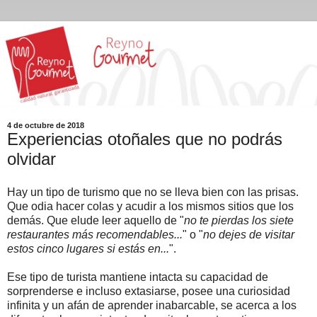
4 de octubre de 2018
Experiencias otoñales que no podrás
olvidar
Hay un tipo de turismo que no se lleva bien con las prisas.
Que odia hacer colas y acudir a los mismos sitios que los
demás. Que elude leer aquello de "
no te pierdas los siete
restaurantes más recomendables...
" o "
no dejes de visitar
estos cinco lugares si estás en...
".
Ese tipo de turista mantiene intacta su capacidad de
sorprenderse e incluso extasiarse, posee una curiosidad
infinita y un afán de aprender inabarcable, se acerca a los