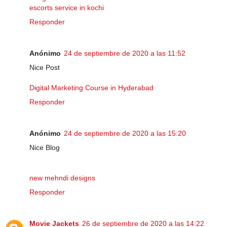
escorts service in kochi
Responder
Anónimo
24 de septiembre de 2020 a las 11:52
Nice Post
Digital Marketing Course in Hyderabad
Responder
Anónimo
24 de septiembre de 2020 a las 15:20
Nice Blog
new mehndi designs
Responder
Movie Jackets
26 de septiembre de 2020 a las 14:22