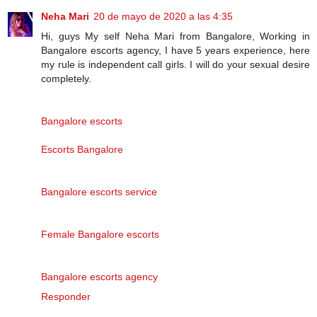
Neha Mari
20 de mayo de 2020 a las 4:35
Hi, guys My self Neha Mari from Bangalore, Working in
Bangalore escorts agency, I have 5 years experience, here
my rule is independent call girls. I will do your sexual desire
completely.
Bangalore escorts
Escorts Bangalore
Bangalore escorts service
Female Bangalore escorts
Bangalore escorts agency
Responder