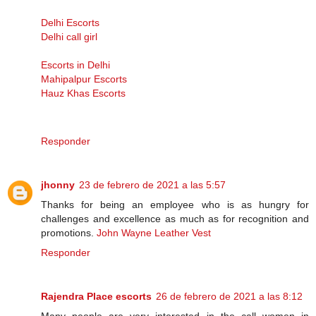
Delhi Escorts
Delhi call girl
Escorts in Delhi
Mahipalpur Escorts
Hauz Khas Escorts
Responder
jhonny
23 de febrero de 2021 a las 5:57
Thanks for being an employee who is as hungry for
challenges and excellence as much as for recognition and
promotions.
John Wayne Leather Vest
Responder
Rajendra Place escorts
26 de febrero de 2021 a las 8:12