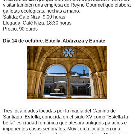
visitar también una empresa de Reyno Gourmet que elabora
galletas ecológicas, hechas a mano.
Salida: Café Niza. 9:00 horas
Llegada: Café Niza. 18:30 horas
Precio. 90 euros
Día 14 de octubre. Estella, Abárzuza y Eunate
Tres localidades tocadas por la magia del Camino de
Santiago.
Estella
, conocida en el siglo XV como "Estella la
bella" es ciudad románica
que atesora antiguos palacios e
imponentes casas señoriales. Muy cerca, oculto en una