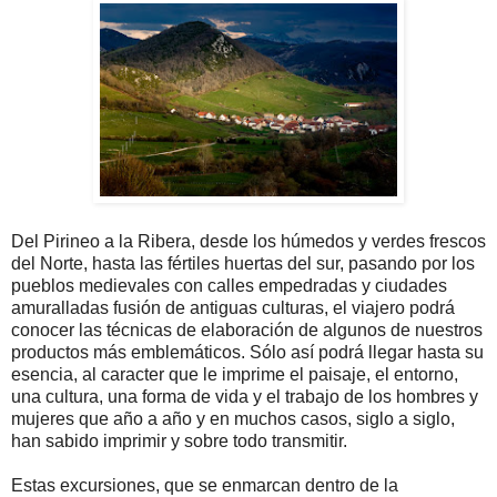
Del Pirineo a la Ribera, desde los húmedos y verdes frescos
del Norte, hasta las fértiles huertas del sur, pasando por los
pueblos medievales con calles empedradas y ciudades
amuralladas fusión de antiguas culturas, el viajero podrá
conocer las técnicas de elaboración de algunos de nuestros
productos más emblemáticos. Sólo así podrá llegar hasta su
esencia, al caracter que le imprime el paisaje, el entorno,
una cultura, una forma de vida y el trabajo de los hombres y
mujeres que año a año y en muchos casos, siglo a siglo,
han sabido imprimir y sobre todo transmitir.
Estas excursiones, que se enmarcan dentro de la