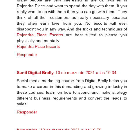
Many people are very interested in the call women in
Rajendra Place and want to spend the day with them. If you
really want to go with them then you can go with them. They
think of all their customers as really necessary because
they often earn love from you. No escorts will ever
disappoint you in any way. And the tricks and techniques of
Rajendra Place Escorts
are best suited to please you
physically and mentally.
Rajendra Place Escorts
Responder
Sunil Digital Brolly
10 de marzo de 2021 a las 10:34
Social media marketing course from Digital Brolly helps you
to make a career in this demanding and growing industry in
these courses, learn on how to spend and make strategy
different business requirements and convert the leads to
sales.
Responder