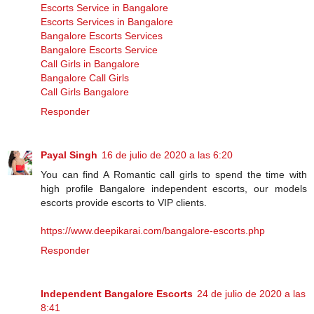
Escorts Service in Bangalore
Escorts Services in Bangalore
Bangalore Escorts Services
Bangalore Escorts Service
Call Girls in Bangalore
Bangalore Call Girls
Call Girls Bangalore
Responder
Payal Singh
16 de julio de 2020 a las 6:20
You can find A Romantic call girls to spend the time with
high profile Bangalore independent escorts, our models
escorts provide escorts to VIP clients.
https://www.deepikarai.com/bangalore-escorts.php
Responder
Independent Bangalore Escorts
24 de julio de 2020 a las
8:41