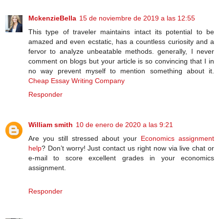
MckenzieBella
15 de noviembre de 2019 a las 12:55
This type of traveler maintains intact its potential to be
amazed and even ecstatic, has a countless curiosity and a
fervor to analyze unbeatable methods. generally, I never
comment on blogs but your article is so convincing that I in
no way prevent myself to mention something about it.
Cheap Essay Writing Company
Responder
William smith
10 de enero de 2020 a las 9:21
Are you still stressed about your
Economics assignment
help
? Don’t worry! Just contact us right now via live chat or
e-mail to score excellent grades in your economics
assignment.
Responder