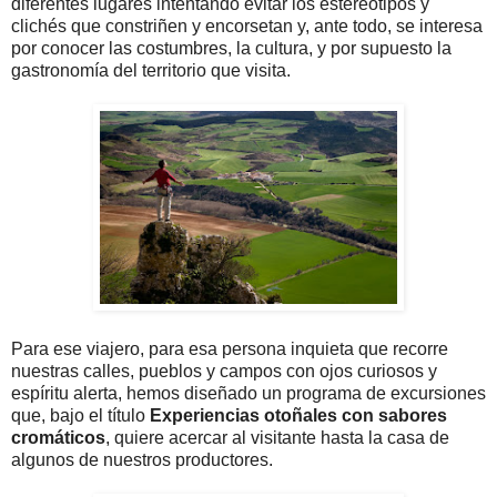
diferentes lugares intentando evitar los estereotipos y
clichés que constriñen y encorsetan y, ante todo, se interesa
por conocer las costumbres, la cultura, y por supuesto la
gastronomía del territorio que visita.
Para ese viajero, para esa persona inquieta que recorre
nuestras calles, pueblos y campos con ojos curiosos y
espíritu alerta, hemos diseñado un programa de excursiones
que, bajo el título
Experiencias otoñales con sabores
cromáticos
, quiere acercar al visitante hasta la casa de
algunos de nuestros productores.