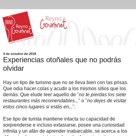
4 de octubre de 2018
Experiencias otoñales que no podrás
olvidar
Hay un tipo de turismo que no se lleva bien con las prisas.
Que odia hacer colas y acudir a los mismos sitios que los
demás. Que elude leer aquello de "
no te pierdas los siete
restaurantes más recomendables...
" o "
no dejes de visitar
estos cinco lugares si estás en...
".
Ese tipo de turista mantiene intacta su capacidad de
sorprenderse e incluso extasiarse, posee una curiosidad
infinita y un afán de aprender inabarcable, se acerca a los