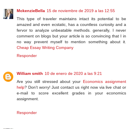
MckenzieBella
15 de noviembre de 2019 a las 12:55
This type of traveler maintains intact its potential to be
amazed and even ecstatic, has a countless curiosity and a
fervor to analyze unbeatable methods. generally, I never
comment on blogs but your article is so convincing that I in
no way prevent myself to mention something about it.
Cheap Essay Writing Company
Responder
William smith
10 de enero de 2020 a las 9:21
Are you still stressed about your
Economics assignment
help
? Don’t worry! Just contact us right now via live chat or
e-mail to score excellent grades in your economics
assignment.
Responder