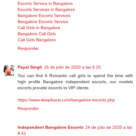
Escorts Service in Bangalore
Escorts Services in Bangalore
Bangalore Escorts Services
Bangalore Escorts Service
Call Girls in Bangalore
Bangalore Call Girls
Call Girls Bangalore
Responder
Payal Singh
16 de julio de 2020 a las 6:20
You can find A Romantic call girls to spend the time with
high profile Bangalore independent escorts, our models
escorts provide escorts to VIP clients.
https://www.deepikarai.com/bangalore-escorts.php
Responder
Independent Bangalore Escorts
24 de julio de 2020 a las
8:41