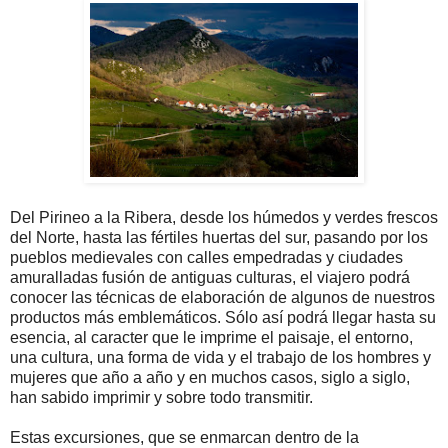
Del Pirineo a la Ribera, desde los húmedos y verdes frescos
del Norte, hasta las fértiles huertas del sur, pasando por los
pueblos medievales con calles empedradas y ciudades
amuralladas fusión de antiguas culturas, el viajero podrá
conocer las técnicas de elaboración de algunos de nuestros
productos más emblemáticos. Sólo así podrá llegar hasta su
esencia, al caracter que le imprime el paisaje, el entorno,
una cultura, una forma de vida y el trabajo de los hombres y
mujeres que año a año y en muchos casos, siglo a siglo,
han sabido imprimir y sobre todo transmitir.
Estas excursiones, que se enmarcan dentro de la