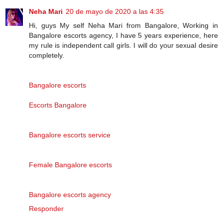
Neha Mari
20 de mayo de 2020 a las 4:35
Hi, guys My self Neha Mari from Bangalore, Working in
Bangalore escorts agency, I have 5 years experience, here
my rule is independent call girls. I will do your sexual desire
completely.
Bangalore escorts
Escorts Bangalore
Bangalore escorts service
Female Bangalore escorts
Bangalore escorts agency
Responder