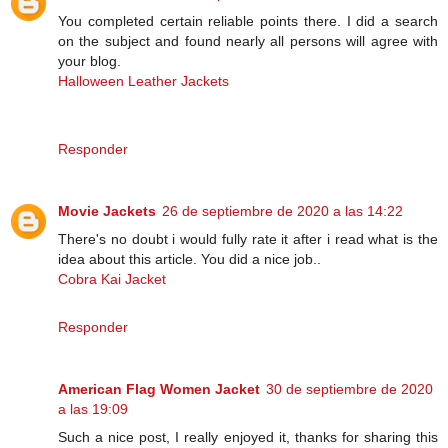
You completed certain reliable points there. I did a search
on the subject and found nearly all persons will agree with
your blog.
Halloween Leather Jackets
Responder
Movie Jackets
26 de septiembre de 2020 a las 14:22
There's no doubt i would fully rate it after i read what is the
idea about this article. You did a nice job..
Cobra Kai Jacket
Responder
American Flag Women Jacket
30 de septiembre de 2020
a las 19:09
Such a nice post, I really enjoyed it, thanks for sharing this