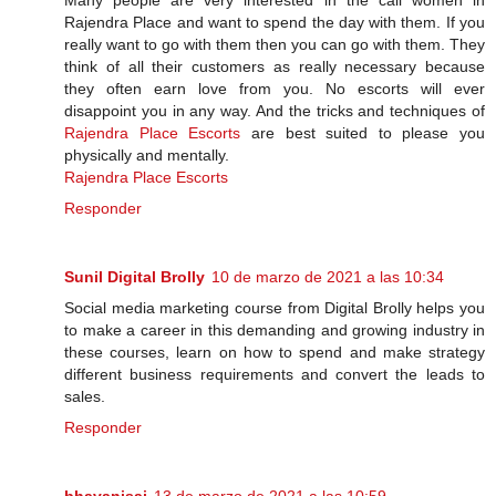
Many people are very interested in the call women in
Rajendra Place and want to spend the day with them. If you
really want to go with them then you can go with them. They
think of all their customers as really necessary because
they often earn love from you. No escorts will ever
disappoint you in any way. And the tricks and techniques of
Rajendra Place Escorts
are best suited to please you
physically and mentally.
Rajendra Place Escorts
Responder
Sunil Digital Brolly
10 de marzo de 2021 a las 10:34
Social media marketing course from Digital Brolly helps you
to make a career in this demanding and growing industry in
these courses, learn on how to spend and make strategy
different business requirements and convert the leads to
sales.
Responder