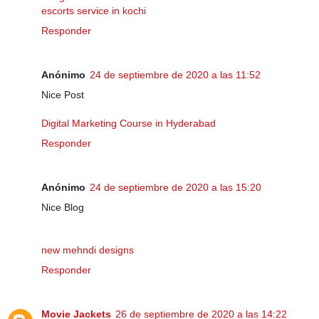
escorts service in kochi
Responder
Anónimo
24 de septiembre de 2020 a las 11:52
Nice Post
Digital Marketing Course in Hyderabad
Responder
Anónimo
24 de septiembre de 2020 a las 15:20
Nice Blog
new mehndi designs
Responder
Movie Jackets
26 de septiembre de 2020 a las 14:22