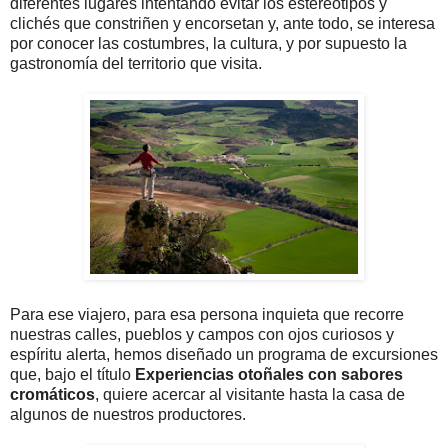
diferentes lugares intentando evitar los estereotipos y
clichés que constriñen y encorsetan y, ante todo, se interesa
por conocer las costumbres, la cultura, y por supuesto la
gastronomía del territorio que visita.
Para ese viajero, para esa persona inquieta que recorre
nuestras calles, pueblos y campos con ojos curiosos y
espíritu alerta, hemos diseñado un programa de excursiones
que, bajo el título
Experiencias otoñales con sabores
cromáticos
, quiere acercar al visitante hasta la casa de
algunos de nuestros productores.