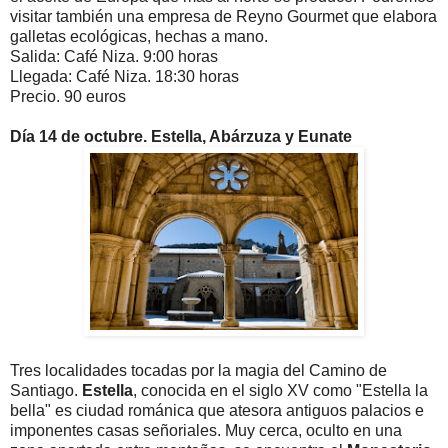
visitar también una empresa de Reyno Gourmet que elabora
galletas ecológicas, hechas a mano.
Salida: Café Niza. 9:00 horas
Llegada: Café Niza. 18:30 horas
Precio. 90 euros
Día 14 de octubre. Estella, Abárzuza y Eunate
Tres localidades tocadas por la magia del Camino de
Santiago.
Estella
, conocida en el siglo XV como "Estella la
bella" es ciudad románica
que atesora antiguos palacios e
imponentes casas señoriales. Muy cerca, oculto en una