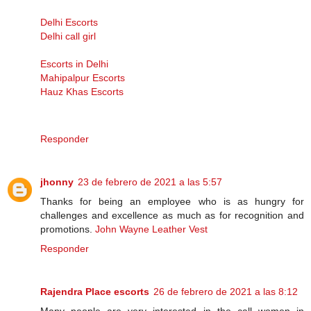
Delhi Escorts
Delhi call girl
Escorts in Delhi
Mahipalpur Escorts
Hauz Khas Escorts
Responder
jhonny
23 de febrero de 2021 a las 5:57
Thanks for being an employee who is as hungry for
challenges and excellence as much as for recognition and
promotions.
John Wayne Leather Vest
Responder
Rajendra Place escorts
26 de febrero de 2021 a las 8:12