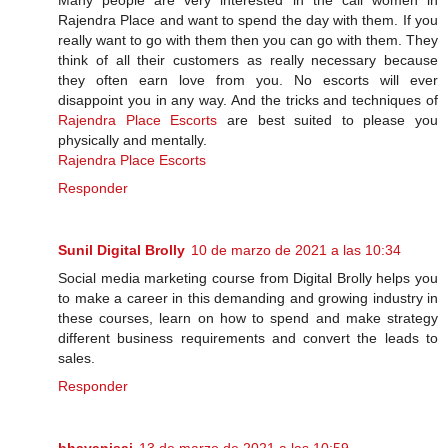
Many people are very interested in the call women in
Rajendra Place and want to spend the day with them. If you
really want to go with them then you can go with them. They
think of all their customers as really necessary because
they often earn love from you. No escorts will ever
disappoint you in any way. And the tricks and techniques of
Rajendra Place Escorts
are best suited to please you
physically and mentally.
Rajendra Place Escorts
Responder
Sunil Digital Brolly
10 de marzo de 2021 a las 10:34
Social media marketing course from Digital Brolly helps you
to make a career in this demanding and growing industry in
these courses, learn on how to spend and make strategy
different business requirements and convert the leads to
sales.
Responder