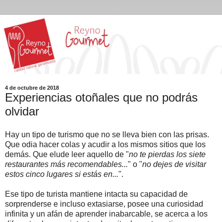
4 de octubre de 2018
Experiencias otoñales que no podrás
olvidar
Hay un tipo de turismo que no se lleva bien con las prisas.
Que odia hacer colas y acudir a los mismos sitios que los
demás. Que elude leer aquello de "
no te pierdas los siete
restaurantes más recomendables...
" o "
no dejes de visitar
estos cinco lugares si estás en...
".
Ese tipo de turista mantiene intacta su capacidad de
sorprenderse e incluso extasiarse, posee una curiosidad
infinita y un afán de aprender inabarcable, se acerca a los