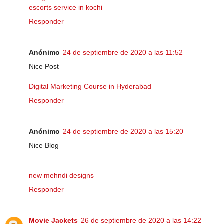
escorts service in kochi
Responder
Anónimo
24 de septiembre de 2020 a las 11:52
Nice Post
Digital Marketing Course in Hyderabad
Responder
Anónimo
24 de septiembre de 2020 a las 15:20
Nice Blog
new mehndi designs
Responder
Movie Jackets
26 de septiembre de 2020 a las 14:22