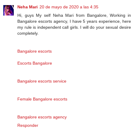
Neha Mari
20 de mayo de 2020 a las 4:35
Hi, guys My self Neha Mari from Bangalore, Working in
Bangalore escorts agency, I have 5 years experience, here
my rule is independent call girls. I will do your sexual desire
completely.
Bangalore escorts
Escorts Bangalore
Bangalore escorts service
Female Bangalore escorts
Bangalore escorts agency
Responder