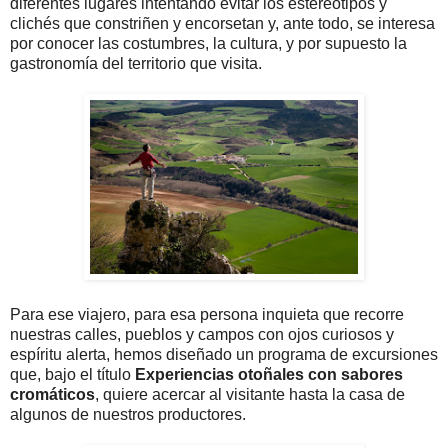
diferentes lugares intentando evitar los estereotipos y
clichés que constriñen y encorsetan y, ante todo, se interesa
por conocer las costumbres, la cultura, y por supuesto la
gastronomía del territorio que visita.
Para ese viajero, para esa persona inquieta que recorre
nuestras calles, pueblos y campos con ojos curiosos y
espíritu alerta, hemos diseñado un programa de excursiones
que, bajo el título
Experiencias otoñales con sabores
cromáticos
, quiere acercar al visitante hasta la casa de
algunos de nuestros productores.