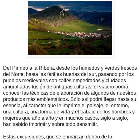
Del Pirineo a la Ribera, desde los húmedos y verdes frescos
del Norte, hasta las fértiles huertas del sur, pasando por los
pueblos medievales con calles empedradas y ciudades
amuralladas fusión de antiguas culturas, el viajero podrá
conocer las técnicas de elaboración de algunos de nuestros
productos más emblemáticos. Sólo así podrá llegar hasta su
esencia, al caracter que le imprime el paisaje, el entorno,
una cultura, una forma de vida y el trabajo de los hombres y
mujeres que año a año y en muchos casos, siglo a siglo,
han sabido imprimir y sobre todo transmitir.
Estas excursiones, que se enmarcan dentro de la