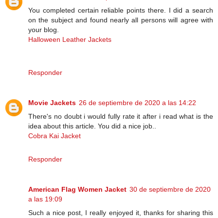
You completed certain reliable points there. I did a search
on the subject and found nearly all persons will agree with
your blog.
Halloween Leather Jackets
Responder
Movie Jackets
26 de septiembre de 2020 a las 14:22
There's no doubt i would fully rate it after i read what is the
idea about this article. You did a nice job..
Cobra Kai Jacket
Responder
American Flag Women Jacket
30 de septiembre de 2020
a las 19:09
Such a nice post, I really enjoyed it, thanks for sharing this