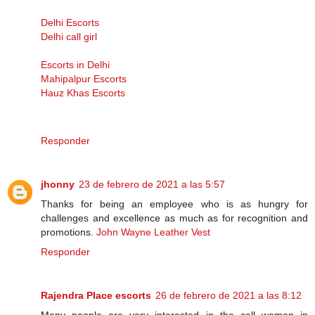
Delhi Escorts
Delhi call girl
Escorts in Delhi
Mahipalpur Escorts
Hauz Khas Escorts
Responder
jhonny
23 de febrero de 2021 a las 5:57
Thanks for being an employee who is as hungry for
challenges and excellence as much as for recognition and
promotions.
John Wayne Leather Vest
Responder
Rajendra Place escorts
26 de febrero de 2021 a las 8:12