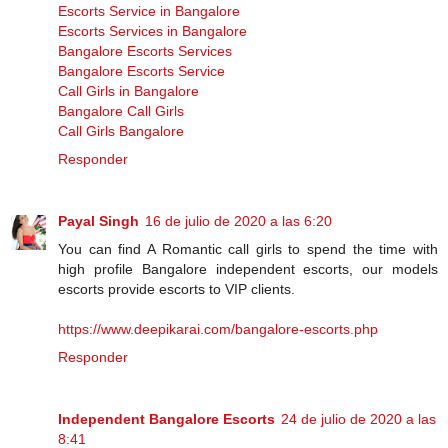
Escorts Service in Bangalore
Escorts Services in Bangalore
Bangalore Escorts Services
Bangalore Escorts Service
Call Girls in Bangalore
Bangalore Call Girls
Call Girls Bangalore
Responder
Payal Singh
16 de julio de 2020 a las 6:20
You can find A Romantic call girls to spend the time with
high profile Bangalore independent escorts, our models
escorts provide escorts to VIP clients.
https://www.deepikarai.com/bangalore-escorts.php
Responder
Independent Bangalore Escorts
24 de julio de 2020 a las
8:41