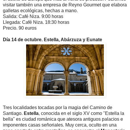
visitar también una empresa de Reyno Gourmet que elabora
galletas ecológicas, hechas a mano.
Salida: Café Niza. 9:00 horas
Llegada: Café Niza. 18:30 horas
Precio. 90 euros
Día 14 de octubre. Estella, Abárzuza y Eunate
Tres localidades tocadas por la magia del Camino de
Santiago.
Estella
, conocida en el siglo XV como "Estella la
bella" es ciudad románica
que atesora antiguos palacios e
imponentes casas señoriales. Muy cerca, oculto en una