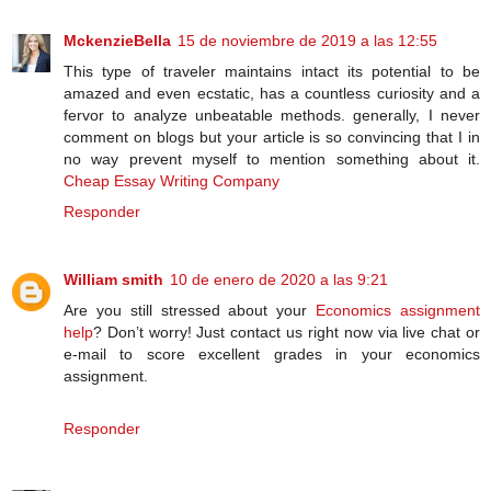
MckenzieBella
15 de noviembre de 2019 a las 12:55
This type of traveler maintains intact its potential to be
amazed and even ecstatic, has a countless curiosity and a
fervor to analyze unbeatable methods. generally, I never
comment on blogs but your article is so convincing that I in
no way prevent myself to mention something about it.
Cheap Essay Writing Company
Responder
William smith
10 de enero de 2020 a las 9:21
Are you still stressed about your
Economics assignment
help
? Don’t worry! Just contact us right now via live chat or
e-mail to score excellent grades in your economics
assignment.
Responder