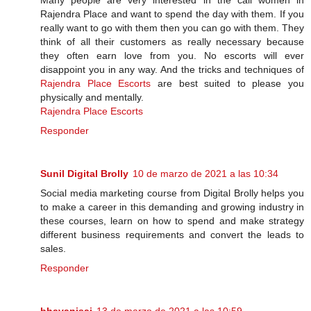
Many people are very interested in the call women in
Rajendra Place and want to spend the day with them. If you
really want to go with them then you can go with them. They
think of all their customers as really necessary because
they often earn love from you. No escorts will ever
disappoint you in any way. And the tricks and techniques of
Rajendra Place Escorts
are best suited to please you
physically and mentally.
Rajendra Place Escorts
Responder
Sunil Digital Brolly
10 de marzo de 2021 a las 10:34
Social media marketing course from Digital Brolly helps you
to make a career in this demanding and growing industry in
these courses, learn on how to spend and make strategy
different business requirements and convert the leads to
sales.
Responder