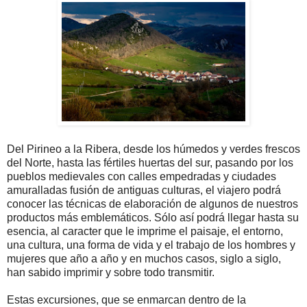
Del Pirineo a la Ribera, desde los húmedos y verdes frescos
del Norte, hasta las fértiles huertas del sur, pasando por los
pueblos medievales con calles empedradas y ciudades
amuralladas fusión de antiguas culturas, el viajero podrá
conocer las técnicas de elaboración de algunos de nuestros
productos más emblemáticos. Sólo así podrá llegar hasta su
esencia, al caracter que le imprime el paisaje, el entorno,
una cultura, una forma de vida y el trabajo de los hombres y
mujeres que año a año y en muchos casos, siglo a siglo,
han sabido imprimir y sobre todo transmitir.
Estas excursiones, que se enmarcan dentro de la