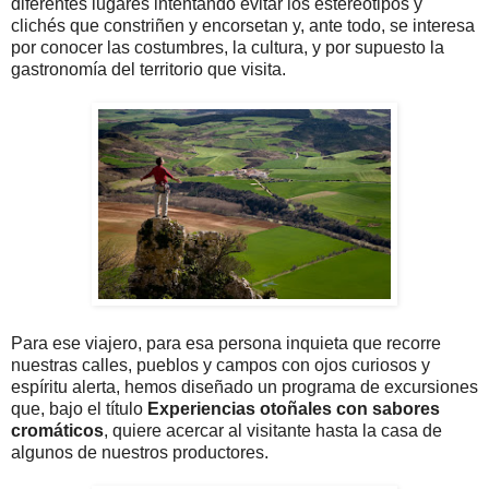
diferentes lugares intentando evitar los estereotipos y
clichés que constriñen y encorsetan y, ante todo, se interesa
por conocer las costumbres, la cultura, y por supuesto la
gastronomía del territorio que visita.
Para ese viajero, para esa persona inquieta que recorre
nuestras calles, pueblos y campos con ojos curiosos y
espíritu alerta, hemos diseñado un programa de excursiones
que, bajo el título
Experiencias otoñales con sabores
cromáticos
, quiere acercar al visitante hasta la casa de
algunos de nuestros productores.