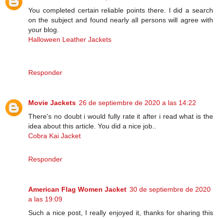
You completed certain reliable points there. I did a search
on the subject and found nearly all persons will agree with
your blog.
Halloween Leather Jackets
Responder
Movie Jackets
26 de septiembre de 2020 a las 14:22
There's no doubt i would fully rate it after i read what is the
idea about this article. You did a nice job..
Cobra Kai Jacket
Responder
American Flag Women Jacket
30 de septiembre de 2020
a las 19:09
Such a nice post, I really enjoyed it, thanks for sharing this