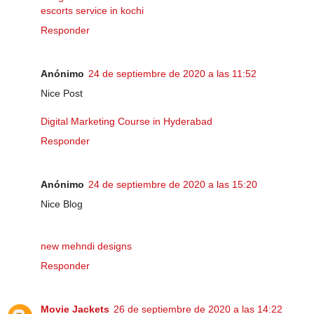
escorts service in kochi
Responder
Anónimo
24 de septiembre de 2020 a las 11:52
Nice Post
Digital Marketing Course in Hyderabad
Responder
Anónimo
24 de septiembre de 2020 a las 15:20
Nice Blog
new mehndi designs
Responder
Movie Jackets
26 de septiembre de 2020 a las 14:22