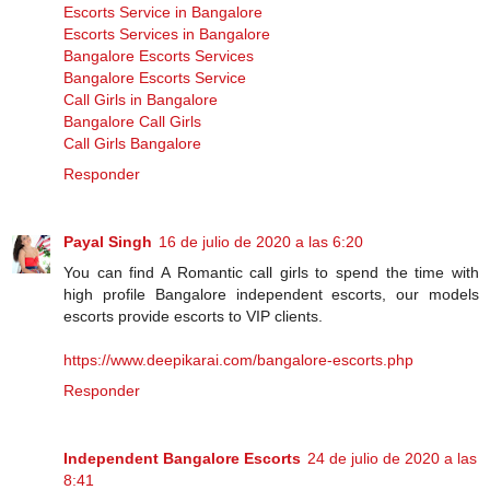
Escorts Service in Bangalore
Escorts Services in Bangalore
Bangalore Escorts Services
Bangalore Escorts Service
Call Girls in Bangalore
Bangalore Call Girls
Call Girls Bangalore
Responder
Payal Singh
16 de julio de 2020 a las 6:20
You can find A Romantic call girls to spend the time with
high profile Bangalore independent escorts, our models
escorts provide escorts to VIP clients.
https://www.deepikarai.com/bangalore-escorts.php
Responder
Independent Bangalore Escorts
24 de julio de 2020 a las
8:41