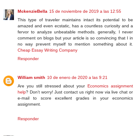
MckenzieBella
15 de noviembre de 2019 a las 12:55
This type of traveler maintains intact its potential to be
amazed and even ecstatic, has a countless curiosity and a
fervor to analyze unbeatable methods. generally, I never
comment on blogs but your article is so convincing that I in
no way prevent myself to mention something about it.
Cheap Essay Writing Company
Responder
William smith
10 de enero de 2020 a las 9:21
Are you still stressed about your
Economics assignment
help
? Don’t worry! Just contact us right now via live chat or
e-mail to score excellent grades in your economics
assignment.
Responder