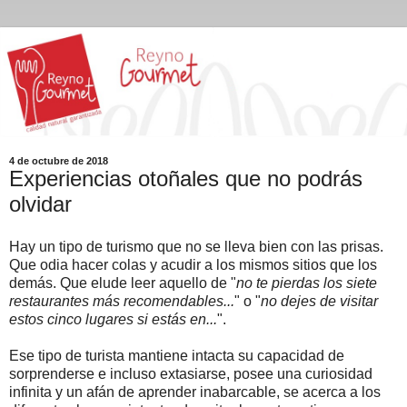
4 de octubre de 2018
Experiencias otoñales que no podrás
olvidar
Hay un tipo de turismo que no se lleva bien con las prisas.
Que odia hacer colas y acudir a los mismos sitios que los
demás. Que elude leer aquello de "
no te pierdas los siete
restaurantes más recomendables...
" o "
no dejes de visitar
estos cinco lugares si estás en...
".
Ese tipo de turista mantiene intacta su capacidad de
sorprenderse e incluso extasiarse, posee una curiosidad
infinita y un afán de aprender inabarcable, se acerca a los