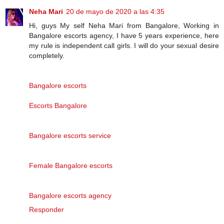
Neha Mari
20 de mayo de 2020 a las 4:35
Hi, guys My self Neha Mari from Bangalore, Working in
Bangalore escorts agency, I have 5 years experience, here
my rule is independent call girls. I will do your sexual desire
completely.
Bangalore escorts
Escorts Bangalore
Bangalore escorts service
Female Bangalore escorts
Bangalore escorts agency
Responder