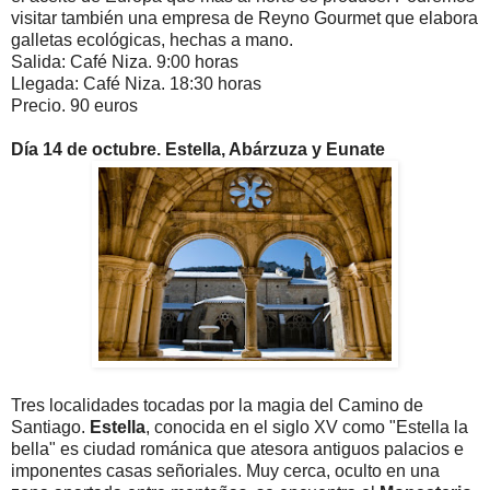
visitar también una empresa de Reyno Gourmet que elabora
galletas ecológicas, hechas a mano.
Salida: Café Niza. 9:00 horas
Llegada: Café Niza. 18:30 horas
Precio. 90 euros
Día 14 de octubre. Estella, Abárzuza y Eunate
Tres localidades tocadas por la magia del Camino de
Santiago.
Estella
, conocida en el siglo XV como "Estella la
bella" es ciudad románica
que atesora antiguos palacios e
imponentes casas señoriales. Muy cerca, oculto en una