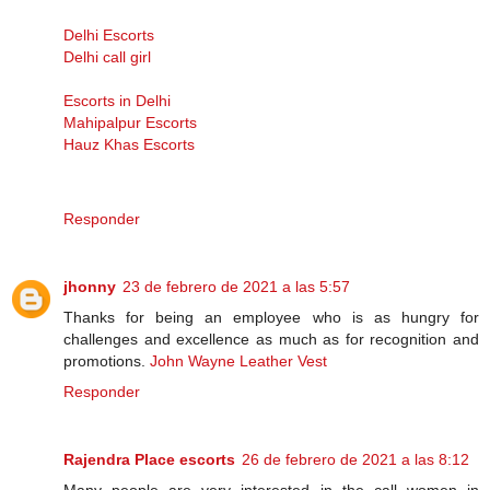
Delhi Escorts
Delhi call girl
Escorts in Delhi
Mahipalpur Escorts
Hauz Khas Escorts
Responder
jhonny
23 de febrero de 2021 a las 5:57
Thanks for being an employee who is as hungry for
challenges and excellence as much as for recognition and
promotions.
John Wayne Leather Vest
Responder
Rajendra Place escorts
26 de febrero de 2021 a las 8:12