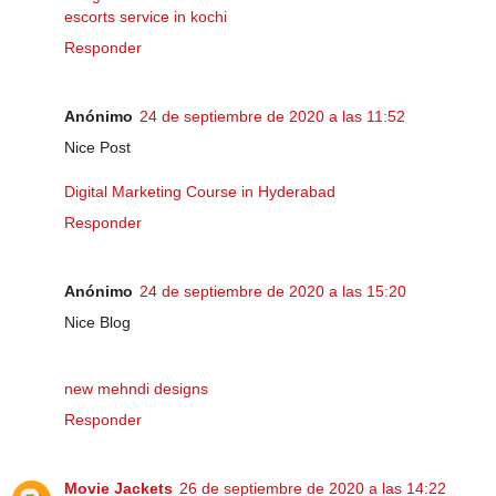
escorts service in kochi
Responder
Anónimo
24 de septiembre de 2020 a las 11:52
Nice Post
Digital Marketing Course in Hyderabad
Responder
Anónimo
24 de septiembre de 2020 a las 15:20
Nice Blog
new mehndi designs
Responder
Movie Jackets
26 de septiembre de 2020 a las 14:22