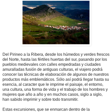
Del Pirineo a la Ribera, desde los húmedos y verdes frescos
del Norte, hasta las fértiles huertas del sur, pasando por los
pueblos medievales con calles empedradas y ciudades
amuralladas fusión de antiguas culturas, el viajero podrá
conocer las técnicas de elaboración de algunos de nuestros
productos más emblemáticos. Sólo así podrá llegar hasta su
esencia, al caracter que le imprime el paisaje, el entorno,
una cultura, una forma de vida y el trabajo de los hombres y
mujeres que año a año y en muchos casos, siglo a siglo,
han sabido imprimir y sobre todo transmitir.
Estas excursiones, que se enmarcan dentro de la