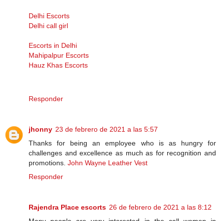
Delhi Escorts
Delhi call girl
Escorts in Delhi
Mahipalpur Escorts
Hauz Khas Escorts
Responder
jhonny
23 de febrero de 2021 a las 5:57
Thanks for being an employee who is as hungry for
challenges and excellence as much as for recognition and
promotions.
John Wayne Leather Vest
Responder
Rajendra Place escorts
26 de febrero de 2021 a las 8:12