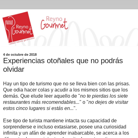
4 de octubre de 2018
Experiencias otoñales que no podrás
olvidar
Hay un tipo de turismo que no se lleva bien con las prisas.
Que odia hacer colas y acudir a los mismos sitios que los
demás. Que elude leer aquello de "
no te pierdas los siete
restaurantes más recomendables...
" o "
no dejes de visitar
estos cinco lugares si estás en...
".
Ese tipo de turista mantiene intacta su capacidad de
sorprenderse e incluso extasiarse, posee una curiosidad
infinita y un afán de aprender inabarcable, se acerca a los