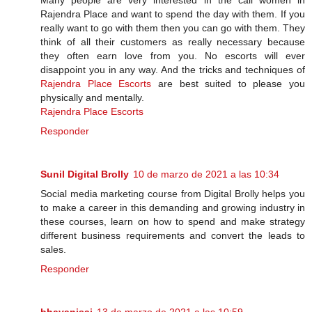
Many people are very interested in the call women in
Rajendra Place and want to spend the day with them. If you
really want to go with them then you can go with them. They
think of all their customers as really necessary because
they often earn love from you. No escorts will ever
disappoint you in any way. And the tricks and techniques of
Rajendra Place Escorts
are best suited to please you
physically and mentally.
Rajendra Place Escorts
Responder
Sunil Digital Brolly
10 de marzo de 2021 a las 10:34
Social media marketing course from Digital Brolly helps you
to make a career in this demanding and growing industry in
these courses, learn on how to spend and make strategy
different business requirements and convert the leads to
sales.
Responder