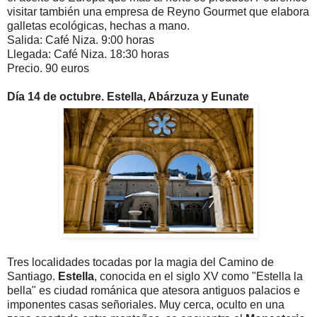
visitar también una empresa de Reyno Gourmet que elabora
galletas ecológicas, hechas a mano.
Salida: Café Niza. 9:00 horas
Llegada: Café Niza. 18:30 horas
Precio. 90 euros
Día 14 de octubre. Estella, Abárzuza y Eunate
Tres localidades tocadas por la magia del Camino de
Santiago.
Estella
, conocida en el siglo XV como "Estella la
bella" es ciudad románica
que atesora antiguos palacios e
imponentes casas señoriales. Muy cerca, oculto en una