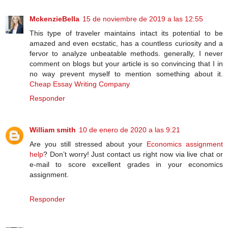
MckenzieBella
15 de noviembre de 2019 a las 12:55
This type of traveler maintains intact its potential to be
amazed and even ecstatic, has a countless curiosity and a
fervor to analyze unbeatable methods. generally, I never
comment on blogs but your article is so convincing that I in
no way prevent myself to mention something about it.
Cheap Essay Writing Company
Responder
William smith
10 de enero de 2020 a las 9:21
Are you still stressed about your
Economics assignment
help
? Don’t worry! Just contact us right now via live chat or
e-mail to score excellent grades in your economics
assignment.
Responder