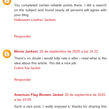
You completed certain reliable points there. I did a search
on the subject and found nearly all persons will agree with
your blog.
Halloween Leather Jackets
Responder
Movie Jackets
26 de septiembre de 2020 a las 14:22
There's no doubt i would fully rate it after i read what is the
idea about this article. You did a nice job..
Cobra Kai Jacket
Responder
American Flag Women Jacket
30 de septiembre de 2020
a las 19:09
Such a nice post, I really enjoyed it, thanks for sharing this