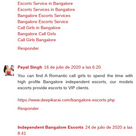
Escorts Service in Bangalore
Escorts Services in Bangalore
Bangalore Escorts Services
Bangalore Escorts Service
Call Girls in Bangalore
Bangalore Call Girls
Call Girls Bangalore
Responder
Payal Singh
16 de julio de 2020 a las 6:20
You can find A Romantic call girls to spend the time with
high profile Bangalore independent escorts, our models
escorts provide escorts to VIP clients.
https://www.deepikarai.com/bangalore-escorts.php
Responder
Independent Bangalore Escorts
24 de julio de 2020 a las
8:41