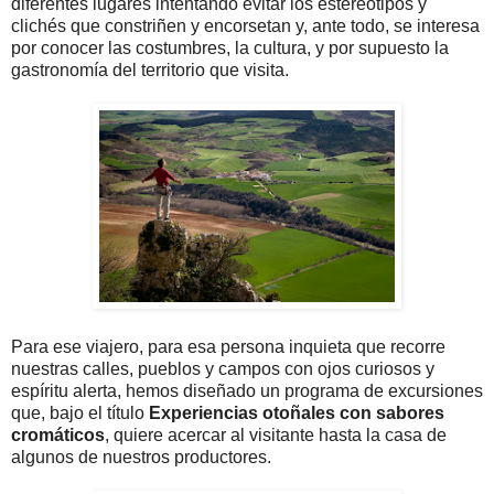
diferentes lugares intentando evitar los estereotipos y
clichés que constriñen y encorsetan y, ante todo, se interesa
por conocer las costumbres, la cultura, y por supuesto la
gastronomía del territorio que visita.
Para ese viajero, para esa persona inquieta que recorre
nuestras calles, pueblos y campos con ojos curiosos y
espíritu alerta, hemos diseñado un programa de excursiones
que, bajo el título
Experiencias otoñales con sabores
cromáticos
, quiere acercar al visitante hasta la casa de
algunos de nuestros productores.