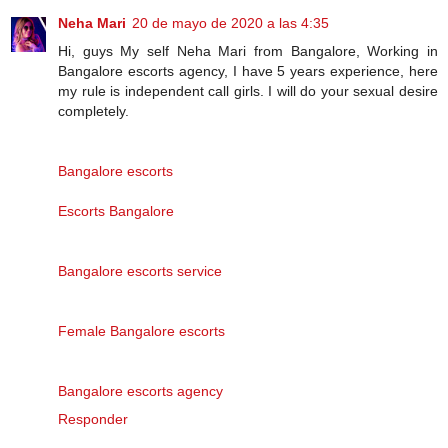
Neha Mari
20 de mayo de 2020 a las 4:35
Hi, guys My self Neha Mari from Bangalore, Working in
Bangalore escorts agency, I have 5 years experience, here
my rule is independent call girls. I will do your sexual desire
completely.
Bangalore escorts
Escorts Bangalore
Bangalore escorts service
Female Bangalore escorts
Bangalore escorts agency
Responder