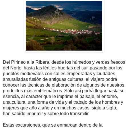
Del Pirineo a la Ribera, desde los húmedos y verdes frescos
del Norte, hasta las fértiles huertas del sur, pasando por los
pueblos medievales con calles empedradas y ciudades
amuralladas fusión de antiguas culturas, el viajero podrá
conocer las técnicas de elaboración de algunos de nuestros
productos más emblemáticos. Sólo así podrá llegar hasta su
esencia, al caracter que le imprime el paisaje, el entorno,
una cultura, una forma de vida y el trabajo de los hombres y
mujeres que año a año y en muchos casos, siglo a siglo,
han sabido imprimir y sobre todo transmitir.
Estas excursiones, que se enmarcan dentro de la