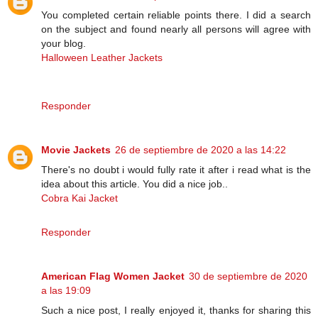
You completed certain reliable points there. I did a search
on the subject and found nearly all persons will agree with
your blog.
Halloween Leather Jackets
Responder
Movie Jackets
26 de septiembre de 2020 a las 14:22
There's no doubt i would fully rate it after i read what is the
idea about this article. You did a nice job..
Cobra Kai Jacket
Responder
American Flag Women Jacket
30 de septiembre de 2020
a las 19:09
Such a nice post, I really enjoyed it, thanks for sharing this