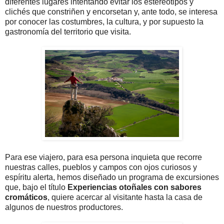
diferentes lugares intentando evitar los estereotipos y
clichés que constriñen y encorsetan y, ante todo, se interesa
por conocer las costumbres, la cultura, y por supuesto la
gastronomía del territorio que visita.
Para ese viajero, para esa persona inquieta que recorre
nuestras calles, pueblos y campos con ojos curiosos y
espíritu alerta, hemos diseñado un programa de excursiones
que, bajo el título
Experiencias otoñales con sabores
cromáticos
, quiere acercar al visitante hasta la casa de
algunos de nuestros productores.