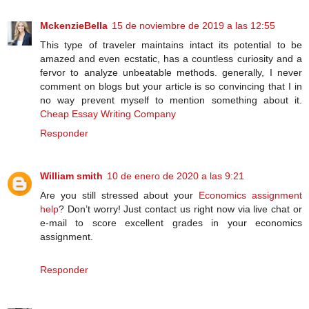
MckenzieBella
15 de noviembre de 2019 a las 12:55
This type of traveler maintains intact its potential to be
amazed and even ecstatic, has a countless curiosity and a
fervor to analyze unbeatable methods. generally, I never
comment on blogs but your article is so convincing that I in
no way prevent myself to mention something about it.
Cheap Essay Writing Company
Responder
William smith
10 de enero de 2020 a las 9:21
Are you still stressed about your
Economics assignment
help
? Don’t worry! Just contact us right now via live chat or
e-mail to score excellent grades in your economics
assignment.
Responder