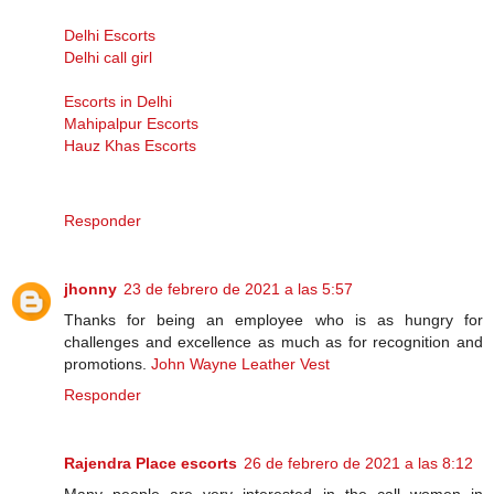
Delhi Escorts
Delhi call girl
Escorts in Delhi
Mahipalpur Escorts
Hauz Khas Escorts
Responder
jhonny
23 de febrero de 2021 a las 5:57
Thanks for being an employee who is as hungry for
challenges and excellence as much as for recognition and
promotions.
John Wayne Leather Vest
Responder
Rajendra Place escorts
26 de febrero de 2021 a las 8:12