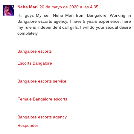
Neha Mari
20 de mayo de 2020 a las 4:35
Hi, guys My self Neha Mari from Bangalore, Working in
Bangalore escorts agency, I have 5 years experience, here
my rule is independent call girls. I will do your sexual desire
completely.
Bangalore escorts
Escorts Bangalore
Bangalore escorts service
Female Bangalore escorts
Bangalore escorts agency
Responder