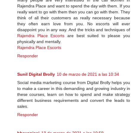
Many people are very interested in the call women in
Rajendra Place and want to spend the day with them. If you
really want to go with them then you can go with them. They
think of all their customers as really necessary because
they often earn love from you. No escorts will ever
disappoint you in any way. And the tricks and techniques of
Rajendra Place Escorts
are best suited to please you
physically and mentally.
Rajendra Place Escorts
Responder
Sunil Digital Brolly
10 de marzo de 2021 a las 10:34
Social media marketing course from Digital Brolly helps you
to make a career in this demanding and growing industry in
these courses, learn on how to spend and make strategy
different business requirements and convert the leads to
sales.
Responder