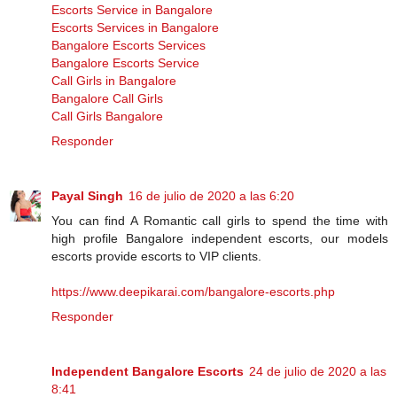
Escorts Service in Bangalore
Escorts Services in Bangalore
Bangalore Escorts Services
Bangalore Escorts Service
Call Girls in Bangalore
Bangalore Call Girls
Call Girls Bangalore
Responder
Payal Singh
16 de julio de 2020 a las 6:20
You can find A Romantic call girls to spend the time with
high profile Bangalore independent escorts, our models
escorts provide escorts to VIP clients.
https://www.deepikarai.com/bangalore-escorts.php
Responder
Independent Bangalore Escorts
24 de julio de 2020 a las
8:41