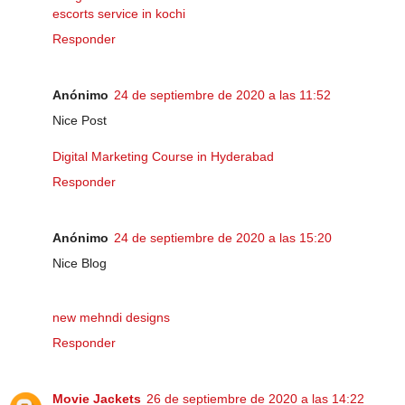
escorts service in kochi
Responder
Anónimo
24 de septiembre de 2020 a las 11:52
Nice Post
Digital Marketing Course in Hyderabad
Responder
Anónimo
24 de septiembre de 2020 a las 15:20
Nice Blog
new mehndi designs
Responder
Movie Jackets
26 de septiembre de 2020 a las 14:22