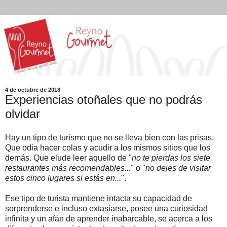
4 de octubre de 2018
Experiencias otoñales que no podrás
olvidar
Hay un tipo de turismo que no se lleva bien con las prisas.
Que odia hacer colas y acudir a los mismos sitios que los
demás. Que elude leer aquello de "
no te pierdas los siete
restaurantes más recomendables...
" o "
no dejes de visitar
estos cinco lugares si estás en...
".
Ese tipo de turista mantiene intacta su capacidad de
sorprenderse e incluso extasiarse, posee una curiosidad
infinita y un afán de aprender inabarcable, se acerca a los