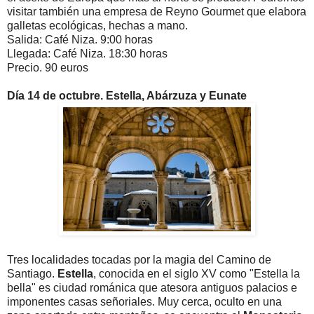
visitar también una empresa de Reyno Gourmet que elabora
galletas ecológicas, hechas a mano.
Salida: Café Niza. 9:00 horas
Llegada: Café Niza. 18:30 horas
Precio. 90 euros
Día 14 de octubre. Estella, Abárzuza y Eunate
Tres localidades tocadas por la magia del Camino de
Santiago.
Estella
, conocida en el siglo XV como "Estella la
bella" es ciudad románica
que atesora antiguos palacios e
imponentes casas señoriales. Muy cerca, oculto en una