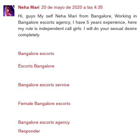
Neha Mari
20 de mayo de 2020 a las 4:35
Hi, guys My self Neha Mari from Bangalore, Working in
Bangalore escorts agency, I have 5 years experience, here
my rule is independent call girls. I will do your sexual desire
completely.
Bangalore escorts
Escorts Bangalore
Bangalore escorts service
Female Bangalore escorts
Bangalore escorts agency
Responder