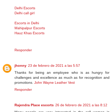
Delhi Escorts
Delhi call girl
Escorts in Delhi
Mahipalpur Escorts
Hauz Khas Escorts
Responder
jhonny
23 de febrero de 2021 a las 5:57
Thanks for being an employee who is as hungry for
challenges and excellence as much as for recognition and
promotions.
John Wayne Leather Vest
Responder
Rajendra Place escorts
26 de febrero de 2021 a las 8:12