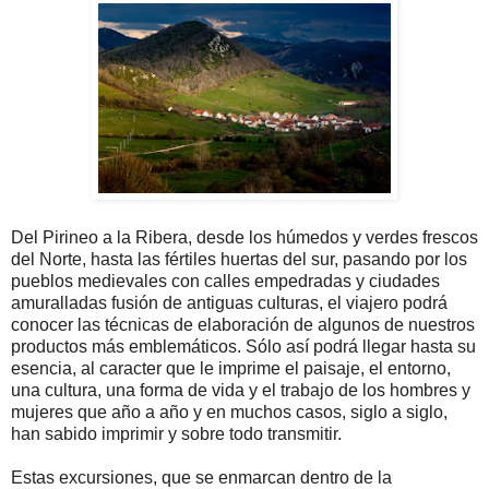
Del Pirineo a la Ribera, desde los húmedos y verdes frescos
del Norte, hasta las fértiles huertas del sur, pasando por los
pueblos medievales con calles empedradas y ciudades
amuralladas fusión de antiguas culturas, el viajero podrá
conocer las técnicas de elaboración de algunos de nuestros
productos más emblemáticos. Sólo así podrá llegar hasta su
esencia, al caracter que le imprime el paisaje, el entorno,
una cultura, una forma de vida y el trabajo de los hombres y
mujeres que año a año y en muchos casos, siglo a siglo,
han sabido imprimir y sobre todo transmitir.
Estas excursiones, que se enmarcan dentro de la