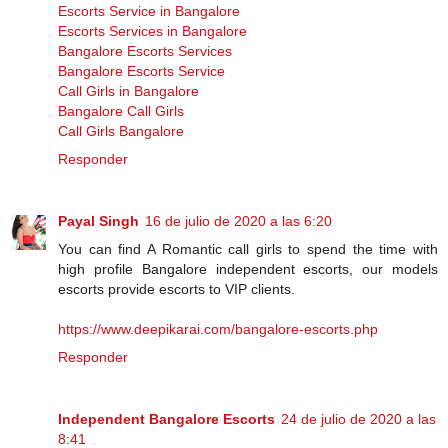
Escorts Service in Bangalore
Escorts Services in Bangalore
Bangalore Escorts Services
Bangalore Escorts Service
Call Girls in Bangalore
Bangalore Call Girls
Call Girls Bangalore
Responder
Payal Singh
16 de julio de 2020 a las 6:20
You can find A Romantic call girls to spend the time with
high profile Bangalore independent escorts, our models
escorts provide escorts to VIP clients.
https://www.deepikarai.com/bangalore-escorts.php
Responder
Independent Bangalore Escorts
24 de julio de 2020 a las
8:41