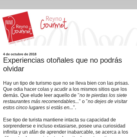
4 de octubre de 2018
Experiencias otoñales que no podrás
olvidar
Hay un tipo de turismo que no se lleva bien con las prisas.
Que odia hacer colas y acudir a los mismos sitios que los
demás. Que elude leer aquello de "
no te pierdas los siete
restaurantes más recomendables...
" o "
no dejes de visitar
estos cinco lugares si estás en...
".
Ese tipo de turista mantiene intacta su capacidad de
sorprenderse e incluso extasiarse, posee una curiosidad
infinita y un afán de aprender inabarcable, se acerca a los