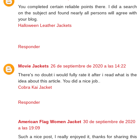
You completed certain reliable points there. I did a search
on the subject and found nearly all persons will agree with
your blog.
Halloween Leather Jackets
Responder
Movie Jackets
26 de septiembre de 2020 a las 14:22
There's no doubt i would fully rate it after i read what is the
idea about this article. You did a nice job..
Cobra Kai Jacket
Responder
American Flag Women Jacket
30 de septiembre de 2020
a las 19:09
Such a nice post, I really enjoyed it, thanks for sharing this