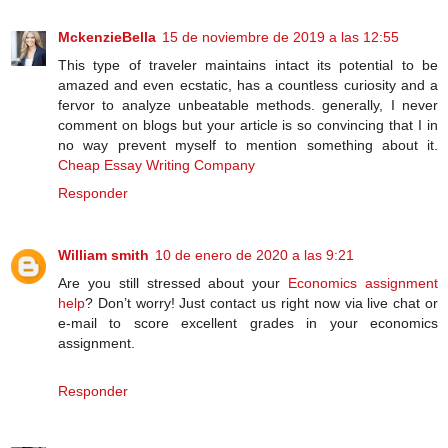
MckenzieBella
15 de noviembre de 2019 a las 12:55
This type of traveler maintains intact its potential to be
amazed and even ecstatic, has a countless curiosity and a
fervor to analyze unbeatable methods. generally, I never
comment on blogs but your article is so convincing that I in
no way prevent myself to mention something about it.
Cheap Essay Writing Company
Responder
William smith
10 de enero de 2020 a las 9:21
Are you still stressed about your
Economics assignment
help
? Don’t worry! Just contact us right now via live chat or
e-mail to score excellent grades in your economics
assignment.
Responder