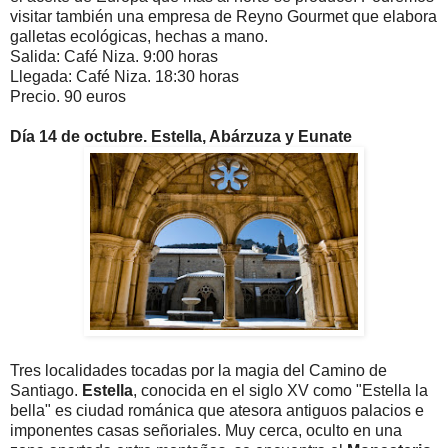
visitar también una empresa de Reyno Gourmet que elabora
galletas ecológicas, hechas a mano.
Salida: Café Niza. 9:00 horas
Llegada: Café Niza. 18:30 horas
Precio. 90 euros
Día 14 de octubre. Estella, Abárzuza y Eunate
Tres localidades tocadas por la magia del Camino de
Santiago.
Estella
, conocida en el siglo XV como "Estella la
bella" es ciudad románica
que atesora antiguos palacios e
imponentes casas señoriales. Muy cerca, oculto en una