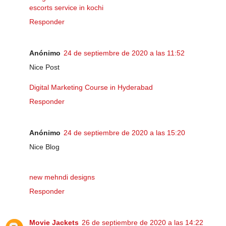
escorts service in kochi
Responder
Anónimo
24 de septiembre de 2020 a las 11:52
Nice Post
Digital Marketing Course in Hyderabad
Responder
Anónimo
24 de septiembre de 2020 a las 15:20
Nice Blog
new mehndi designs
Responder
Movie Jackets
26 de septiembre de 2020 a las 14:22