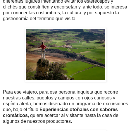
diferentes lugares intentando evitar los estereotipos y
clichés que constriñen y encorsetan y, ante todo, se interesa
por conocer las costumbres, la cultura, y por supuesto la
gastronomía del territorio que visita.
Para ese viajero, para esa persona inquieta que recorre
nuestras calles, pueblos y campos con ojos curiosos y
espíritu alerta, hemos diseñado un programa de excursiones
que, bajo el título
Experiencias otoñales con sabores
cromáticos
, quiere acercar al visitante hasta la casa de
algunos de nuestros productores.