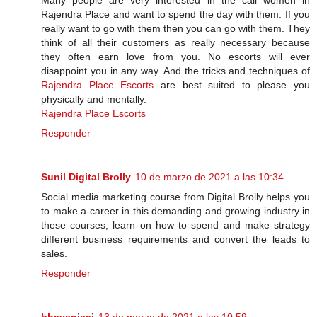
Many people are very interested in the call women in
Rajendra Place and want to spend the day with them. If you
really want to go with them then you can go with them. They
think of all their customers as really necessary because
they often earn love from you. No escorts will ever
disappoint you in any way. And the tricks and techniques of
Rajendra Place Escorts
are best suited to please you
physically and mentally.
Rajendra Place Escorts
Responder
Sunil Digital Brolly
10 de marzo de 2021 a las 10:34
Social media marketing course from Digital Brolly helps you
to make a career in this demanding and growing industry in
these courses, learn on how to spend and make strategy
different business requirements and convert the leads to
sales.
Responder