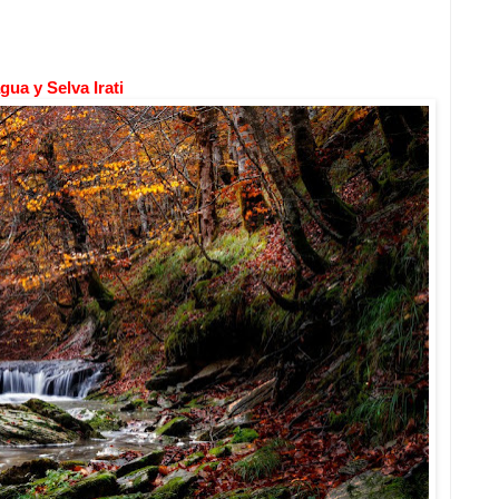
gua y Selva Irati