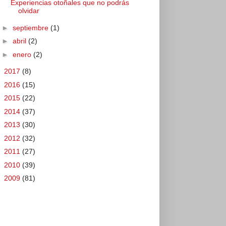
Experiencias otoñales que no podrás
olvidar
►
septiembre
(1)
►
abril
(2)
►
enero
(2)
►
2017
(8)
►
2016
(15)
►
2015
(22)
►
2014
(37)
►
2013
(30)
►
2012
(32)
►
2011
(27)
►
2010
(39)
►
2009
(81)