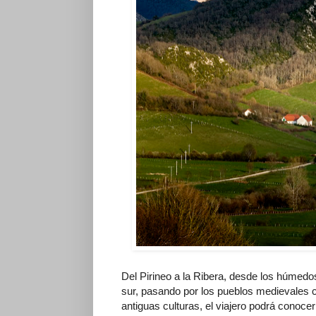
Del Pirineo a la Ribera, desde los húmedos 
sur, pasando por los pueblos medievales 
antiguas culturas, el viajero podrá conoce