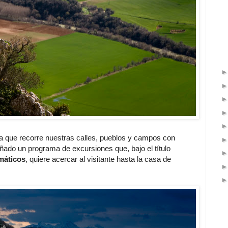
ta que recorre nuestras calles, pueblos y campos con
eñado un programa de excursiones que, bajo el título
máticos
, quiere acercar al visitante hasta la casa de