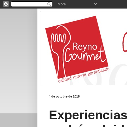
4 de octubre de 2018
Experiencias