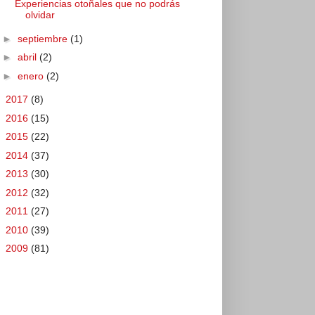
Experiencias otoñales que no podrás
olvidar
►
septiembre
(1)
►
abril
(2)
►
enero
(2)
►
2017
(8)
►
2016
(15)
►
2015
(22)
►
2014
(37)
►
2013
(30)
►
2012
(32)
►
2011
(27)
►
2010
(39)
►
2009
(81)