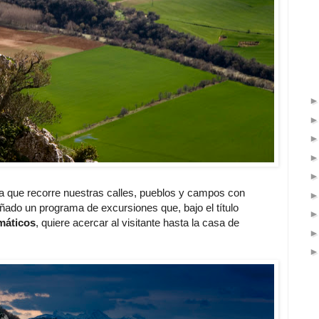
ta que recorre nuestras calles, pueblos y campos con
eñado un programa de excursiones que, bajo el título
máticos
, quiere acercar al visitante hasta la casa de