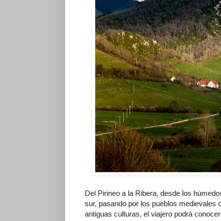
Del Pirineo a la Ribera, desde los húmedos 
sur, pasando por los pueblos medievales 
antiguas culturas, el viajero podrá conoce