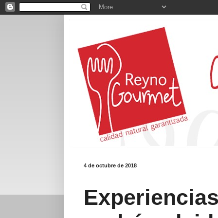
4 de octubre de 2018
Experiencias