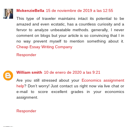
MckenzieBella
15 de noviembre de 2019 a las 12:55
This type of traveler maintains intact its potential to be
amazed and even ecstatic, has a countless curiosity and a
fervor to analyze unbeatable methods. generally, I never
comment on blogs but your article is so convincing that I in
no way prevent myself to mention something about it.
Cheap Essay Writing Company
Responder
William smith
10 de enero de 2020 a las 9:21
Are you still stressed about your
Economics assignment
help
? Don’t worry! Just contact us right now via live chat or
e-mail to score excellent grades in your economics
assignment.
Responder