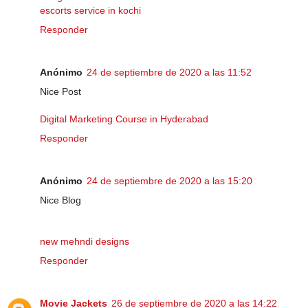
escorts service in kochi
Responder
Anónimo
24 de septiembre de 2020 a las 11:52
Nice Post
Digital Marketing Course in Hyderabad
Responder
Anónimo
24 de septiembre de 2020 a las 15:20
Nice Blog
new mehndi designs
Responder
Movie Jackets
26 de septiembre de 2020 a las 14:22