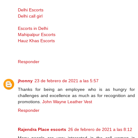
Delhi Escorts
Delhi call girl
Escorts in Delhi
Mahipalpur Escorts
Hauz Khas Escorts
Responder
jhonny
23 de febrero de 2021 a las 5:57
Thanks for being an employee who is as hungry for
challenges and excellence as much as for recognition and
promotions.
John Wayne Leather Vest
Responder
Rajendra Place escorts
26 de febrero de 2021 a las 8:12