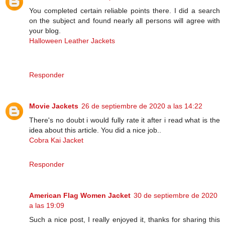
You completed certain reliable points there. I did a search
on the subject and found nearly all persons will agree with
your blog.
Halloween Leather Jackets
Responder
Movie Jackets
26 de septiembre de 2020 a las 14:22
There's no doubt i would fully rate it after i read what is the
idea about this article. You did a nice job..
Cobra Kai Jacket
Responder
American Flag Women Jacket
30 de septiembre de 2020
a las 19:09
Such a nice post, I really enjoyed it, thanks for sharing this