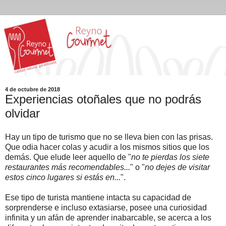
4 de octubre de 2018
Experiencias otoñales que no podrás
olvidar
Hay un tipo de turismo que no se lleva bien con las prisas.
Que odia hacer colas y acudir a los mismos sitios que los
demás. Que elude leer aquello de "
no te pierdas los siete
restaurantes más recomendables...
" o "
no dejes de visitar
estos cinco lugares si estás en...
".
Ese tipo de turista mantiene intacta su capacidad de
sorprenderse e incluso extasiarse, posee una curiosidad
infinita y un afán de aprender inabarcable, se acerca a los