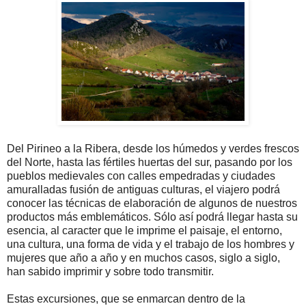
Del Pirineo a la Ribera, desde los húmedos y verdes frescos
del Norte, hasta las fértiles huertas del sur, pasando por los
pueblos medievales con calles empedradas y ciudades
amuralladas fusión de antiguas culturas, el viajero podrá
conocer las técnicas de elaboración de algunos de nuestros
productos más emblemáticos. Sólo así podrá llegar hasta su
esencia, al caracter que le imprime el paisaje, el entorno,
una cultura, una forma de vida y el trabajo de los hombres y
mujeres que año a año y en muchos casos, siglo a siglo,
han sabido imprimir y sobre todo transmitir.
Estas excursiones, que se enmarcan dentro de la