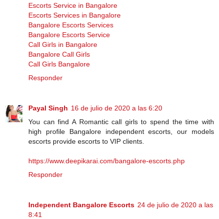
Escorts Service in Bangalore
Escorts Services in Bangalore
Bangalore Escorts Services
Bangalore Escorts Service
Call Girls in Bangalore
Bangalore Call Girls
Call Girls Bangalore
Responder
Payal Singh
16 de julio de 2020 a las 6:20
You can find A Romantic call girls to spend the time with
high profile Bangalore independent escorts, our models
escorts provide escorts to VIP clients.
https://www.deepikarai.com/bangalore-escorts.php
Responder
Independent Bangalore Escorts
24 de julio de 2020 a las
8:41