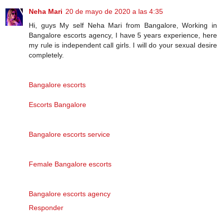
Neha Mari
20 de mayo de 2020 a las 4:35
Hi, guys My self Neha Mari from Bangalore, Working in
Bangalore escorts agency, I have 5 years experience, here
my rule is independent call girls. I will do your sexual desire
completely.
Bangalore escorts
Escorts Bangalore
Bangalore escorts service
Female Bangalore escorts
Bangalore escorts agency
Responder