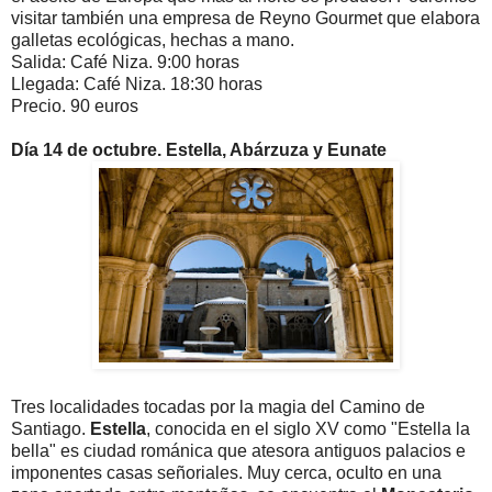
visitar también una empresa de Reyno Gourmet que elabora
galletas ecológicas, hechas a mano.
Salida: Café Niza. 9:00 horas
Llegada: Café Niza. 18:30 horas
Precio. 90 euros
Día 14 de octubre. Estella, Abárzuza y Eunate
Tres localidades tocadas por la magia del Camino de
Santiago.
Estella
, conocida en el siglo XV como "Estella la
bella" es ciudad románica
que atesora antiguos palacios e
imponentes casas señoriales. Muy cerca, oculto en una