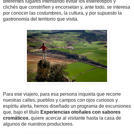
diferentes lugares intentando evitar los estereotipos y
clichés que constriñen y encorsetan y, ante todo, se interesa
por conocer las costumbres, la cultura, y por supuesto la
gastronomía del territorio que visita.
Para ese viajero, para esa persona inquieta que recorre
nuestras calles, pueblos y campos con ojos curiosos y
espíritu alerta, hemos diseñado un programa de excursiones
que, bajo el título
Experiencias otoñales con sabores
cromáticos
, quiere acercar al visitante hasta la casa de
algunos de nuestros productores.