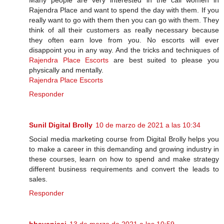
Many people are very interested in the call women in
Rajendra Place and want to spend the day with them. If you
really want to go with them then you can go with them. They
think of all their customers as really necessary because
they often earn love from you. No escorts will ever
disappoint you in any way. And the tricks and techniques of
Rajendra Place Escorts
are best suited to please you
physically and mentally.
Rajendra Place Escorts
Responder
Sunil Digital Brolly
10 de marzo de 2021 a las 10:34
Social media marketing course from Digital Brolly helps you
to make a career in this demanding and growing industry in
these courses, learn on how to spend and make strategy
different business requirements and convert the leads to
sales.
Responder