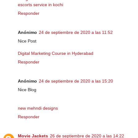
escorts service in kochi
Responder
Anónimo
24 de septiembre de 2020 a las 11:52
Nice Post
Digital Marketing Course in Hyderabad
Responder
Anónimo
24 de septiembre de 2020 a las 15:20
Nice Blog
new mehndi designs
Responder
Movie Jackets
26 de septiembre de 2020 a las 14:22