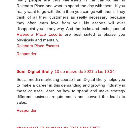
Many people are very interested in the call women in
Rajendra Place and want to spend the day with them. If you
really want to go with them then you can go with them. They
think of all their customers as really necessary because
they often earn love from you. No escorts will ever
disappoint you in any way. And the tricks and techniques of
Rajendra Place Escorts
are best suited to please you
physically and mentally.
Rajendra Place Escorts
Responder
Sunil Digital Brolly
10 de marzo de 2021 a las 10:34
Social media marketing course from Digital Brolly helps you
to make a career in this demanding and growing industry in
these courses, learn on how to spend and make strategy
different business requirements and convert the leads to
sales.
Responder