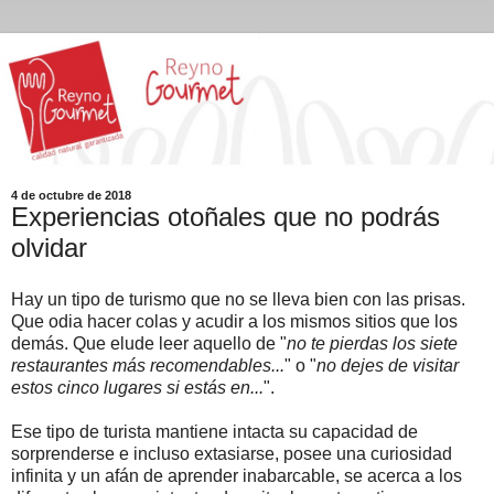
4 de octubre de 2018
Experiencias otoñales que no podrás
olvidar
Hay un tipo de turismo que no se lleva bien con las prisas.
Que odia hacer colas y acudir a los mismos sitios que los
demás. Que elude leer aquello de "
no te pierdas los siete
restaurantes más recomendables...
" o "
no dejes de visitar
estos cinco lugares si estás en...
".
Ese tipo de turista mantiene intacta su capacidad de
sorprenderse e incluso extasiarse, posee una curiosidad
infinita y un afán de aprender inabarcable, se acerca a los