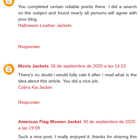
You completed certain reliable points there. I did a search
on the subject and found nearly all persons will agree with
your blog.
Halloween Leather Jackets
Responder
Movie Jackets
26 de septiembre de 2020 a las 14:22
There's no doubt i would fully rate it after i read what is the
idea about this article. You did a nice job..
Cobra Kai Jacket
Responder
American Flag Women Jacket
30 de septiembre de 2020
a las 19:09
Such a nice post, I really enjoyed it, thanks for sharing this