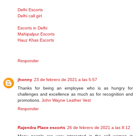
Delhi Escorts
Delhi call girl
Escorts in Delhi
Mahipalpur Escorts
Hauz Khas Escorts
Responder
jhonny
23 de febrero de 2021 a las 5:57
Thanks for being an employee who is as hungry for
challenges and excellence as much as for recognition and
promotions.
John Wayne Leather Vest
Responder
Rajendra Place escorts
26 de febrero de 2021 a las 8:12