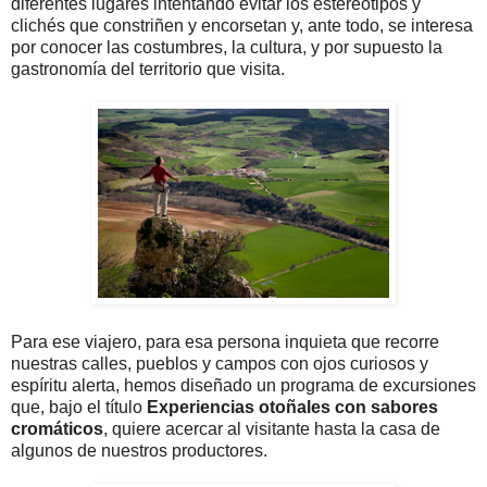
diferentes lugares intentando evitar los estereotipos y
clichés que constriñen y encorsetan y, ante todo, se interesa
por conocer las costumbres, la cultura, y por supuesto la
gastronomía del territorio que visita.
Para ese viajero, para esa persona inquieta que recorre
nuestras calles, pueblos y campos con ojos curiosos y
espíritu alerta, hemos diseñado un programa de excursiones
que, bajo el título
Experiencias otoñales con sabores
cromáticos
, quiere acercar al visitante hasta la casa de
algunos de nuestros productores.