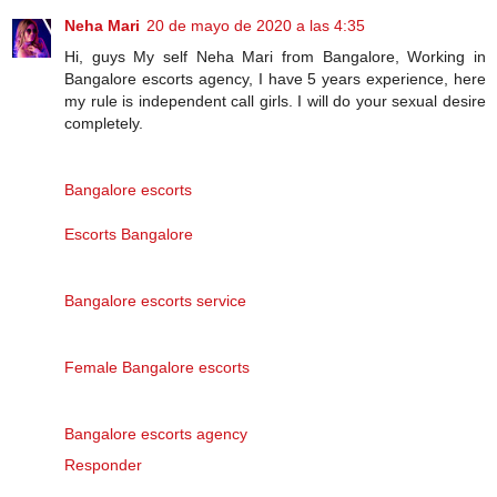
Neha Mari
20 de mayo de 2020 a las 4:35
Hi, guys My self Neha Mari from Bangalore, Working in
Bangalore escorts agency, I have 5 years experience, here
my rule is independent call girls. I will do your sexual desire
completely.
Bangalore escorts
Escorts Bangalore
Bangalore escorts service
Female Bangalore escorts
Bangalore escorts agency
Responder