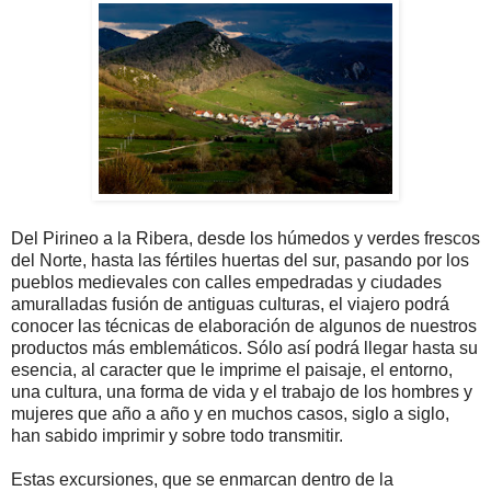
Del Pirineo a la Ribera, desde los húmedos y verdes frescos
del Norte, hasta las fértiles huertas del sur, pasando por los
pueblos medievales con calles empedradas y ciudades
amuralladas fusión de antiguas culturas, el viajero podrá
conocer las técnicas de elaboración de algunos de nuestros
productos más emblemáticos. Sólo así podrá llegar hasta su
esencia, al caracter que le imprime el paisaje, el entorno,
una cultura, una forma de vida y el trabajo de los hombres y
mujeres que año a año y en muchos casos, siglo a siglo,
han sabido imprimir y sobre todo transmitir.
Estas excursiones, que se enmarcan dentro de la