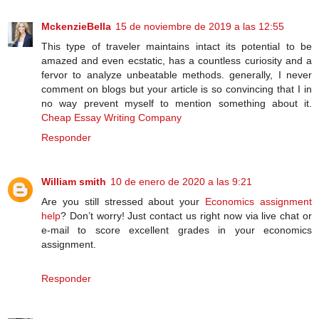
MckenzieBella
15 de noviembre de 2019 a las 12:55
This type of traveler maintains intact its potential to be
amazed and even ecstatic, has a countless curiosity and a
fervor to analyze unbeatable methods. generally, I never
comment on blogs but your article is so convincing that I in
no way prevent myself to mention something about it.
Cheap Essay Writing Company
Responder
William smith
10 de enero de 2020 a las 9:21
Are you still stressed about your
Economics assignment
help
? Don’t worry! Just contact us right now via live chat or
e-mail to score excellent grades in your economics
assignment.
Responder