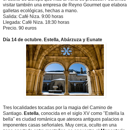
visitar también una empresa de Reyno Gourmet que elabora
galletas ecológicas, hechas a mano.
Salida: Café Niza. 9:00 horas
Llegada: Café Niza. 18:30 horas
Precio. 90 euros
Día 14 de octubre. Estella, Abárzuza y Eunate
Tres localidades tocadas por la magia del Camino de
Santiago.
Estella
, conocida en el siglo XV como "Estella la
bella" es ciudad románica
que atesora antiguos palacios e
imponentes casas señoriales. Muy cerca, oculto en una