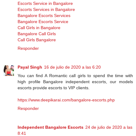
Escorts Service in Bangalore
Escorts Services in Bangalore
Bangalore Escorts Services
Bangalore Escorts Service
Call Girls in Bangalore
Bangalore Call Girls
Call Girls Bangalore
Responder
Payal Singh
16 de julio de 2020 a las 6:20
You can find A Romantic call girls to spend the time with
high profile Bangalore independent escorts, our models
escorts provide escorts to VIP clients.
https://www.deepikarai.com/bangalore-escorts.php
Responder
Independent Bangalore Escorts
24 de julio de 2020 a las
8:41