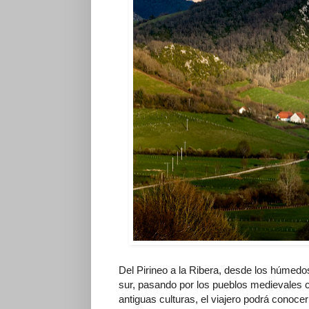
Del Pirineo a la Ribera, desde los húmedos 
sur, pasando por los pueblos medievales 
antiguas culturas, el viajero podrá conoce