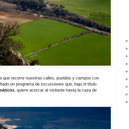
ta que recorre nuestras calles, pueblos y campos con
eñado un programa de excursiones que, bajo el título
máticos
, quiere acercar al visitante hasta la casa de