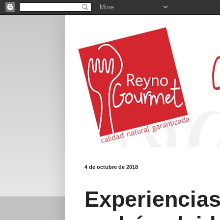
4 de octubre de 2018
Experiencias