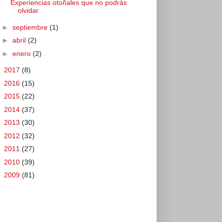
Experiencias otoñales que no podrás
olvidar
►
septiembre
(1)
►
abril
(2)
►
enero
(2)
►
2017
(8)
►
2016
(15)
►
2015
(22)
►
2014
(37)
►
2013
(30)
►
2012
(32)
►
2011
(27)
►
2010
(39)
►
2009
(81)