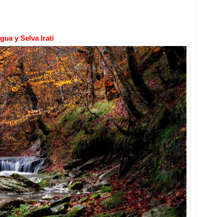
gua y Selva Irati