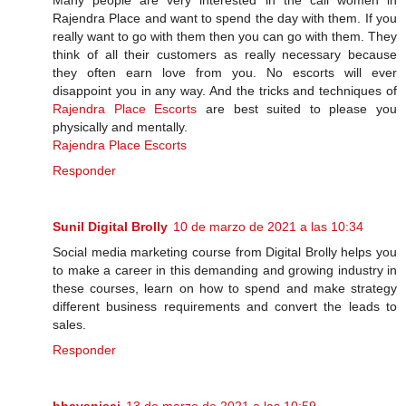
Many people are very interested in the call women in
Rajendra Place and want to spend the day with them. If you
really want to go with them then you can go with them. They
think of all their customers as really necessary because
they often earn love from you. No escorts will ever
disappoint you in any way. And the tricks and techniques of
Rajendra Place Escorts
are best suited to please you
physically and mentally.
Rajendra Place Escorts
Responder
Sunil Digital Brolly
10 de marzo de 2021 a las 10:34
Social media marketing course from Digital Brolly helps you
to make a career in this demanding and growing industry in
these courses, learn on how to spend and make strategy
different business requirements and convert the leads to
sales.
Responder