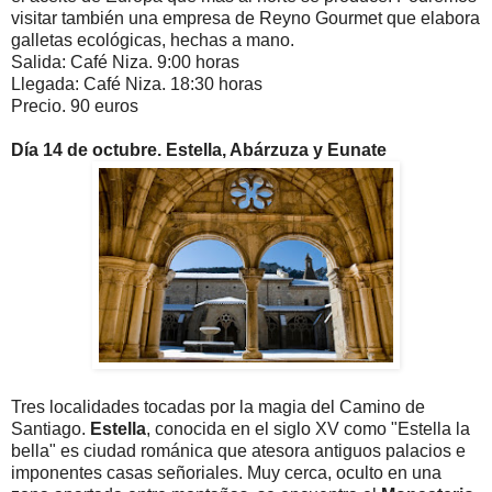
visitar también una empresa de Reyno Gourmet que elabora
galletas ecológicas, hechas a mano.
Salida: Café Niza. 9:00 horas
Llegada: Café Niza. 18:30 horas
Precio. 90 euros
Día 14 de octubre. Estella, Abárzuza y Eunate
Tres localidades tocadas por la magia del Camino de
Santiago.
Estella
, conocida en el siglo XV como "Estella la
bella" es ciudad románica
que atesora antiguos palacios e
imponentes casas señoriales. Muy cerca, oculto en una