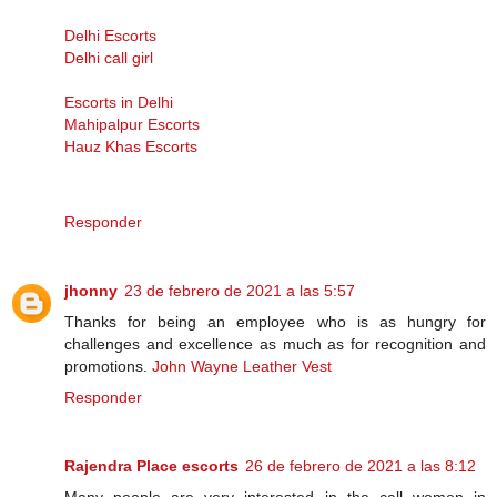
Delhi Escorts
Delhi call girl
Escorts in Delhi
Mahipalpur Escorts
Hauz Khas Escorts
Responder
jhonny
23 de febrero de 2021 a las 5:57
Thanks for being an employee who is as hungry for
challenges and excellence as much as for recognition and
promotions.
John Wayne Leather Vest
Responder
Rajendra Place escorts
26 de febrero de 2021 a las 8:12