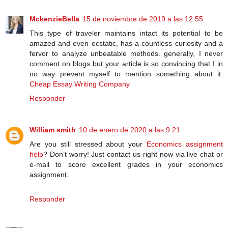
MckenzieBella
15 de noviembre de 2019 a las 12:55
This type of traveler maintains intact its potential to be
amazed and even ecstatic, has a countless curiosity and a
fervor to analyze unbeatable methods. generally, I never
comment on blogs but your article is so convincing that I in
no way prevent myself to mention something about it.
Cheap Essay Writing Company
Responder
William smith
10 de enero de 2020 a las 9:21
Are you still stressed about your
Economics assignment
help
? Don’t worry! Just contact us right now via live chat or
e-mail to score excellent grades in your economics
assignment.
Responder