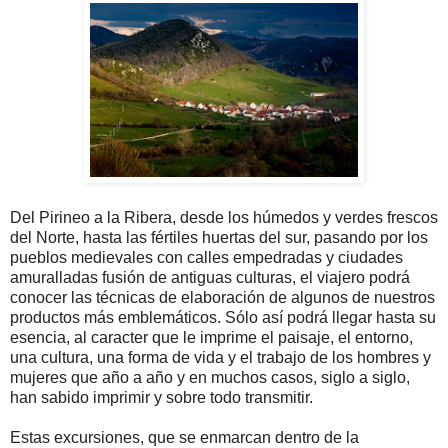
Del Pirineo a la Ribera, desde los húmedos y verdes frescos
del Norte, hasta las fértiles huertas del sur, pasando por los
pueblos medievales con calles empedradas y ciudades
amuralladas fusión de antiguas culturas, el viajero podrá
conocer las técnicas de elaboración de algunos de nuestros
productos más emblemáticos. Sólo así podrá llegar hasta su
esencia, al caracter que le imprime el paisaje, el entorno,
una cultura, una forma de vida y el trabajo de los hombres y
mujeres que año a año y en muchos casos, siglo a siglo,
han sabido imprimir y sobre todo transmitir.
Estas excursiones, que se enmarcan dentro de la