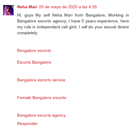
Neha Mari
20 de mayo de 2020 a las 4:35
Hi, guys My self Neha Mari from Bangalore, Working in
Bangalore escorts agency, I have 5 years experience, here
my rule is independent call girls. I will do your sexual desire
completely.
Bangalore escorts
Escorts Bangalore
Bangalore escorts service
Female Bangalore escorts
Bangalore escorts agency
Responder