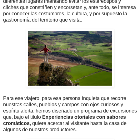
diferentes lugares intentando evitar los estereotipos y
clichés que constriñen y encorsetan y, ante todo, se interesa
por conocer las costumbres, la cultura, y por supuesto la
gastronomía del territorio que visita.
Para ese viajero, para esa persona inquieta que recorre
nuestras calles, pueblos y campos con ojos curiosos y
espíritu alerta, hemos diseñado un programa de excursiones
que, bajo el título
Experiencias otoñales con sabores
cromáticos
, quiere acercar al visitante hasta la casa de
algunos de nuestros productores.