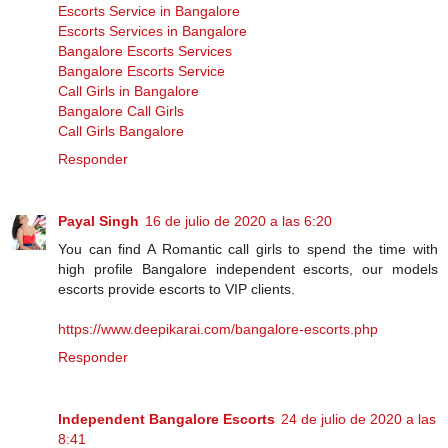
Escorts Service in Bangalore
Escorts Services in Bangalore
Bangalore Escorts Services
Bangalore Escorts Service
Call Girls in Bangalore
Bangalore Call Girls
Call Girls Bangalore
Responder
Payal Singh
16 de julio de 2020 a las 6:20
You can find A Romantic call girls to spend the time with
high profile Bangalore independent escorts, our models
escorts provide escorts to VIP clients.
https://www.deepikarai.com/bangalore-escorts.php
Responder
Independent Bangalore Escorts
24 de julio de 2020 a las
8:41