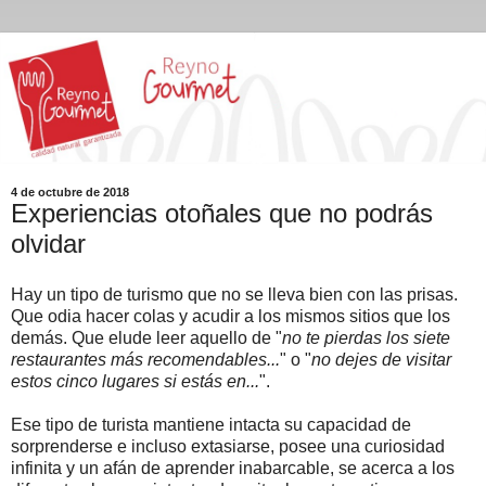
4 de octubre de 2018
Experiencias otoñales que no podrás
olvidar
Hay un tipo de turismo que no se lleva bien con las prisas.
Que odia hacer colas y acudir a los mismos sitios que los
demás. Que elude leer aquello de "
no te pierdas los siete
restaurantes más recomendables...
" o "
no dejes de visitar
estos cinco lugares si estás en...
".
Ese tipo de turista mantiene intacta su capacidad de
sorprenderse e incluso extasiarse, posee una curiosidad
infinita y un afán de aprender inabarcable, se acerca a los