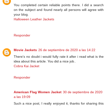
You completed certain reliable points there. I did a search
on the subject and found nearly all persons will agree with
your blog.
Halloween Leather Jackets
Responder
Movie Jackets
26 de septiembre de 2020 a las 14:22
There's no doubt i would fully rate it after i read what is the
idea about this article. You did a nice job..
Cobra Kai Jacket
Responder
American Flag Women Jacket
30 de septiembre de 2020
a las 19:09
Such a nice post, I really enjoyed it, thanks for sharing this