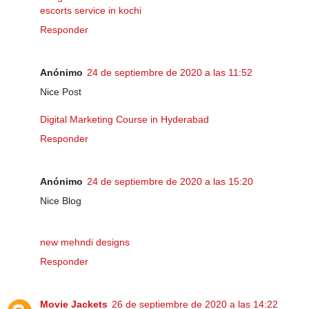
escorts service in kochi
Responder
Anónimo
24 de septiembre de 2020 a las 11:52
Nice Post
Digital Marketing Course in Hyderabad
Responder
Anónimo
24 de septiembre de 2020 a las 15:20
Nice Blog
new mehndi designs
Responder
Movie Jackets
26 de septiembre de 2020 a las 14:22