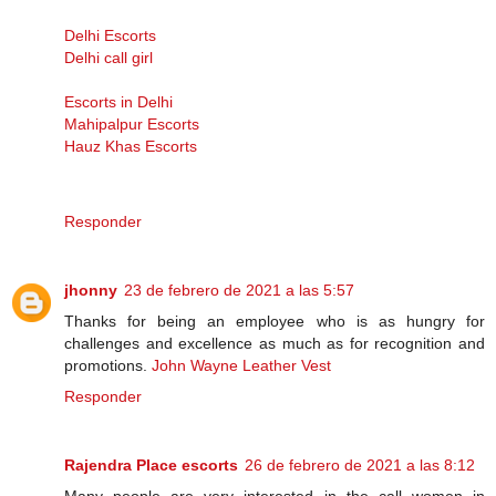
Delhi Escorts
Delhi call girl
Escorts in Delhi
Mahipalpur Escorts
Hauz Khas Escorts
Responder
jhonny
23 de febrero de 2021 a las 5:57
Thanks for being an employee who is as hungry for
challenges and excellence as much as for recognition and
promotions.
John Wayne Leather Vest
Responder
Rajendra Place escorts
26 de febrero de 2021 a las 8:12