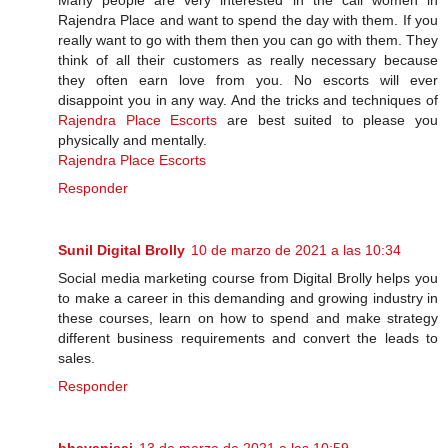
Many people are very interested in the call women in
Rajendra Place and want to spend the day with them. If you
really want to go with them then you can go with them. They
think of all their customers as really necessary because
they often earn love from you. No escorts will ever
disappoint you in any way. And the tricks and techniques of
Rajendra Place Escorts
are best suited to please you
physically and mentally.
Rajendra Place Escorts
Responder
Sunil Digital Brolly
10 de marzo de 2021 a las 10:34
Social media marketing course from Digital Brolly helps you
to make a career in this demanding and growing industry in
these courses, learn on how to spend and make strategy
different business requirements and convert the leads to
sales.
Responder