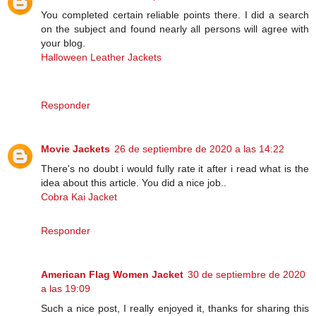
You completed certain reliable points there. I did a search
on the subject and found nearly all persons will agree with
your blog.
Halloween Leather Jackets
Responder
Movie Jackets
26 de septiembre de 2020 a las 14:22
There's no doubt i would fully rate it after i read what is the
idea about this article. You did a nice job..
Cobra Kai Jacket
Responder
American Flag Women Jacket
30 de septiembre de 2020
a las 19:09
Such a nice post, I really enjoyed it, thanks for sharing this