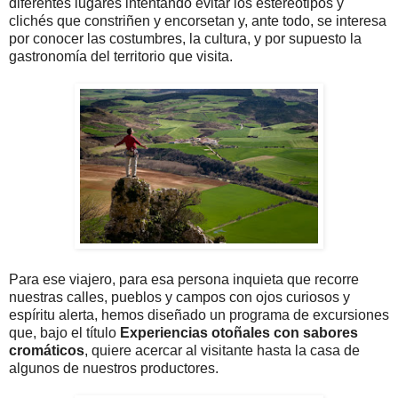
diferentes lugares intentando evitar los estereotipos y
clichés que constriñen y encorsetan y, ante todo, se interesa
por conocer las costumbres, la cultura, y por supuesto la
gastronomía del territorio que visita.
Para ese viajero, para esa persona inquieta que recorre
nuestras calles, pueblos y campos con ojos curiosos y
espíritu alerta, hemos diseñado un programa de excursiones
que, bajo el título
Experiencias otoñales con sabores
cromáticos
, quiere acercar al visitante hasta la casa de
algunos de nuestros productores.