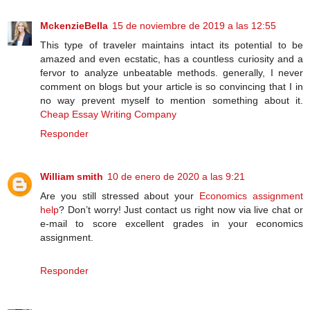
MckenzieBella
15 de noviembre de 2019 a las 12:55
This type of traveler maintains intact its potential to be
amazed and even ecstatic, has a countless curiosity and a
fervor to analyze unbeatable methods. generally, I never
comment on blogs but your article is so convincing that I in
no way prevent myself to mention something about it.
Cheap Essay Writing Company
Responder
William smith
10 de enero de 2020 a las 9:21
Are you still stressed about your
Economics assignment
help
? Don’t worry! Just contact us right now via live chat or
e-mail to score excellent grades in your economics
assignment.
Responder