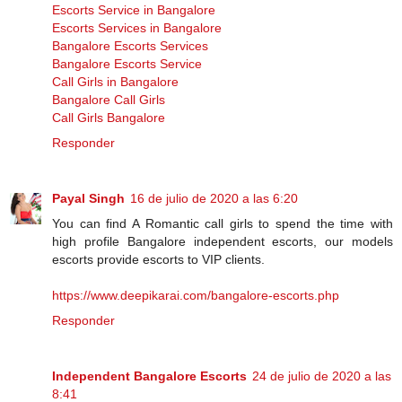
Escorts Service in Bangalore
Escorts Services in Bangalore
Bangalore Escorts Services
Bangalore Escorts Service
Call Girls in Bangalore
Bangalore Call Girls
Call Girls Bangalore
Responder
Payal Singh
16 de julio de 2020 a las 6:20
You can find A Romantic call girls to spend the time with
high profile Bangalore independent escorts, our models
escorts provide escorts to VIP clients.
https://www.deepikarai.com/bangalore-escorts.php
Responder
Independent Bangalore Escorts
24 de julio de 2020 a las
8:41