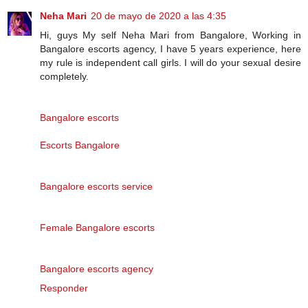
Neha Mari
20 de mayo de 2020 a las 4:35
Hi, guys My self Neha Mari from Bangalore, Working in
Bangalore escorts agency, I have 5 years experience, here
my rule is independent call girls. I will do your sexual desire
completely.
Bangalore escorts
Escorts Bangalore
Bangalore escorts service
Female Bangalore escorts
Bangalore escorts agency
Responder