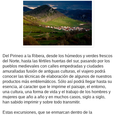
Del Pirineo a la Ribera, desde los húmedos y verdes frescos
del Norte, hasta las fértiles huertas del sur, pasando por los
pueblos medievales con calles empedradas y ciudades
amuralladas fusión de antiguas culturas, el viajero podrá
conocer las técnicas de elaboración de algunos de nuestros
productos más emblemáticos. Sólo así podrá llegar hasta su
esencia, al caracter que le imprime el paisaje, el entorno,
una cultura, una forma de vida y el trabajo de los hombres y
mujeres que año a año y en muchos casos, siglo a siglo,
han sabido imprimir y sobre todo transmitir.
Estas excursiones, que se enmarcan dentro de la