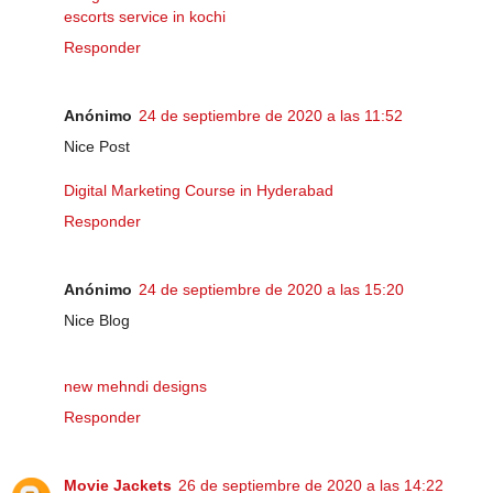
escorts service in kochi
Responder
Anónimo
24 de septiembre de 2020 a las 11:52
Nice Post
Digital Marketing Course in Hyderabad
Responder
Anónimo
24 de septiembre de 2020 a las 15:20
Nice Blog
new mehndi designs
Responder
Movie Jackets
26 de septiembre de 2020 a las 14:22