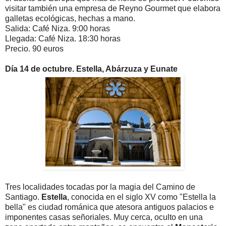
visitar también una empresa de Reyno Gourmet que elabora
galletas ecológicas, hechas a mano.
Salida: Café Niza. 9:00 horas
Llegada: Café Niza. 18:30 horas
Precio. 90 euros
Día 14 de octubre. Estella, Abárzuza y Eunate
Tres localidades tocadas por la magia del Camino de
Santiago.
Estella
, conocida en el siglo XV como "Estella la
bella" es ciudad románica
que atesora antiguos palacios e
imponentes casas señoriales. Muy cerca, oculto en una