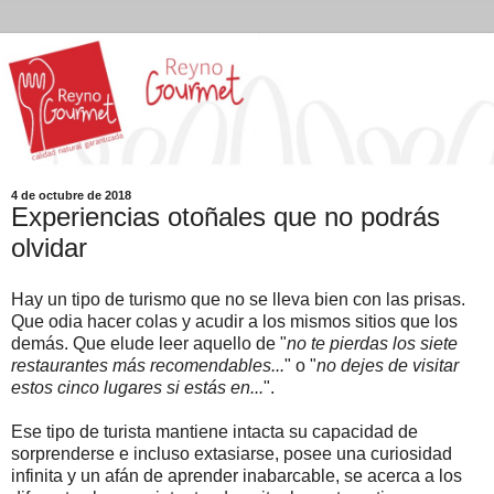
4 de octubre de 2018
Experiencias otoñales que no podrás
olvidar
Hay un tipo de turismo que no se lleva bien con las prisas.
Que odia hacer colas y acudir a los mismos sitios que los
demás. Que elude leer aquello de "
no te pierdas los siete
restaurantes más recomendables...
" o "
no dejes de visitar
estos cinco lugares si estás en...
".
Ese tipo de turista mantiene intacta su capacidad de
sorprenderse e incluso extasiarse, posee una curiosidad
infinita y un afán de aprender inabarcable, se acerca a los