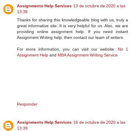
Assignments Help Services
13 de octubre de 2020 a las
13:38
Thanks for sharing this knowledgeable blog with us, truly a
great informative site. It is very helpful for us. Also, we are
providing online assignment help. If you need instant
Assignment Writing help, then contact our team of writers.
For more information, you can visit our website:
No 1
Assignment Help
and
MBA Assignment Writing Service
Responder
Assignments Help Services
16 de octubre de 2020 a las
13:39