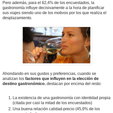
Pero además, para el 62,4% de los encuestados, la
gastronomía influye decisivamente a la hora de planificar
sus viajes siendo uno de los motivos por los que realiza el
desplazamiento.
Ahondando en sus gustos y preferencias, cuando se
analizan los
factores que influyen en la elección de
destino gastronómico
, destacan por encima del resto:
La existencia de una gastronomía con identidad propia
(citada por casi la mitad de los encuestados)
Una buena relación calidad-precio (45,9% de los