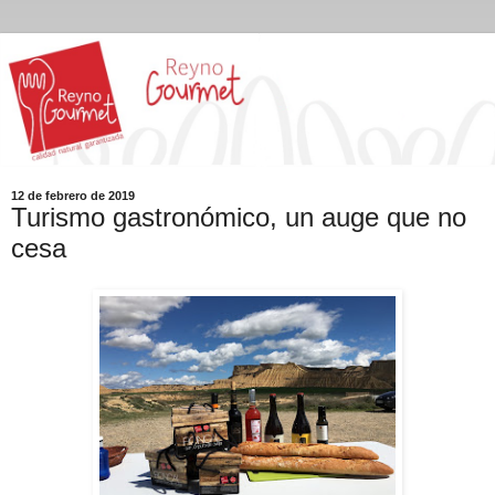
12 de febrero de 2019
Turismo gastronómico, un auge que no
cesa