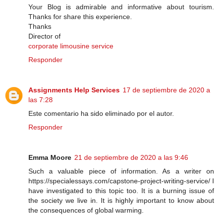
Your Blog is admirable and informative about tourism.
Thanks for share this experience.
Thanks
Director of
corporate limousine service
Responder
Assignments Help Services
17 de septiembre de 2020 a
las 7:28
Este comentario ha sido eliminado por el autor.
Responder
Emma Moore
21 de septiembre de 2020 a las 9:46
Such a valuable piece of information. As a writer on
https://specialessays.com/capstone-project-writing-service/ I
have investigated to this topic too. It is a burning issue of
the society we live in. It is highly important to know about
the consequences of global warming.