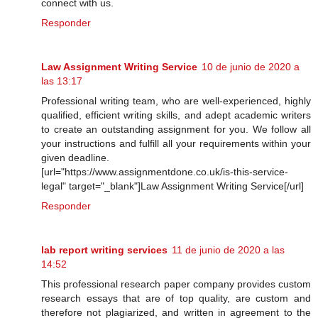
connect with us.
Responder
Law Assignment Writing Service
10 de junio de 2020 a
las 13:17
Professional writing team, who are well-experienced, highly
qualified, efficient writing skills, and adept academic writers
to create an outstanding assignment for you. We follow all
your instructions and fulfill all your requirements within your
given deadline.
[url="https://www.assignmentdone.co.uk/is-this-service-
legal" target="_blank"]Law Assignment Writing Service[/url]
Responder
lab report writing services
11 de junio de 2020 a las
14:52
This professional research paper company provides custom
research essays that are of top quality, are custom and
therefore not plagiarized, and written in agreement to the