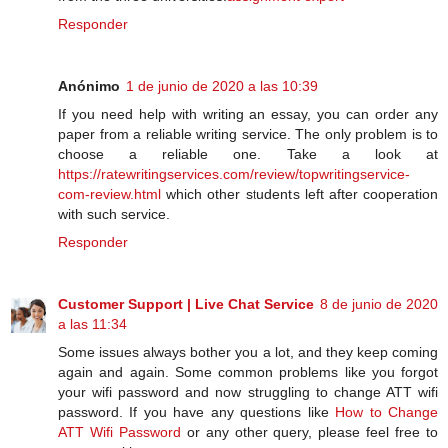
Responder
Anónimo
1 de junio de 2020 a las 10:39
If you need help with writing an essay, you can order any
paper from a reliable writing service. The only problem is to
choose a reliable one. Take a look at
https://ratewritingservices.com/review/topwritingservice-
com-review.html
which other students left after cooperation
with such service.
Responder
Customer Support | Live Chat Service
8 de junio de 2020
a las 11:34
Some issues always bother you a lot, and they keep coming
again and again. Some common problems like you forgot
your wifi password and now struggling to change ATT wifi
password. If you have any questions like
How to Change
ATT Wifi Password
or any other query, please feel free to