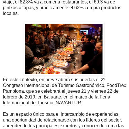
viaje, el 82,8% va a comer a restaurantes, el 69,3 va de
pintxos o tapas, y prácticamente el 63% compra productos
locales.
En este contexto, en breve abrirá sus puertas el 2º
Congreso Internacional de Turismo Gastronómico, FoodTrex
Pamplona, que se celebrará el jueves 21 y viernes 22 de
febrero de 2019, en Baluarte, en el marco de la Feria
Internacional de Turismo, NAVARTUR.
Es un espacio único para el intercambio de experiencias,
una oportunidad de relacionarse con los líderes del sector,
aprender de los principales expertos y conocer de cerca las