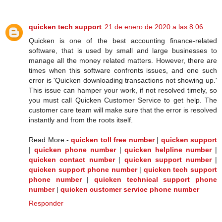
quicken tech support
21 de enero de 2020 a las 8:06
Quicken is one of the best accounting finance-related
software, that is used by small and large businesses to
manage all the money related matters. However, there are
times when this software confronts issues, and one such
error is 'Quicken downloading transactions not showing up.'
This issue can hamper your work, if not resolved timely, so
you must call Quicken Customer Service to get help. The
customer care team will make sure that the error is resolved
instantly and from the roots itself.
Read More:-
quicken toll free number
|
quicken support
|
quicken phone number
|
quicken helpline number
|
quicken contact number
|
quicken support number
|
quicken support phone number
|
quicken tech support
phone number
|
quicken technical support phone
number
|
quicken customer service phone number
Responder