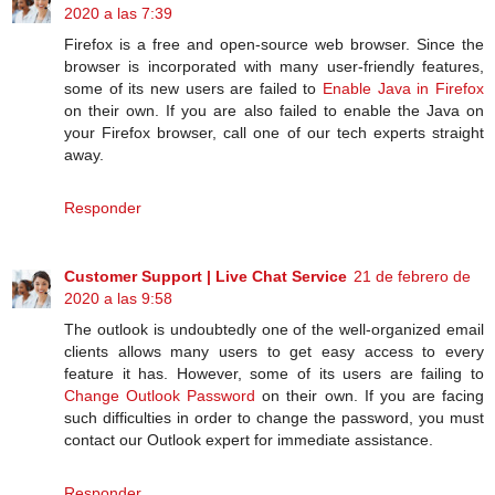
2020 a las 7:39
Firefox is a free and open-source web browser. Since the
browser is incorporated with many user-friendly features,
some of its new users are failed to
Enable Java in Firefox
on their own. If you are also failed to enable the Java on
your Firefox browser, call one of our tech experts straight
away.
Responder
Customer Support | Live Chat Service
21 de febrero de
2020 a las 9:58
The outlook is undoubtedly one of the well-organized email
clients allows many users to get easy access to every
feature it has. However, some of its users are failing to
Change Outlook Password
on their own. If you are facing
such difficulties in order to change the password, you must
contact our Outlook expert for immediate assistance.
Responder