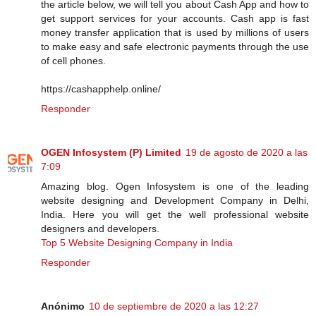
the article below, we will tell you about Cash App and how to
get support services for your accounts. Cash app is fast
money transfer application that is used by millions of users
to make easy and safe electronic payments through the use
of cell phones.
https://cashapphelp.online/
Responder
OGEN Infosystem (P) Limited
19 de agosto de 2020 a las
7:09
Amazing blog. Ogen Infosystem is one of the leading
website designing and Development Company in Delhi,
India. Here you will get the well professional website
designers and developers.
Top 5 Website Designing Company in India
Responder
Anónimo
10 de septiembre de 2020 a las 12:27