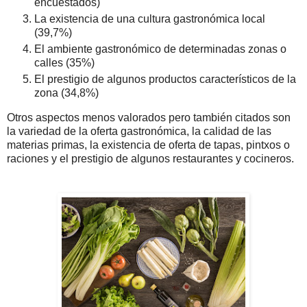
encuestados)
La existencia de una cultura gastronómica local
(39,7%)
El ambiente gastronómico de determinadas zonas o
calles (35%)
El prestigio de algunos productos característicos de la
zona (34,8%)
Otros aspectos menos valorados pero también citados son
la variedad de la oferta gastronómica, la calidad de las
materias primas, la existencia de oferta de tapas, pintxos o
raciones y el prestigio de algunos restaurantes y cocineros.