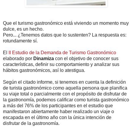
Que el turismo gastronómico está viviendo un momento muy
dulce, es un hecho.
Pero... ¿Tenemos datos que lo sustenten? La respuesta es:
rotundamente sí.
El
II Estudio de la Demanda de Turismo Gastronómico
elaborado por
Dinamiza
con el objetivo de conocer sus
características, definir su comportamiento y analizar sus
hábitos gastronómicos, así lo atestigua.
Según el citado informe, si tenemos en cuenta la definición
de turista gastronómico como aquella persona que planifica
su viaje total o parcialmente con el propósito de disfrutar de
la gastronomía, podemos calificar como turista gastronómico
a más del 76% de los participantes en el estudio que
manifestaron abiertamente haber realizado un viaje o
escapada en el último año con la única intención de
disfrutar de la gastronomía.