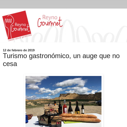
12 de febrero de 2019
Turismo gastronómico, un auge que no
cesa