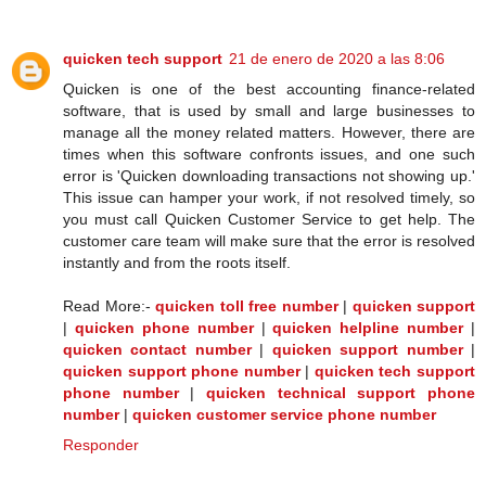
quicken tech support
21 de enero de 2020 a las 8:06
Quicken is one of the best accounting finance-related
software, that is used by small and large businesses to
manage all the money related matters. However, there are
times when this software confronts issues, and one such
error is 'Quicken downloading transactions not showing up.'
This issue can hamper your work, if not resolved timely, so
you must call Quicken Customer Service to get help. The
customer care team will make sure that the error is resolved
instantly and from the roots itself.
Read More:-
quicken toll free number
|
quicken support
|
quicken phone number
|
quicken helpline number
|
quicken contact number
|
quicken support number
|
quicken support phone number
|
quicken tech support
phone number
|
quicken technical support phone
number
|
quicken customer service phone number
Responder