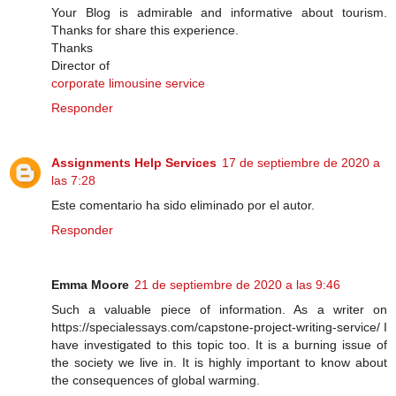
Your Blog is admirable and informative about tourism.
Thanks for share this experience.
Thanks
Director of
corporate limousine service
Responder
Assignments Help Services
17 de septiembre de 2020 a
las 7:28
Este comentario ha sido eliminado por el autor.
Responder
Emma Moore
21 de septiembre de 2020 a las 9:46
Such a valuable piece of information. As a writer on
https://specialessays.com/capstone-project-writing-service/ I
have investigated to this topic too. It is a burning issue of
the society we live in. It is highly important to know about
the consequences of global warming.