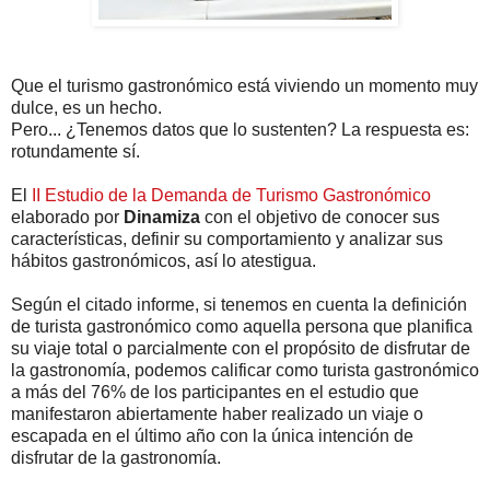
Que el turismo gastronómico está viviendo un momento muy
dulce, es un hecho.
Pero... ¿Tenemos datos que lo sustenten? La respuesta es:
rotundamente sí.
El
II Estudio de la Demanda de Turismo Gastronómico
elaborado por
Dinamiza
con el objetivo de conocer sus
características, definir su comportamiento y analizar sus
hábitos gastronómicos, así lo atestigua.
Según el citado informe, si tenemos en cuenta la definición
de turista gastronómico como aquella persona que planifica
su viaje total o parcialmente con el propósito de disfrutar de
la gastronomía, podemos calificar como turista gastronómico
a más del 76% de los participantes en el estudio que
manifestaron abiertamente haber realizado un viaje o
escapada en el último año con la única intención de
disfrutar de la gastronomía.