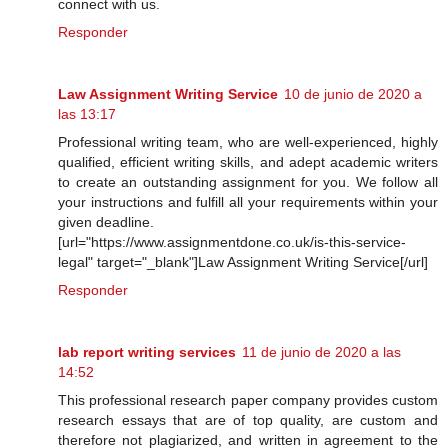
connect with us.
Responder
Law Assignment Writing Service
10 de junio de 2020 a
las 13:17
Professional writing team, who are well-experienced, highly
qualified, efficient writing skills, and adept academic writers
to create an outstanding assignment for you. We follow all
your instructions and fulfill all your requirements within your
given deadline.
[url="https://www.assignmentdone.co.uk/is-this-service-
legal" target="_blank"]Law Assignment Writing Service[/url]
Responder
lab report writing services
11 de junio de 2020 a las
14:52
This professional research paper company provides custom
research essays that are of top quality, are custom and
therefore not plagiarized, and written in agreement to the