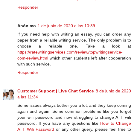
Responder
Anónimo
1 de junio de 2020 a las 10:39
If you need help with writing an essay, you can order any
paper from a reliable writing service. The only problem is to
choose a reliable one. Take a look at
https://ratewritingservices.com/review/topwritingservice-
com-review.html
which other students left after cooperation
with such service.
Responder
Customer Support | Live Chat Service
8 de junio de 2020
a las 11:34
Some issues always bother you a lot, and they keep coming
again and again. Some common problems like you forgot
your wifi password and now struggling to change ATT wifi
password. If you have any questions like
How to Change
ATT Wifi Password
or any other query, please feel free to