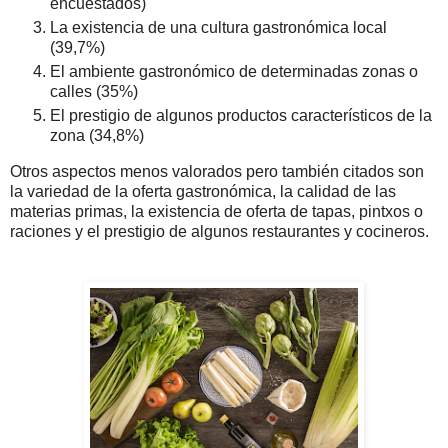
encuestados)
La existencia de una cultura gastronómica local
(39,7%)
El ambiente gastronómico de determinadas zonas o
calles (35%)
El prestigio de algunos productos característicos de la
zona (34,8%)
Otros aspectos menos valorados pero también citados son
la variedad de la oferta gastronómica, la calidad de las
materias primas, la existencia de oferta de tapas, pintxos o
raciones y el prestigio de algunos restaurantes y cocineros.