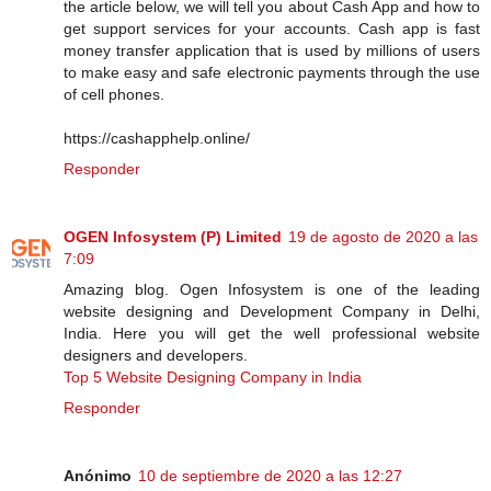
the article below, we will tell you about Cash App and how to
get support services for your accounts. Cash app is fast
money transfer application that is used by millions of users
to make easy and safe electronic payments through the use
of cell phones.
https://cashapphelp.online/
Responder
OGEN Infosystem (P) Limited
19 de agosto de 2020 a las
7:09
Amazing blog. Ogen Infosystem is one of the leading
website designing and Development Company in Delhi,
India. Here you will get the well professional website
designers and developers.
Top 5 Website Designing Company in India
Responder
Anónimo
10 de septiembre de 2020 a las 12:27