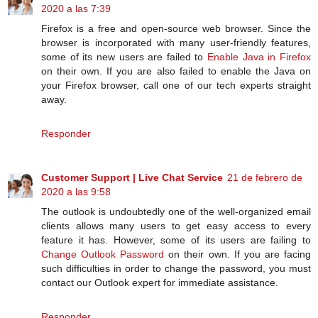
2020 a las 7:39
Firefox is a free and open-source web browser. Since the
browser is incorporated with many user-friendly features,
some of its new users are failed to
Enable Java in Firefox
on their own. If you are also failed to enable the Java on
your Firefox browser, call one of our tech experts straight
away.
Responder
Customer Support | Live Chat Service
21 de febrero de
2020 a las 9:58
The outlook is undoubtedly one of the well-organized email
clients allows many users to get easy access to every
feature it has. However, some of its users are failing to
Change Outlook Password
on their own. If you are facing
such difficulties in order to change the password, you must
contact our Outlook expert for immediate assistance.
Responder