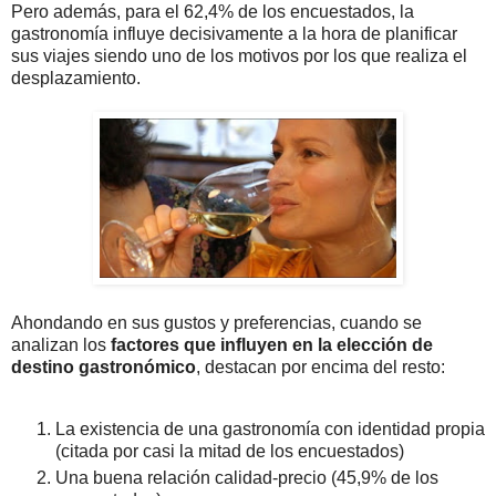
Pero además, para el 62,4% de los encuestados, la
gastronomía influye decisivamente a la hora de planificar
sus viajes siendo uno de los motivos por los que realiza el
desplazamiento.
Ahondando en sus gustos y preferencias, cuando se
analizan los
factores que influyen en la elección de
destino gastronómico
, destacan por encima del resto:
La existencia de una gastronomía con identidad propia
(citada por casi la mitad de los encuestados)
Una buena relación calidad-precio (45,9% de los