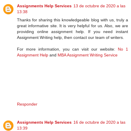
Assignments Help Services
13 de octubre de 2020 a las
13:38
Thanks for sharing this knowledgeable blog with us, truly a
great informative site. It is very helpful for us. Also, we are
providing online assignment help. If you need instant
Assignment Writing help, then contact our team of writers.
For more information, you can visit our website:
No 1
Assignment Help
and
MBA Assignment Writing Service
Responder
Assignments Help Services
16 de octubre de 2020 a las
13:39