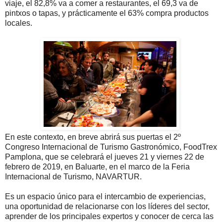
viaje, el 82,8% va a comer a restaurantes, el 69,3 va de
pintxos o tapas, y prácticamente el 63% compra productos
locales.
En este contexto, en breve abrirá sus puertas el 2º
Congreso Internacional de Turismo Gastronómico, FoodTrex
Pamplona, que se celebrará el jueves 21 y viernes 22 de
febrero de 2019, en Baluarte, en el marco de la Feria
Internacional de Turismo, NAVARTUR.
Es un espacio único para el intercambio de experiencias,
una oportunidad de relacionarse con los líderes del sector,
aprender de los principales expertos y conocer de cerca las