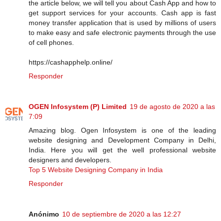
the article below, we will tell you about Cash App and how to
get support services for your accounts. Cash app is fast
money transfer application that is used by millions of users
to make easy and safe electronic payments through the use
of cell phones.
https://cashapphelp.online/
Responder
OGEN Infosystem (P) Limited
19 de agosto de 2020 a las
7:09
Amazing blog. Ogen Infosystem is one of the leading
website designing and Development Company in Delhi,
India. Here you will get the well professional website
designers and developers.
Top 5 Website Designing Company in India
Responder
Anónimo
10 de septiembre de 2020 a las 12:27