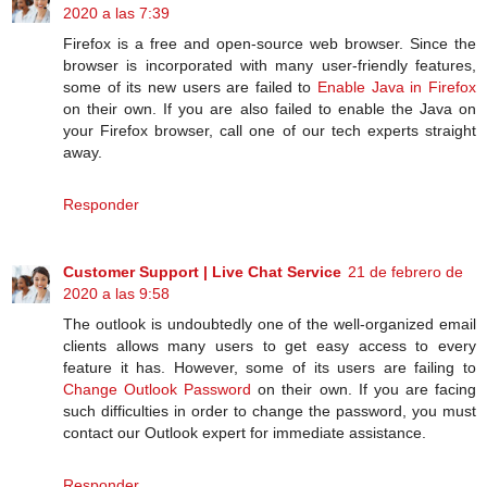
2020 a las 7:39
Firefox is a free and open-source web browser. Since the
browser is incorporated with many user-friendly features,
some of its new users are failed to
Enable Java in Firefox
on their own. If you are also failed to enable the Java on
your Firefox browser, call one of our tech experts straight
away.
Responder
Customer Support | Live Chat Service
21 de febrero de
2020 a las 9:58
The outlook is undoubtedly one of the well-organized email
clients allows many users to get easy access to every
feature it has. However, some of its users are failing to
Change Outlook Password
on their own. If you are facing
such difficulties in order to change the password, you must
contact our Outlook expert for immediate assistance.
Responder