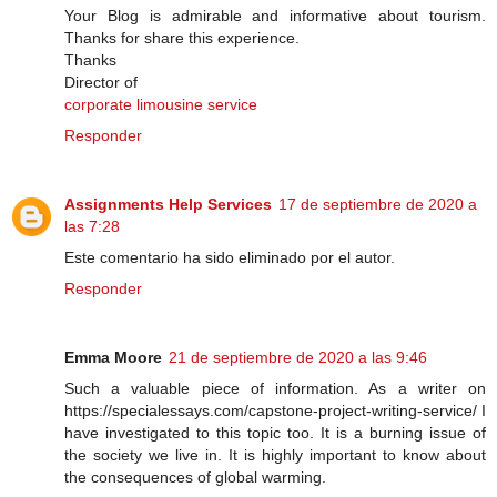
Your Blog is admirable and informative about tourism.
Thanks for share this experience.
Thanks
Director of
corporate limousine service
Responder
Assignments Help Services
17 de septiembre de 2020 a
las 7:28
Este comentario ha sido eliminado por el autor.
Responder
Emma Moore
21 de septiembre de 2020 a las 9:46
Such a valuable piece of information. As a writer on
https://specialessays.com/capstone-project-writing-service/ I
have investigated to this topic too. It is a burning issue of
the society we live in. It is highly important to know about
the consequences of global warming.