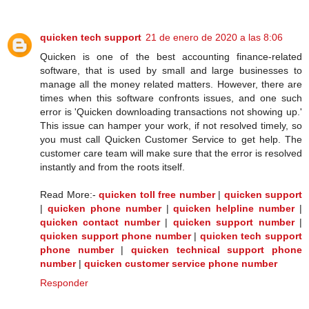
quicken tech support
21 de enero de 2020 a las 8:06
Quicken is one of the best accounting finance-related
software, that is used by small and large businesses to
manage all the money related matters. However, there are
times when this software confronts issues, and one such
error is 'Quicken downloading transactions not showing up.'
This issue can hamper your work, if not resolved timely, so
you must call Quicken Customer Service to get help. The
customer care team will make sure that the error is resolved
instantly and from the roots itself.
Read More:-
quicken toll free number
|
quicken support
|
quicken phone number
|
quicken helpline number
|
quicken contact number
|
quicken support number
|
quicken support phone number
|
quicken tech support
phone number
|
quicken technical support phone
number
|
quicken customer service phone number
Responder