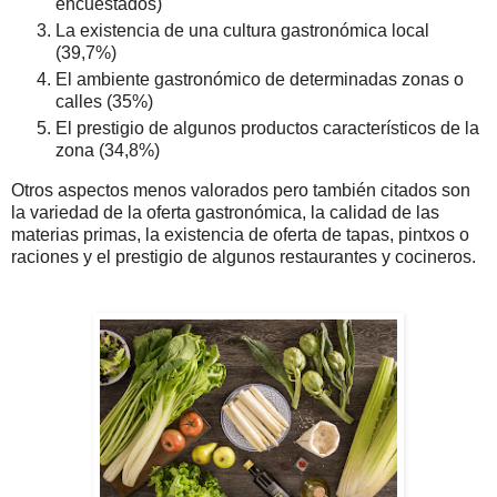
encuestados)
La existencia de una cultura gastronómica local
(39,7%)
El ambiente gastronómico de determinadas zonas o
calles (35%)
El prestigio de algunos productos característicos de la
zona (34,8%)
Otros aspectos menos valorados pero también citados son
la variedad de la oferta gastronómica, la calidad de las
materias primas, la existencia de oferta de tapas, pintxos o
raciones y el prestigio de algunos restaurantes y cocineros.