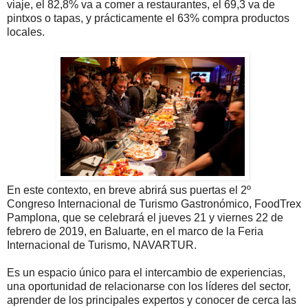
viaje, el 82,8% va a comer a restaurantes, el 69,3 va de
pintxos o tapas, y prácticamente el 63% compra productos
locales.
En este contexto, en breve abrirá sus puertas el 2º
Congreso Internacional de Turismo Gastronómico, FoodTrex
Pamplona, que se celebrará el jueves 21 y viernes 22 de
febrero de 2019, en Baluarte, en el marco de la Feria
Internacional de Turismo, NAVARTUR.
Es un espacio único para el intercambio de experiencias,
una oportunidad de relacionarse con los líderes del sector,
aprender de los principales expertos y conocer de cerca las