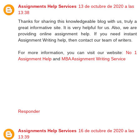
Assignments Help Services
13 de octubre de 2020 a las
13:38
Thanks for sharing this knowledgeable blog with us, truly a
great informative site. It is very helpful for us. Also, we are
providing online assignment help. If you need instant
Assignment Writing help, then contact our team of writers.
For more information, you can visit our website:
No 1
Assignment Help
and
MBA Assignment Writing Service
Responder
Assignments Help Services
16 de octubre de 2020 a las
13:39