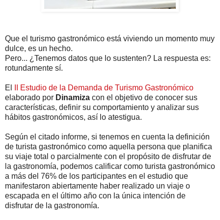
Que el turismo gastronómico está viviendo un momento muy
dulce, es un hecho.
Pero... ¿Tenemos datos que lo sustenten? La respuesta es:
rotundamente sí.
El
II Estudio de la Demanda de Turismo Gastronómico
elaborado por
Dinamiza
con el objetivo de conocer sus
características, definir su comportamiento y analizar sus
hábitos gastronómicos, así lo atestigua.
Según el citado informe, si tenemos en cuenta la definición
de turista gastronómico como aquella persona que planifica
su viaje total o parcialmente con el propósito de disfrutar de
la gastronomía, podemos calificar como turista gastronómico
a más del 76% de los participantes en el estudio que
manifestaron abiertamente haber realizado un viaje o
escapada en el último año con la única intención de
disfrutar de la gastronomía.