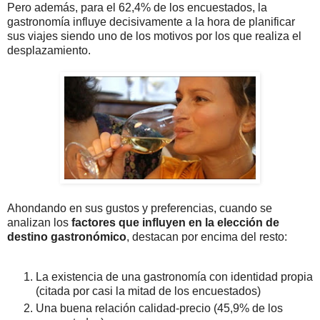
Pero además, para el 62,4% de los encuestados, la
gastronomía influye decisivamente a la hora de planificar
sus viajes siendo uno de los motivos por los que realiza el
desplazamiento.
Ahondando en sus gustos y preferencias, cuando se
analizan los
factores que influyen en la elección de
destino gastronómico
, destacan por encima del resto:
La existencia de una gastronomía con identidad propia
(citada por casi la mitad de los encuestados)
Una buena relación calidad-precio (45,9% de los