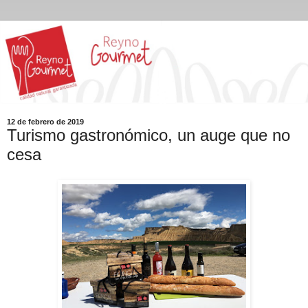
12 de febrero de 2019
Turismo gastronómico, un auge que no
cesa