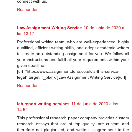
connect with us.
Responder
Law Assignment Writing Service
10 de junio de 2020 a
las 13:17
Professional writing team, who are well-experienced, highly
qualified, efficient writing skills, and adept academic writers
to create an outstanding assignment for you. We follow all
your instructions and fulfill all your requirements within your
given deadline.
[url="https://www.assignmentdone.co.uk/is-this-service-
legal" target="_blank"]Law Assignment Writing Service[/url]
Responder
lab report writing services
11 de junio de 2020 a las
14:52
This professional research paper company provides custom
research essays that are of top quality, are custom and
therefore not plagiarized, and written in agreement to the