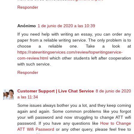
Responder
Anónimo
1 de junio de 2020 a las 10:39
If you need help with writing an essay, you can order any
paper from a reliable writing service. The only problem is to
choose a reliable one. Take a look at
https://ratewritingservices.com/review/topwritingservice-
com-review.html
which other students left after cooperation
with such service.
Responder
Customer Support | Live Chat Service
8 de junio de 2020
a las 11:34
Some issues always bother you a lot, and they keep coming
again and again. Some common problems like you forgot
your wifi password and now struggling to change ATT wifi
password. If you have any questions like
How to Change
ATT Wifi Password
or any other query, please feel free to