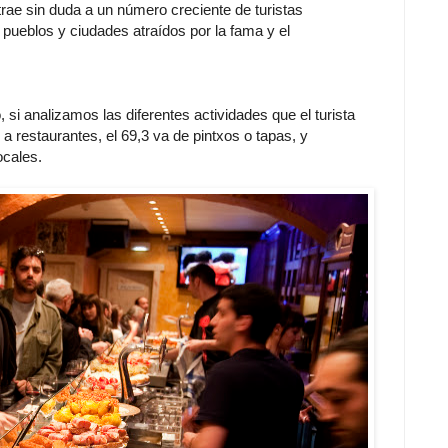
rae sin duda a un número creciente de turistas
pueblos y ciudades atraídos por la fama y el
, si analizamos las diferentes actividades que el turista
a restaurantes, el 69,3 va de pintxos o tapas, y
ocales.