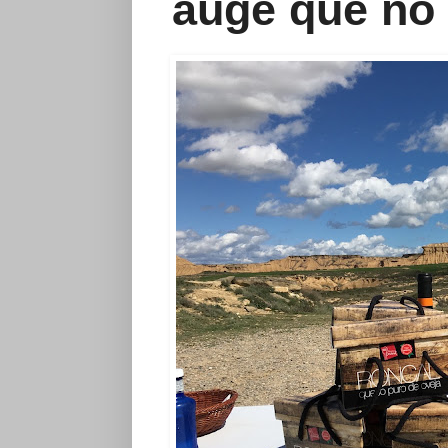
auge que no