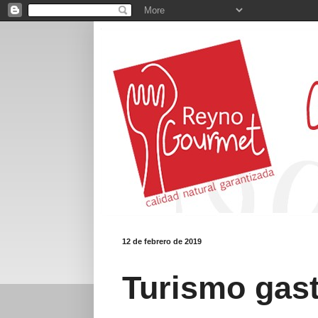
12 de febrero de 2019
Turismo gas