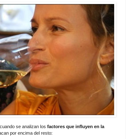
 cuando se analizan los
factores que influyen en la
acan por encima del resto: