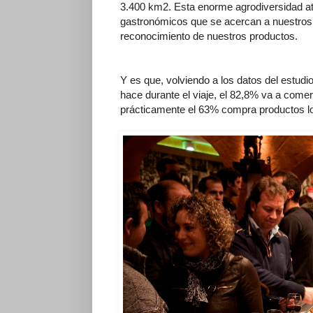
3.400 km2. Esta enorme agrodiversidad at
gastronómicos que se acercan a nuestros 
reconocimiento de nuestros productos.
Y es que, volviendo a los datos del estudio
hace durante el viaje, el 82,8% va a comer 
prácticamente el 63% compra productos l