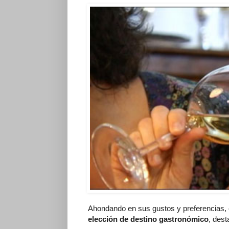
Ahondando en sus gustos y preferencias,
elección de destino gastronómico
, dest