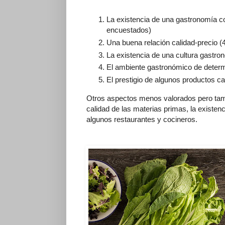
La existencia de una gastronomía con
encuestados)
Una buena relación calidad-precio 
La existencia de una cultura gastro
El ambiente gastronómico de deter
El prestigio de algunos productos ca
Otros aspectos menos valorados pero tambi
calidad de las materias primas, la existenc
algunos restaurantes y cocineros.