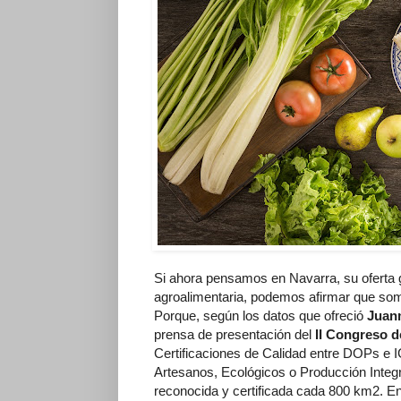
Si ahora pensamos en Navarra, su oferta 
agroalimentaria, podemos afirmar que somos
Porque, según los datos que ofreció
Juanm
prensa de presentación del
II Congreso 
Certificaciones de Calidad entre DOPs e
Artesanos, Ecológicos o Producción Integ
reconocida y certificada cada 800 km2. 