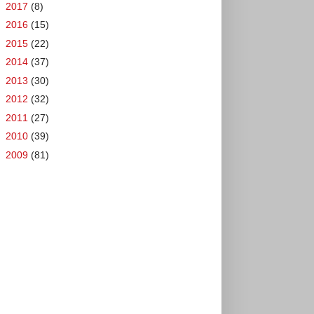
►
2017
(8)
►
2016
(15)
►
2015
(22)
►
2014
(37)
►
2013
(30)
►
2012
(32)
►
2011
(27)
►
2010
(39)
►
2009
(81)