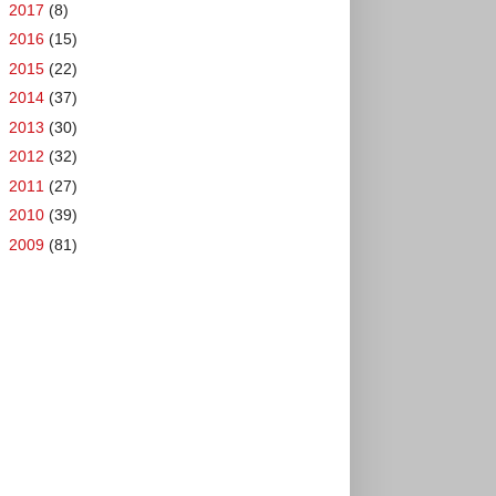
►
2017
(8)
►
2016
(15)
►
2015
(22)
►
2014
(37)
►
2013
(30)
►
2012
(32)
►
2011
(27)
►
2010
(39)
►
2009
(81)