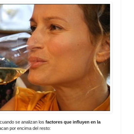
 cuando se analizan los
factores que influyen en la
acan por encima del resto: