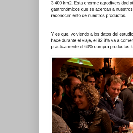
3.400 km2. Esta enorme agrodiversidad at
gastronómicos que se acercan a nuestros 
reconocimiento de nuestros productos.
Y es que, volviendo a los datos del estudio
hace durante el viaje, el 82,8% va a comer 
prácticamente el 63% compra productos l