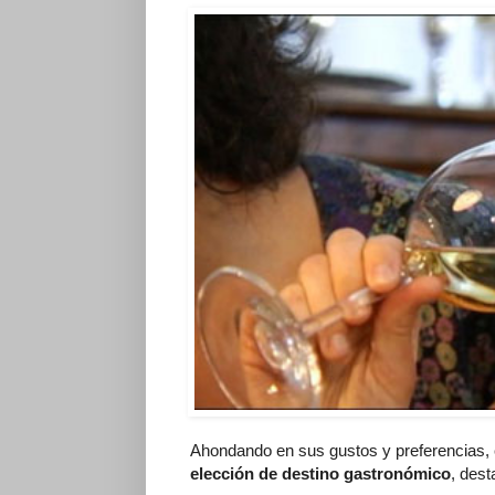
Ahondando en sus gustos y preferencias,
elección de destino gastronómico
, dest