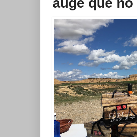
auge que no