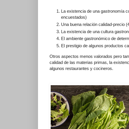
La existencia de una gastronomía con
encuestados)
Una buena relación calidad-precio 
La existencia de una cultura gastro
El ambiente gastronómico de deter
El prestigio de algunos productos ca
Otros aspectos menos valorados pero tambi
calidad de las materias primas, la existenc
algunos restaurantes y cocineros.