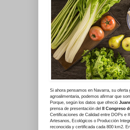
Si ahora pensamos en Navarra, su oferta 
agroalimentaria, podemos afirmar que somos
Porque, según los datos que ofreció
Juanm
prensa de presentación del
II Congreso 
Certificaciones de Calidad entre DOPs e
Artesanos, Ecológicos o Producción Integ
reconocida y certificada cada 800 km2. 