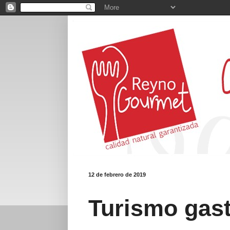
12 de febrero de 2019
Turismo gas