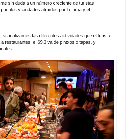
rae sin duda a un número creciente de turistas
pueblos y ciudades atraídos por la fama y el
, si analizamos las diferentes actividades que el turista
a restaurantes, el 69,3 va de pintxos o tapas, y
ocales.